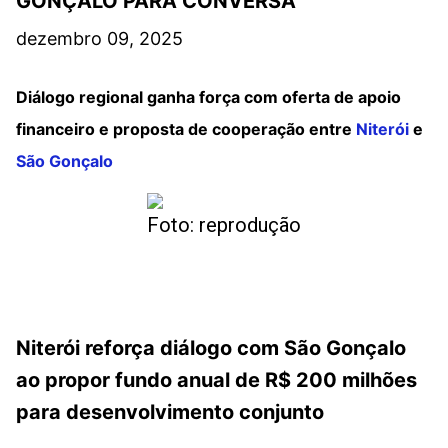
GONÇALO PARA CONVERSA
dezembro 09, 2025
Diálogo regional ganha força com oferta de apoio
financeiro e proposta de cooperação entre
Niterói
e
São Gonçalo
Foto: reprodução
Niterói reforça diálogo com São Gonçalo
ao propor fundo anual de R$ 200 milhões
para desenvolvimento conjunto