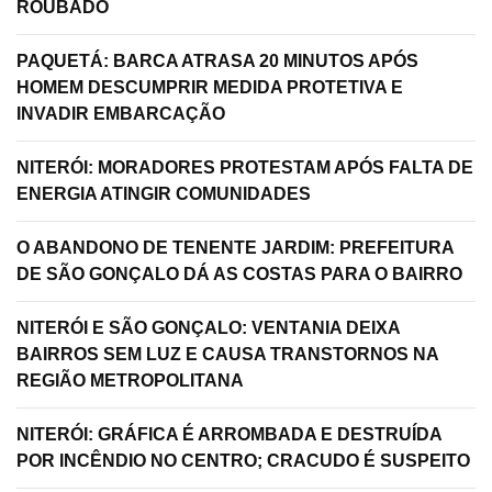
ROUBADO
PAQUETÁ: BARCA ATRASA 20 MINUTOS APÓS
HOMEM DESCUMPRIR MEDIDA PROTETIVA E
INVADIR EMBARCAÇÃO
NITERÓI: MORADORES PROTESTAM APÓS FALTA DE
ENERGIA ATINGIR COMUNIDADES
O ABANDONO DE TENENTE JARDIM: PREFEITURA
DE SÃO GONÇALO DÁ AS COSTAS PARA O BAIRRO
NITERÓI E SÃO GONÇALO: VENTANIA DEIXA
BAIRROS SEM LUZ E CAUSA TRANSTORNOS NA
REGIÃO METROPOLITANA
NITERÓI: GRÁFICA É ARROMBADA E DESTRUÍDA
POR INCÊNDIO NO CENTRO; CRACUDO É SUSPEITO