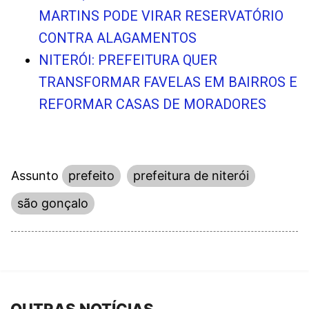
MARTINS PODE VIRAR RESERVATÓRIO
CONTRA ALAGAMENTOS
NITERÓI: PREFEITURA QUER
TRANSFORMAR FAVELAS EM BAIRROS E
REFORMAR CASAS DE MORADORES
Assunto
prefeito
prefeitura de niterói
são gonçalo
OUTRAS NOTÍCIAS