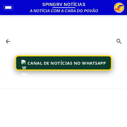
SPINGRV NOTÍCIAS
Pular para o conteúdo principal
A NOTÍCIA COM A CARA DO POVÃO
CANAL DE NOTÍCIAS NO WHATSAPP