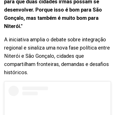
para que duas cidades irmãs possam se
desenvolver. Porque isso é bom para São
Gonçalo, mas também é muito bom para
Niterói."
A iniciativa amplia o debate sobre integração
regional e sinaliza uma nova fase política entre
Niterói e São Gonçalo, cidades que
compartilham fronteiras, demandas e desafios
históricos.