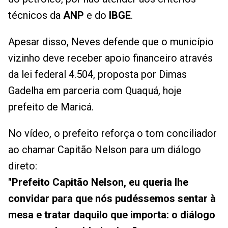
técnicos da
ANP
e do
IBGE
.
Apesar disso, Neves defende que o município
vizinho deve receber apoio financeiro através
da lei federal 4.504, proposta por Dimas
Gadelha em parceria com Quaquá, hoje
prefeito de Maricá.
No vídeo, o prefeito reforça o tom conciliador
ao chamar Capitão Nelson para um diálogo
direto:
"Prefeito Capitão Nelson, eu queria lhe
convidar para que nós pudéssemos sentar à
mesa e tratar daquilo que importa: o diálogo