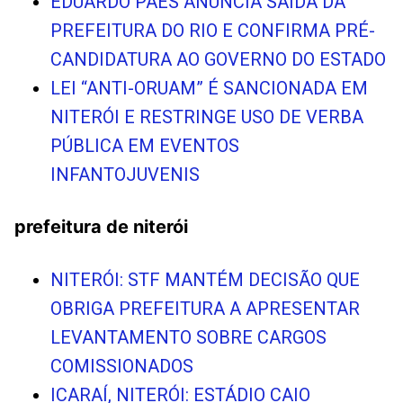
EDUARDO PAES ANUNCIA SAÍDA DA
PREFEITURA DO RIO E CONFIRMA PRÉ-
CANDIDATURA AO GOVERNO DO ESTADO
LEI “ANTI-ORUAM” É SANCIONADA EM
NITERÓI E RESTRINGE USO DE VERBA
PÚBLICA EM EVENTOS
INFANTOJUVENIS
prefeitura de niterói
NITERÓI: STF MANTÉM DECISÃO QUE
OBRIGA PREFEITURA A APRESENTAR
LEVANTAMENTO SOBRE CARGOS
COMISSIONADOS
ICARAÍ, NITERÓI: ESTÁDIO CAIO