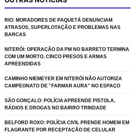
RIO: MORADORES DE PAQUETÁ DENUNCIAM
ATRASOS, SUPERLOTAÇÃO E PROBLEMAS NAS
BARCAS
NITERÓI: OPERAÇÃO DA PM NO BARRETO TERMINA
COM UM MORTO, CINCO PRESOS E ARMAS
APREENDIDAS
CAMINHO NIEMEYER EM NITERÓI NÃO AUTORIZA
CAMPEONATO DE "FARMAR AURA" NO ESPAÇO
SÃO GONÇALO: POLÍCIA APREENDE PISTOLA,
RÁDIOS E DROGAS NO BAIRRO TRINDADE
BELFORD ROXO: POLÍCIA CIVIL PRENDE HOMEM EM
FLAGRANTE POR RECEPTAÇÃO DE CELULAR