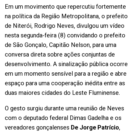
Em um movimento que repercutiu fortemente
na política da Região Metropolitana, o prefeito
de Niterói, Rodrigo Neves, divulgou um vídeo
nesta segunda-feira (8) convidando o prefeito
de São Gonçalo, Capitão Nelson, para uma
conversa direta sobre ações conjuntas de
desenvolvimento. A sinalização pública ocorre
em um momento sensível para a região e abre
espaço para uma cooperação inédita entre as
duas maiores cidades do Leste Fluminense.
O gesto surgiu durante uma reunião de Neves
com o deputado federal Dimas Gadelha e os
vereadores gonçalenses
De Jorge Patrício
,