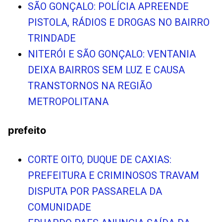
SÃO GONÇALO: POLÍCIA APREENDE
PISTOLA, RÁDIOS E DROGAS NO BAIRRO
TRINDADE
NITERÓI E SÃO GONÇALO: VENTANIA
DEIXA BAIRROS SEM LUZ E CAUSA
TRANSTORNOS NA REGIÃO
METROPOLITANA
prefeito
CORTE OITO, DUQUE DE CAXIAS:
PREFEITURA E CRIMINOSOS TRAVAM
DISPUTA POR PASSARELA DA
COMUNIDADE