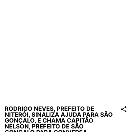
RODRIGO NEVES, PREFEITO DE
NITERÓI, SINALIZA AJUDA PARA SÃO
GONÇALO, E CHAMA CAPITÃO
NELSON, PREFEITO DE SÃO