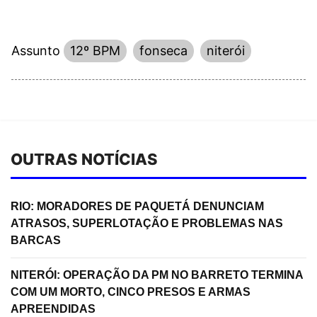
Assunto
12º BPM
fonseca
niterói
OUTRAS NOTÍCIAS
RIO: MORADORES DE PAQUETÁ DENUNCIAM
ATRASOS, SUPERLOTAÇÃO E PROBLEMAS NAS
BARCAS
NITERÓI: OPERAÇÃO DA PM NO BARRETO TERMINA
COM UM MORTO, CINCO PRESOS E ARMAS
APREENDIDAS