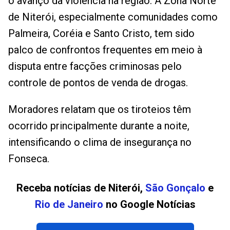
o avanço da violência na região. A Zona Norte
de Niterói, especialmente comunidades como
Palmeira, Coréia e Santo Cristo, tem sido
palco de confrontos frequentes em meio à
disputa entre facções criminosas pelo
controle de pontos de venda de drogas.
Moradores relatam que os tiroteios têm
ocorrido principalmente durante a noite,
intensificando o clima de insegurança no
Fonseca.
Receba notícias de Niterói,
São Gonçalo
e
Rio de Janeiro
no Google Notícias