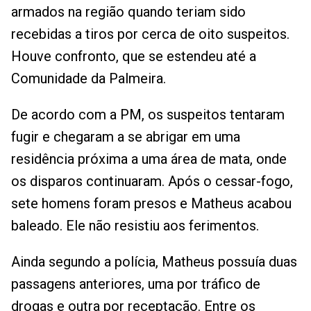
armados na região quando teriam sido
recebidas a tiros por cerca de oito suspeitos.
Houve confronto, que se estendeu até a
Comunidade da Palmeira.
De acordo com a PM, os suspeitos tentaram
fugir e chegaram a se abrigar em uma
residência próxima a uma área de mata, onde
os disparos continuaram. Após o cessar-fogo,
sete homens foram presos e Matheus acabou
baleado. Ele não resistiu aos ferimentos.
Ainda segundo a polícia, Matheus possuía duas
passagens anteriores, uma por tráfico de
drogas e outra por receptação. Entre os