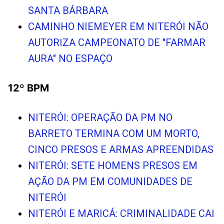
SANTA BÁRBARA
CAMINHO NIEMEYER EM NITERÓI NÃO
AUTORIZA CAMPEONATO DE "FARMAR
AURA" NO ESPAÇO
12º BPM
NITERÓI: OPERAÇÃO DA PM NO
BARRETO TERMINA COM UM MORTO,
CINCO PRESOS E ARMAS APREENDIDAS
NITERÓI: SETE HOMENS PRESOS EM
AÇÃO DA PM EM COMUNIDADES DE
NITERÓI
NITERÓI E MARICÁ: CRIMINALIDADE CAI