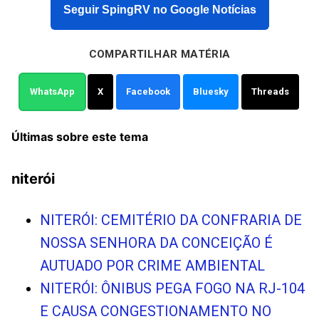
Seguir SpingRV no Google Notícias
COMPARTILHAR MATÉRIA
WhatsApp
X
Facebook
Bluesky
Threads
Últimas sobre este tema
niterói
NITERÓI: CEMITÉRIO DA CONFRARIA DE
NOSSA SENHORA DA CONCEIÇÃO É
AUTUADO POR CRIME AMBIENTAL
NITERÓI: ÔNIBUS PEGA FOGO NA RJ-104
E CAUSA CONGESTIONAMENTO NO