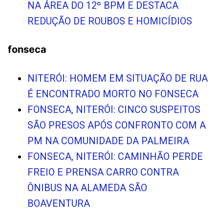
NA ÁREA DO 12º BPM E DESTACA
REDUÇÃO DE ROUBOS E HOMICÍDIOS
fonseca
NITERÓI: HOMEM EM SITUAÇÃO DE RUA
É ENCONTRADO MORTO NO FONSECA
FONSECA, NITERÓI: CINCO SUSPEITOS
SÃO PRESOS APÓS CONFRONTO COM A
PM NA COMUNIDADE DA PALMEIRA
FONSECA, NITERÓI: CAMINHÃO PERDE
FREIO E PRENSA CARRO CONTRA
ÔNIBUS NA ALAMEDA SÃO
BOAVENTURA