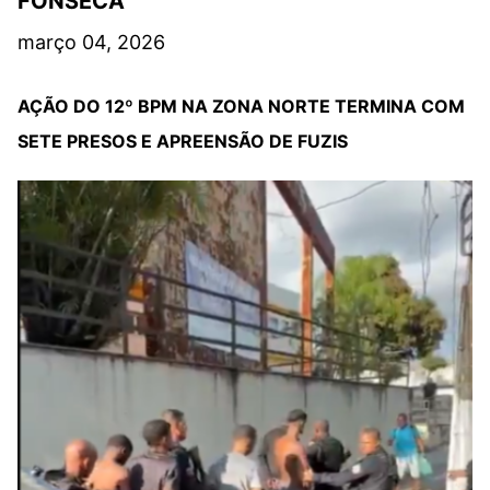
FONSECA
março 04, 2026
AÇÃO DO 12º BPM NA ZONA NORTE TERMINA COM
SETE PRESOS E APREENSÃO DE FUZIS