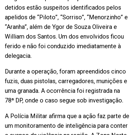
detidos estão suspeitos identificados pelos
apelidos de “Piloto”, “Sorriso”, “Menorzinho” e
“Aranha”, além de Ygor de Souza Oliveira e
William dos Santos. Um dos envolvidos ficou
ferido e não foi conduzido imediatamente à
delegacia.
Durante a operação, foram apreendidos cinco
fuzis, duas pistolas, carregadores, munições e
uma granada. A ocorrência foi registrada na
78ª DP, onde o caso segue sob investigação.
A Polícia Militar afirma que a ação faz parte de
um monitoramento de inteligência para conter