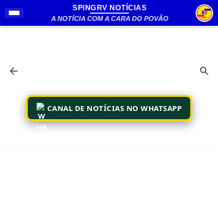
SPINGRV NOTÍCIAS
Pular para o conteúdo principal
A NOTÍCIA COM A CARA DO POVÃO
CANAL DE NOTÍCIAS NO WHATSAPP