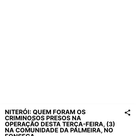
NITERÓI: QUEM FORAM OS
CRIMINOSOS PRESOS NA
OPERAÇÃO DESTA TERÇA-FEIRA, (3)
NA COMUNIDADE DA PALMEIRA, NO