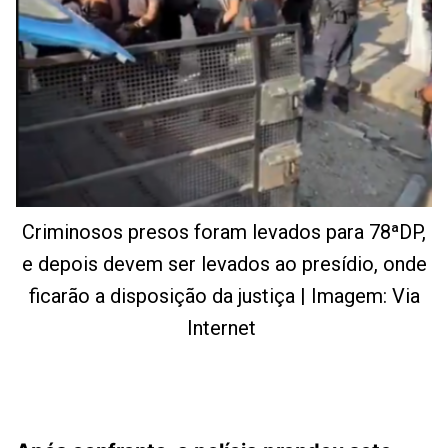
Criminosos presos foram levados para 78ªDP,
e depois devem ser levados ao presídio, onde
ficarão a disposição da justiça | Imagem: Via
Internet