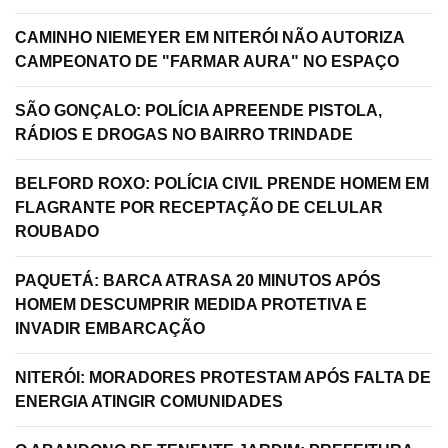
CAMINHO NIEMEYER EM NITERÓI NÃO AUTORIZA
CAMPEONATO DE "FARMAR AURA" NO ESPAÇO
SÃO GONÇALO: POLÍCIA APREENDE PISTOLA,
RÁDIOS E DROGAS NO BAIRRO TRINDADE
BELFORD ROXO: POLÍCIA CIVIL PRENDE HOMEM EM
FLAGRANTE POR RECEPTAÇÃO DE CELULAR
ROUBADO
PAQUETÁ: BARCA ATRASA 20 MINUTOS APÓS
HOMEM DESCUMPRIR MEDIDA PROTETIVA E
INVADIR EMBARCAÇÃO
NITERÓI: MORADORES PROTESTAM APÓS FALTA DE
ENERGIA ATINGIR COMUNIDADES