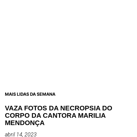
MAIS LIDAS DA SEMANA
VAZA FOTOS DA NECROPSIA DO
CORPO DA CANTORA MARILIA
MENDONÇA
abril 14, 2023