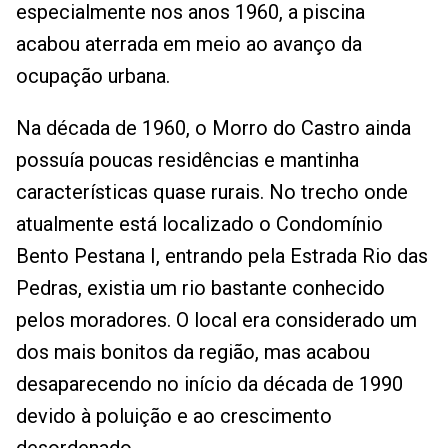
especialmente nos anos 1960, a piscina
acabou aterrada em meio ao avanço da
ocupação urbana.
Na década de 1960, o Morro do Castro ainda
possuía poucas residências e mantinha
características quase rurais. No trecho onde
atualmente está localizado o Condomínio
Bento Pestana I, entrando pela Estrada Rio das
Pedras, existia um rio bastante conhecido
pelos moradores. O local era considerado um
dos mais bonitos da região, mas acabou
desaparecendo no início da década de 1990
devido à poluição e ao crescimento