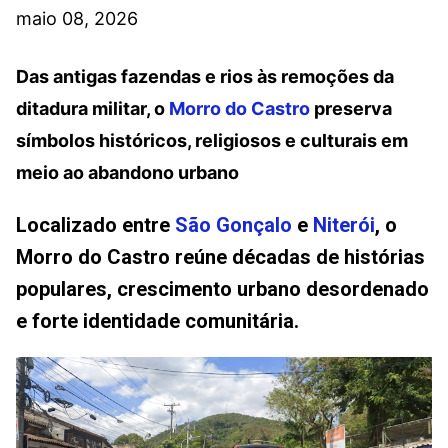
maio 08, 2026
Das antigas fazendas e rios às remoções da
ditadura militar, o
Morro do Castro
preserva
símbolos históricos, religiosos e culturais em
meio ao abandono urbano
Localizado entre
São Gonçalo
e
Niterói
, o
Morro do Castro reúne décadas de histórias
populares, crescimento urbano desordenado
e forte identidade comunitária.