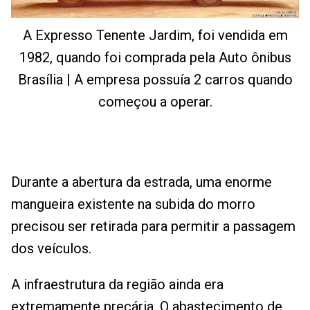
A Expresso Tenente Jardim, foi vendida em
1982, quando foi comprada pela Auto ônibus
Brasília | A empresa possuía 2 carros quando
começou a operar.
Durante a abertura da estrada, uma enorme
mangueira existente na subida do morro
precisou ser retirada para permitir a passagem
dos veículos.
A infraestrutura da região ainda era
extremamente precária. O abastecimento de