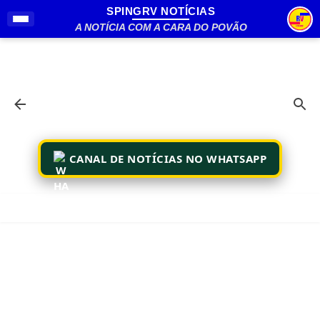
SPINGRV NOTÍCIAS
Pular para o conteúdo principal
A NOTÍCIA COM A CARA DO POVÃO
CANAL DE NOTÍCIAS NO WHATSAPP