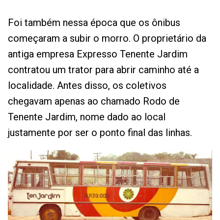
Foi também nessa época que os ônibus
começaram a subir o morro. O proprietário da
antiga empresa Expresso Tenente Jardim
contratou um trator para abrir caminho até a
localidade. Antes disso, os coletivos
chegavam apenas ao chamado Rodo de
Tenente Jardim, nome dado ao local
justamente por ser o ponto final das linhas.