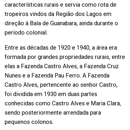
características rurais e servia como rota de
tropeiros vindos da Região dos Lagos em
direção à Baía de Guanabara, ainda durante o
período colonial.
Entre as décadas de 1920 e 1940, a área era
formada por grandes propriedades rurais, entre
elas a Fazenda Castro Alves, a Fazenda Cruz
Nunes e a Fazenda Pau Ferro. A Fazenda
Castro Alves, pertencente ao senhor Castro,
foi dividida em 1930 em duas partes
conhecidas como Castro Alves e Maria Clara,
sendo posteriormente arrendada para
pequenos colonos.