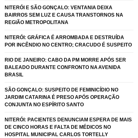
NITERÓI E SÃO GONÇALO: VENTANIA DEIXA
BAIRROS SEM LUZ E CAUSA TRANSTORNOS NA
REGIÃO METROPOLITANA
NITERÓI: GRÁFICA É ARROMBADA E DESTRUÍDA
POR INCÊNDIO NO CENTRO; CRACUDO É SUSPEITO
RIO DE JANEIRO: CABO DA PM MORRE APÓS SER
BALEADO DURANTE CONFRONTO NA AVENIDA
BRASIL
SÃO GONÇALO: SUSPEITO DE FEMINICÍDIO NO
JARDIM CATARINA É PRESO APÓS OPERAÇÃO
CONJUNTA NO ESPÍRITO SANTO
NITERÓI: PACIENTES DENUNCIAM ESPERA DE MAIS
DE CINCO HORAS E FALTA DE MÉDICOS NO
HOSPITAL MUNICIPAL CARLOS TORTELLY