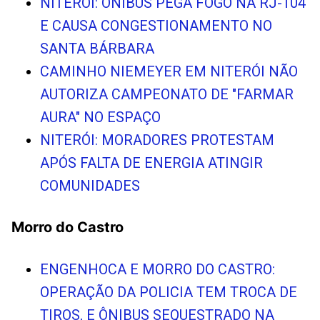
NITERÓI: ÔNIBUS PEGA FOGO NA RJ-104
E CAUSA CONGESTIONAMENTO NO
SANTA BÁRBARA
CAMINHO NIEMEYER EM NITERÓI NÃO
AUTORIZA CAMPEONATO DE "FARMAR
AURA" NO ESPAÇO
NITERÓI: MORADORES PROTESTAM
APÓS FALTA DE ENERGIA ATINGIR
COMUNIDADES
Morro do Castro
ENGENHOCA E MORRO DO CASTRO:
OPERAÇÃO DA POLICIA TEM TROCA DE
TIROS, E ÔNIBUS SEQUESTRADO NA