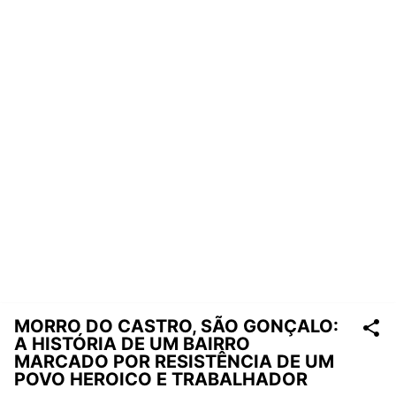
MORRO DO CASTRO, SÃO GONÇALO:
A HISTÓRIA DE UM BAIRRO
MARCADO POR RESISTÊNCIA DE UM
POVO HEROICO E TRABALHADOR