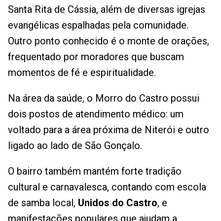
Santa Rita de Cássia, além de diversas igrejas
evangélicas espalhadas pela comunidade.
Outro ponto conhecido é o monte de orações,
frequentado por moradores que buscam
momentos de fé e espiritualidade.
Na área da saúde, o Morro do Castro possui
dois postos de atendimento médico: um
voltado para a área próxima de Niterói e outro
ligado ao lado de São Gonçalo.
O bairro também mantém forte tradição
cultural e carnavalesca, contando com escola
de samba local,
Unidos do Castro
, e
manifestações populares que ajudam a