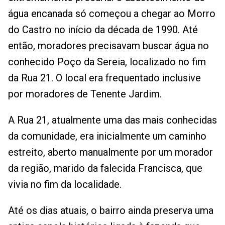
água encanada só começou a chegar ao Morro
do Castro no início da década de 1990. Até
então, moradores precisavam buscar água no
conhecido Poço da Sereia, localizado no fim
da Rua 21. O local era frequentado inclusive
por moradores de Tenente Jardim.
A Rua 21, atualmente uma das mais conhecidas
da comunidade, era inicialmente um caminho
estreito, aberto manualmente por um morador
da região, marido da falecida Francisca, que
vivia no fim da localidade.
Até os dias atuais, o bairro ainda preserva uma