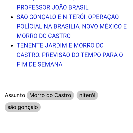
PROFESSOR JOÃO BRASIL
SÃO GONÇALO E NITERÓI: OPERAÇÃO
POLÍCIAL NA BRASILIA, NOVO MÉXICO E
MORRO DO CASTRO
TENENTE JARDIM E MORRO DO
CASTRO: PREVISÃO DO TEMPO PARA O
FIM DE SEMANA
Assunto
Morro do Castro
niterói
são gonçalo