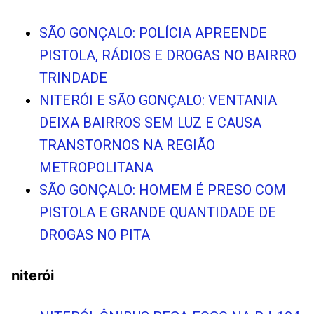
SÃO GONÇALO: POLÍCIA APREENDE
PISTOLA, RÁDIOS E DROGAS NO BAIRRO
TRINDADE
NITERÓI E SÃO GONÇALO: VENTANIA
DEIXA BAIRROS SEM LUZ E CAUSA
TRANSTORNOS NA REGIÃO
METROPOLITANA
SÃO GONÇALO: HOMEM É PRESO COM
PISTOLA E GRANDE QUANTIDADE DE
DROGAS NO PITA
niterói