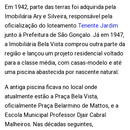
Em 1942, parte das terras foi adquirida pela
Imobiliária Ary e Silveira, responsável pela
oficialização do loteamento
Tenente Jardim
junto à Prefeitura de São Gonçalo. Já em 1947,
a Imobiliária Bela Vista comprou outra parte da
região e lançou um projeto residencial voltado
para a classe média, com casas-modelo e até
uma piscina abastecida por nascente natural.
A antiga piscina ficava no local onde
atualmente estão a Praça Bela Vista,
oficialmente Praça Belarmino de Mattos, e a
Escola Municipal Professor Djair Cabral
Malheiros. Nas décadas seguintes,