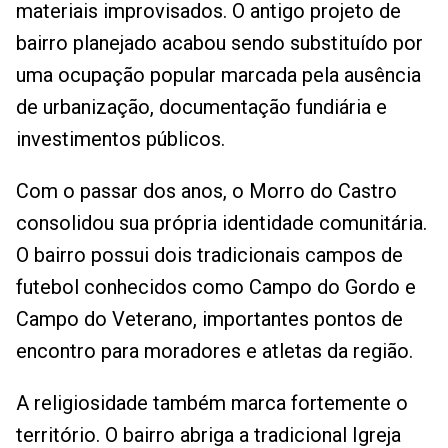
materiais improvisados. O antigo projeto de
bairro planejado acabou sendo substituído por
uma ocupação popular marcada pela ausência
de urbanização, documentação fundiária e
investimentos públicos.
Com o passar dos anos, o Morro do Castro
consolidou sua própria identidade comunitária.
O bairro possui dois tradicionais campos de
futebol conhecidos como Campo do Gordo e
Campo do Veterano, importantes pontos de
encontro para moradores e atletas da região.
A religiosidade também marca fortemente o
território. O bairro abriga a tradicional Igreja