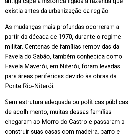
antiga capela histórica ligada à fazenda que
existia antes da urbanização da região.
As mudanças mais profundas ocorreram a
partir da década de 1970, durante o regime
militar. Centenas de famílias removidas da
Favela do Sabão, também conhecida como
Favela Maverói, em Niterói, foram levadas
para áreas periféricas devido às obras da
Ponte Rio-Niterói.
Sem estrutura adequada ou políticas públicas
de acolhimento, muitas dessas famílias
chegaram ao Morro do Castro e passaram a
construir suas casas com madeira, barro e