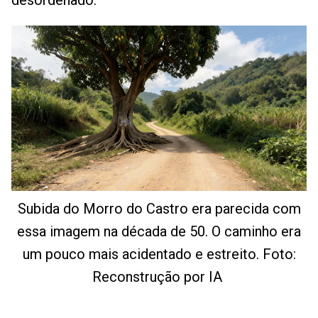
desordenado.
Subida do Morro do Castro era parecida com
essa imagem na década de 50. O caminho era
um pouco mais acidentado e estreito. Foto:
Reconstrução por IA