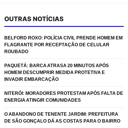
OUTRAS NOTÍCIAS
BELFORD ROXO: POLÍCIA CIVIL PRENDE HOMEM EM
FLAGRANTE POR RECEPTAÇÃO DE CELULAR
ROUBADO
PAQUETÁ: BARCA ATRASA 20 MINUTOS APÓS
HOMEM DESCUMPRIR MEDIDA PROTETIVA E
INVADIR EMBARCAÇÃO
NITERÓI: MORADORES PROTESTAM APÓS FALTA DE
ENERGIA ATINGIR COMUNIDADES
O ABANDONO DE TENENTE JARDIM: PREFEITURA
DE SÃO GONÇALO DÁ AS COSTAS PARA O BAIRRO