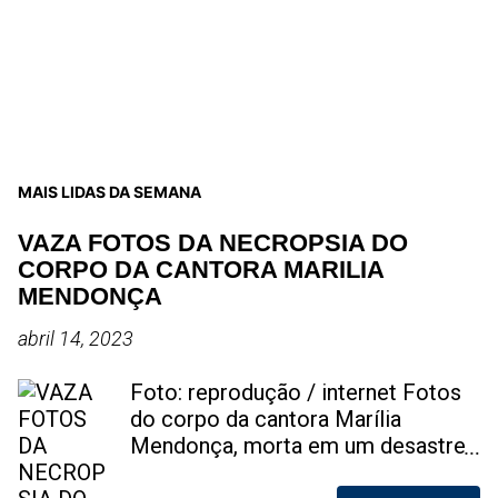
MAIS LIDAS DA SEMANA
VAZA FOTOS DA NECROPSIA DO
CORPO DA CANTORA MARILIA
MENDONÇA
abril 14, 2023
Foto: reprodução / internet Fotos
do corpo da cantora Marília
Mendonça, morta em um desastre
aéreo, em 5 de novembro de 2021,