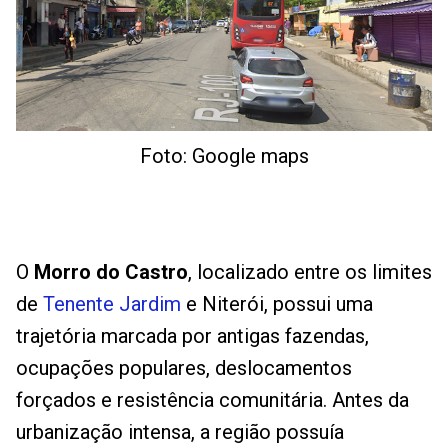
Foto: Google maps
O
Morro do Castro
, localizado entre os limites
de
Tenente Jardim
e Niterói, possui uma
trajetória marcada por antigas fazendas,
ocupações populares, deslocamentos
forçados e resistência comunitária. Antes da
urbanização intensa, a região possuía