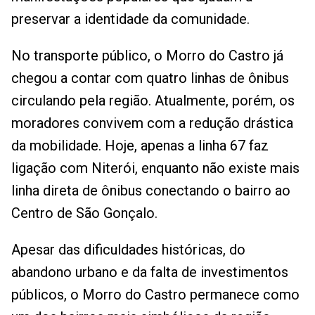
preservar a identidade da comunidade.
No transporte público, o Morro do Castro já
chegou a contar com quatro linhas de ônibus
circulando pela região. Atualmente, porém, os
moradores convivem com a redução drástica
da mobilidade. Hoje, apenas a linha 67 faz
ligação com Niterói, enquanto não existe mais
linha direta de ônibus conectando o bairro ao
Centro de São Gonçalo.
Apesar das dificuldades históricas, do
abandono urbano e da falta de investimentos
públicos, o Morro do Castro permanece como