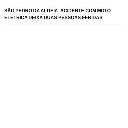
SÃO PEDRO DA ALDEIA: ACIDENTE COM MOTO
ELÉTRICA DEIXA DUAS PESSOAS FERIDAS