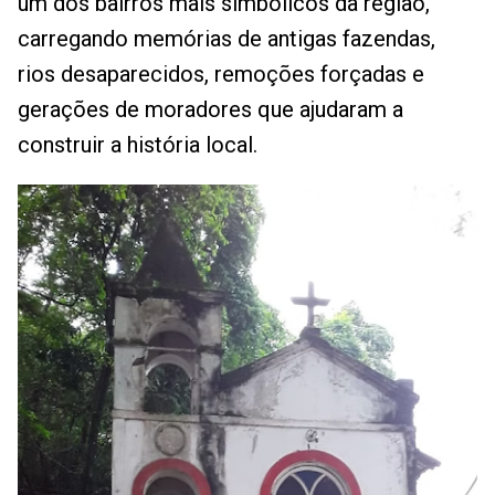
um dos bairros mais simbólicos da região,
carregando memórias de antigas fazendas,
rios desaparecidos, remoções forçadas e
gerações de moradores que ajudaram a
construir a história local.