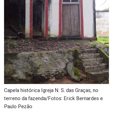
Capela histórica Igreja N. S. das Graças, no 
terreno da fazenda/Fotos: Erick Bernardes e 
Paulo Pezão