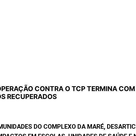
 OPERAÇÃO CONTRA O TCP TERMINA COM 
OS RECUPERADOS
OMUNIDADES DO COMPLEXO DA MARÉ, DESARTI