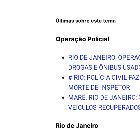
Últimas sobre este tema
Operação Policial
RIO DE JANEIRO: OPER
DROGAS E ÔNIBUS USA
# RIO: POLÍCIA CIVIL
MORTE DE INSPETOR
MARÉ, RIO DE JANEIRO
VEÍCULOS RECUPERADO
Rio de Janeiro