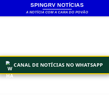
SPINGRV NOTÍCIAS
Pular para o conteúdo principal
A NOTÍCIA COM A CARA DO POVÃO
CANAL DE NOTÍCIAS NO WHATSAPP