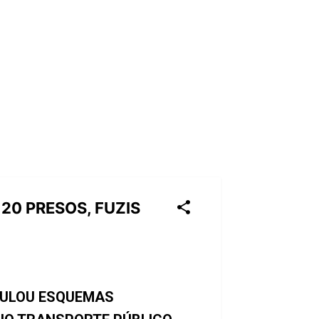
20 PRESOS, FUZIS
CULOU ESQUEMAS