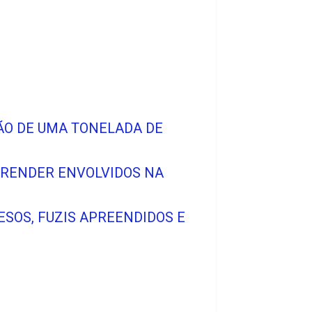
ÃO DE UMA TONELADA DE
 PRENDER ENVOLVIDOS NA
ESOS, FUZIS APREENDIDOS E