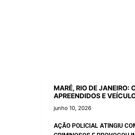
MARÉ, RIO DE JANEIRO:
APREENDIDOS E VEÍCUL
junho 10, 2026
AÇÃO POLICIAL ATINGIU C