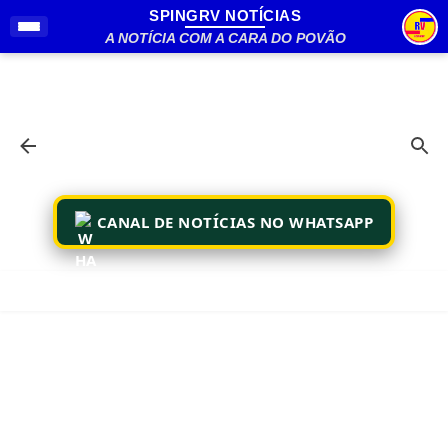
SPINGRV NOTÍCIAS
Pular para o conteúdo principal
A NOTÍCIA COM A CARA DO POVÃO
CANAL DE NOTÍCIAS NO WHATSAPP