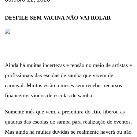
DESFILE SEM VACINA NÃO VAI ROLAR
Ainda há muitas incertezas e tensão no meio de artistas e
profissionais das escolas de samba que vivem de
carnaval. Muitos estão a meses sem receber recursos
financeiros vindos de escolas de samba.
Somente mês que vem, a prefeitura do Rio, liberou as
quadras das escolas de samba para realização de eventos.
Mas ainda há muitas duvidas se realmente haverá ou não