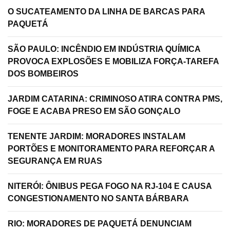
O SUCATEAMENTO DA LINHA DE BARCAS PARA
PAQUETÁ
SÃO PAULO: INCÊNDIO EM INDÚSTRIA QUÍMICA
PROVOCA EXPLOSÕES E MOBILIZA FORÇA-TAREFA
DOS BOMBEIROS
JARDIM CATARINA: CRIMINOSO ATIRA CONTRA PMS,
FOGE E ACABA PRESO EM SÃO GONÇALO
TENENTE JARDIM: MORADORES INSTALAM
PORTÕES E MONITORAMENTO PARA REFORÇAR A
SEGURANÇA EM RUAS
NITERÓI: ÔNIBUS PEGA FOGO NA RJ-104 E CAUSA
CONGESTIONAMENTO NO SANTA BÁRBARA
RIO: MORADORES DE PAQUETÁ DENUNCIAM