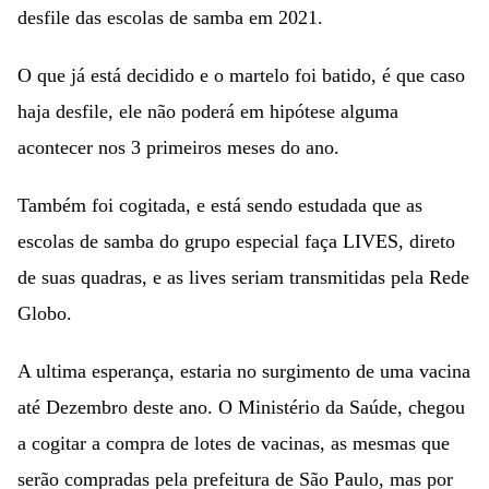
desfile das escolas de samba em 2021.
O que já está decidido e o martelo foi batido, é que caso
haja desfile, ele não poderá em hipótese alguma
acontecer nos 3 primeiros meses do ano.
Também foi cogitada, e está sendo estudada que as
escolas de samba do grupo especial faça LIVES, direto
de suas quadras, e as lives seriam transmitidas pela Rede
Globo.
A ultima esperança, estaria no surgimento de uma vacina
até Dezembro deste ano. O Ministério da Saúde, chegou
a cogitar a compra de lotes de vacinas, as mesmas que
serão compradas pela prefeitura de São Paulo, mas por