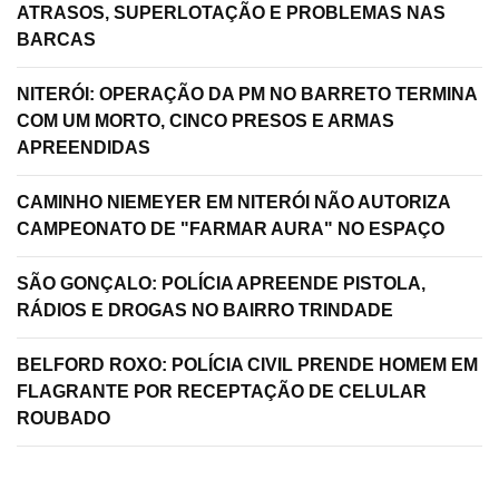
ATRASOS, SUPERLOTAÇÃO E PROBLEMAS NAS
BARCAS
NITERÓI: OPERAÇÃO DA PM NO BARRETO TERMINA
COM UM MORTO, CINCO PRESOS E ARMAS
APREENDIDAS
CAMINHO NIEMEYER EM NITERÓI NÃO AUTORIZA
CAMPEONATO DE "FARMAR AURA" NO ESPAÇO
SÃO GONÇALO: POLÍCIA APREENDE PISTOLA,
RÁDIOS E DROGAS NO BAIRRO TRINDADE
BELFORD ROXO: POLÍCIA CIVIL PRENDE HOMEM EM
FLAGRANTE POR RECEPTAÇÃO DE CELULAR
ROUBADO