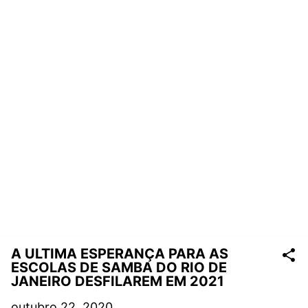
A ULTIMA ESPERANÇA PARA AS
ESCOLAS DE SAMBA DO RIO DE
JANEIRO DESFILAREM EM 2021
outubro 22, 2020