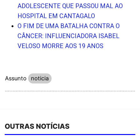
ADOLESCENTE QUE PASSOU MAL AO
HOSPITAL EM CANTAGALO
O FIM DE UMA BATALHA CONTRA O
CÂNCER: INFLUENCIADORA ISABEL
VELOSO MORRE AOS 19 ANOS
Assunto
noticia
OUTRAS NOTÍCIAS