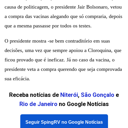
causa de politicagem, o presidente Jair Bolsonaro, vetou
a compra das vacinas alegando que só compraria, depois
que a mesma passasse por todos os testes.
O presidente mostra -se bem contraditório em suas
decisões, uma vez que sempre apoiou a Cloroquina, que
ficou provado que é ineficaz. Já no caso da vacina, o
presidente veta a compra querendo que seja comprovada
sua eficácia.
Receba notícias de
Niterói
,
São Gonçalo
e
Rio de Janeiro
no Google Notícias
Seguir SpingRV no Google Notícias