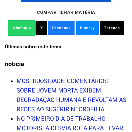
COMPARTILHAR MATÉRIA
WhatsApp
X
Facebook
Bluesky
Threads
Últimas sobre este tema
noticia
MOSTRUOSIDADE: COMENTÁRIOS
SOBRE JOVEM MORTA EXIBEM
DEGRADAÇÃO HUMANA E REVOLTAM AS
REDES AO SUGERIR NECROFILIA
NO PRIMEIRO DIA DE TRABALHO
MOTORISTA DESVIA ROTA PARA LEVAR