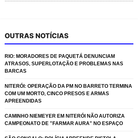
OUTRAS NOTÍCIAS
RIO: MORADORES DE PAQUETÁ DENUNCIAM
ATRASOS, SUPERLOTAÇÃO E PROBLEMAS NAS
BARCAS
NITERÓI: OPERAÇÃO DA PM NO BARRETO TERMINA
COM UM MORTO, CINCO PRESOS E ARMAS
APREENDIDAS
CAMINHO NIEMEYER EM NITERÓI NÃO AUTORIZA
CAMPEONATO DE "FARMAR AURA" NO ESPAÇO