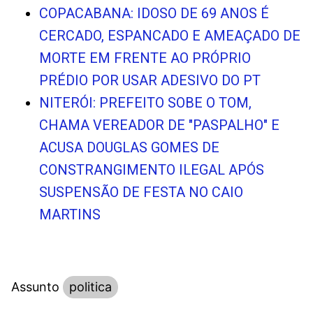
COPACABANA: IDOSO DE 69 ANOS É
CERCADO, ESPANCADO E AMEAÇADO DE
MORTE EM FRENTE AO PRÓPRIO
PRÉDIO POR USAR ADESIVO DO PT
NITERÓI: PREFEITO SOBE O TOM,
CHAMA VEREADOR DE "PASPALHO" E
ACUSA DOUGLAS GOMES DE
CONSTRANGIMENTO ILEGAL APÓS
SUSPENSÃO DE FESTA NO CAIO
MARTINS
Assunto
politica