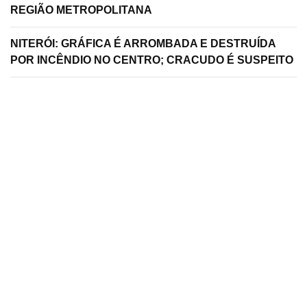
REGIÃO METROPOLITANA
NITERÓI: GRÁFICA É ARROMBADA E DESTRUÍDA
POR INCÊNDIO NO CENTRO; CRACUDO É SUSPEITO