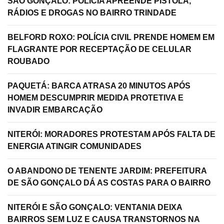
SÃO GONÇALO: POLÍCIA APREENDE PISTOLA,
RÁDIOS E DROGAS NO BAIRRO TRINDADE
BELFORD ROXO: POLÍCIA CIVIL PRENDE HOMEM EM
FLAGRANTE POR RECEPTAÇÃO DE CELULAR
ROUBADO
PAQUETÁ: BARCA ATRASA 20 MINUTOS APÓS
HOMEM DESCUMPRIR MEDIDA PROTETIVA E
INVADIR EMBARCAÇÃO
NITERÓI: MORADORES PROTESTAM APÓS FALTA DE
ENERGIA ATINGIR COMUNIDADES
O ABANDONO DE TENENTE JARDIM: PREFEITURA
DE SÃO GONÇALO DÁ AS COSTAS PARA O BAIRRO
NITERÓI E SÃO GONÇALO: VENTANIA DEIXA
BAIRROS SEM LUZ E CAUSA TRANSTORNOS NA