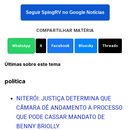
Seguir SpingRV no Google Notícias
COMPARTILHAR MATÉRIA
WhatsApp
X
Facebook
Bluesky
Threads
Últimas sobre este tema
politica
NITERÓI: JUSTIÇA DETERMINA QUE
CÂMARA DÊ ANDAMENTO A PROCESSO
QUE PODE CASSAR MANDATO DE
BENNY BRIOLLY