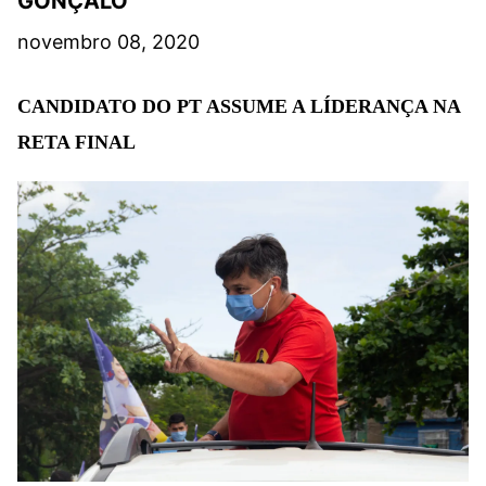
GONÇALO
novembro 08, 2020
CANDIDATO DO PT ASSUME A LÍDERANÇA NA
RETA FINAL