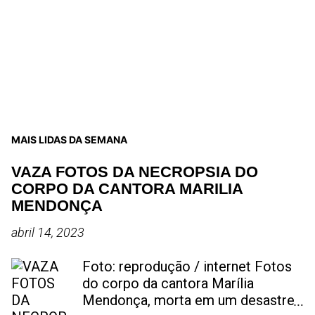
MAIS LIDAS DA SEMANA
VAZA FOTOS DA NECROPSIA DO
CORPO DA CANTORA MARILIA
MENDONÇA
abril 14, 2023
Foto: reprodução / internet Fotos
do corpo da cantora Marília
Mendonça, morta em um desastre