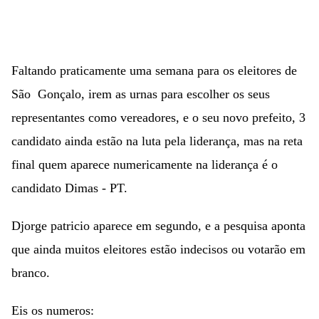
Faltando praticamente uma semana para os eleitores de
São Gonçalo, irem as urnas para escolher os seus
representantes como vereadores, e o seu novo prefeito, 3
candidato ainda estão na luta pela liderança, mas na reta
final quem aparece numericamente na liderança é o
candidato Dimas - PT.
Djorge patricio aparece em segundo, e a pesquisa aponta
que ainda muitos eleitores estão indecisos ou votarão em
branco.
Eis os numeros: