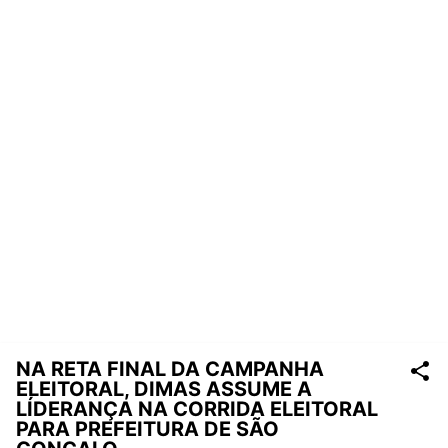
NA RETA FINAL DA CAMPANHA
ELEITORAL, DIMAS ASSUME A
LÍDERANÇA NA CORRIDA ELEITORAL
PARA PREFEITURA DE SÃO