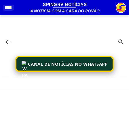
SPINGRV NOTÍCIAS
Pular para o conteúdo principal
A NOTÍCIA COM A CARA DO POVÃO
CANAL DE NOTÍCIAS NO WHATSAPP