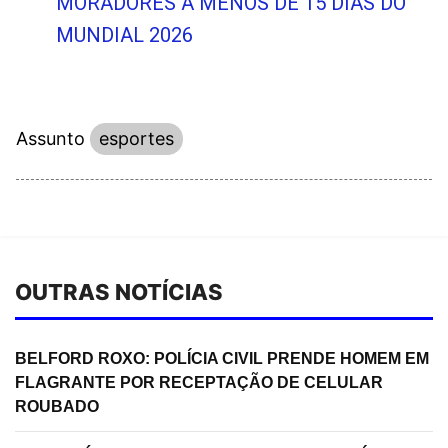
MORADORES A MENOS DE 15 DIAS DO
MUNDIAL 2026
Assunto
esportes
OUTRAS NOTÍCIAS
BELFORD ROXO: POLÍCIA CIVIL PRENDE HOMEM EM
FLAGRANTE POR RECEPTAÇÃO DE CELULAR
ROUBADO