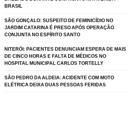
BRASIL
SÃO GONÇALO: SUSPEITO DE FEMINICÍDIO NO
JARDIM CATARINA É PRESO APÓS OPERAÇÃO
CONJUNTA NO ESPÍRITO SANTO
NITERÓI: PACIENTES DENUNCIAM ESPERA DE MAIS
DE CINCO HORAS E FALTA DE MÉDICOS NO
HOSPITAL MUNICIPAL CARLOS TORTELLY
SÃO PEDRO DA ALDEIA: ACIDENTE COM MOTO
ELÉTRICA DEIXA DUAS PESSOAS FERIDAS