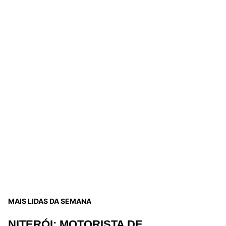
MAIS LIDAS DA SEMANA
NITERÓI: MOTORISTA DE