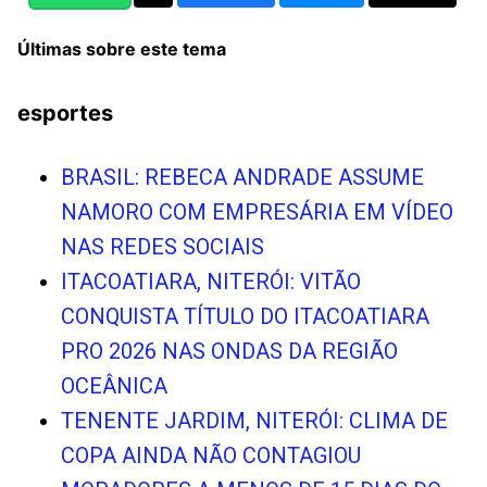
Últimas sobre este tema
esportes
BRASIL: REBECA ANDRADE ASSUME
NAMORO COM EMPRESÁRIA EM VÍDEO
NAS REDES SOCIAIS
ITACOATIARA, NITERÓI: VITÃO
CONQUISTA TÍTULO DO ITACOATIARA
PRO 2026 NAS ONDAS DA REGIÃO
OCEÂNICA
TENENTE JARDIM, NITERÓI: CLIMA DE
COPA AINDA NÃO CONTAGIOU