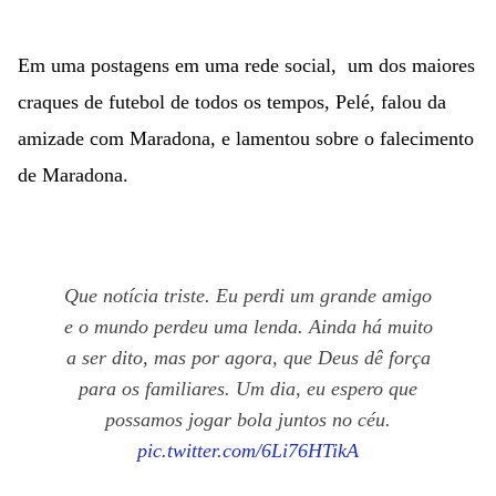
Em uma postagens em uma rede social, um dos maiores
craques de futebol de todos os tempos, Pelé, falou da
amizade com Maradona, e lamentou sobre o falecimento
de Maradona.
Que notícia triste. Eu perdi um grande amigo
e o mundo perdeu uma lenda. Ainda há muito
a ser dito, mas por agora, que Deus dê força
para os familiares. Um dia, eu espero que
possamos jogar bola juntos no céu.
pic.twitter.com/6Li76HTikA