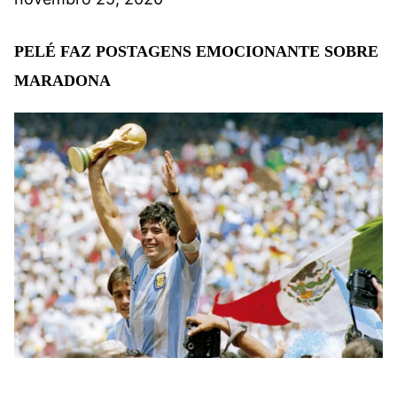
PELÉ FAZ POSTAGENS EMOCIONANTE SOBRE
MARADONA