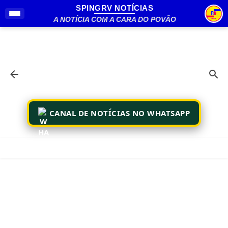
SPINGRV NOTÍCIAS
Pular para o conteúdo principal
A NOTÍCIA COM A CARA DO POVÃO
CANAL DE NOTÍCIAS NO WHATSAPP