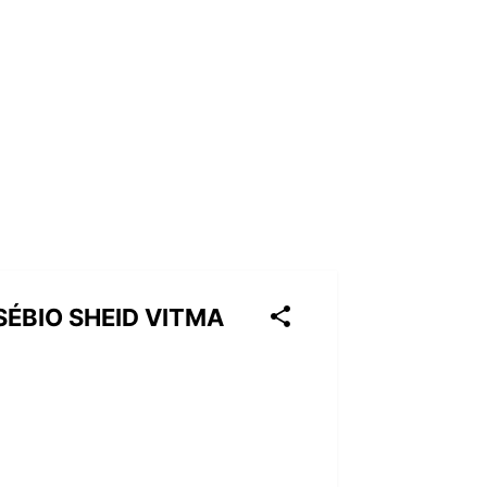
SÉBIO SHEID VITMA