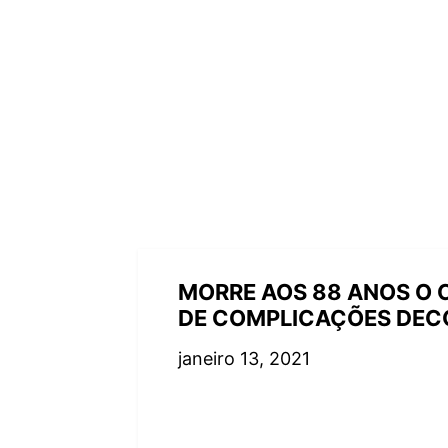
MORRE AOS 88 ANOS O C
DE COMPLICAÇÕES DECO
janeiro 13, 2021