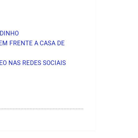
NDINHO
EM FRENTE A CASA DE
O NAS REDES SOCIAIS