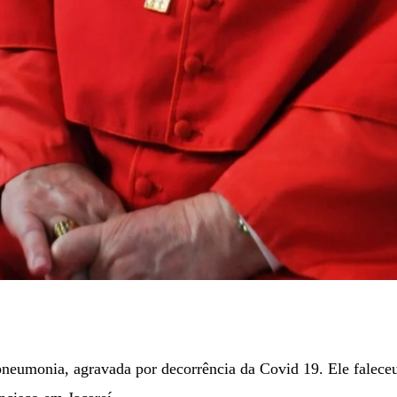
neumonia, agravada por decorrência da Covid 19. Ele falec