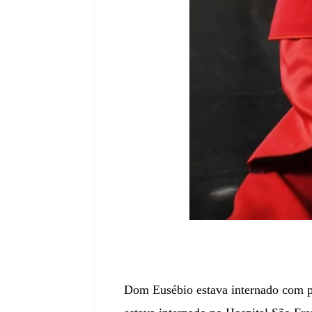
Dom Eusébio estava internado com p