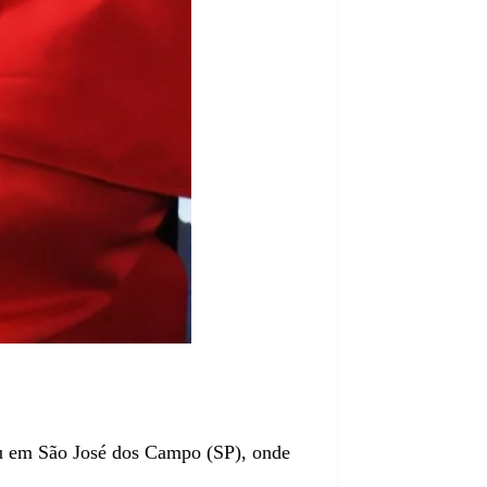
eu em São José dos Campo (SP), onde