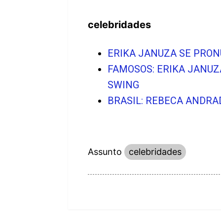
celebridades
ERIKA JANUZA SE PRO
FAMOSOS: ERIKA JANUZ
SWING
BRASIL: REBECA ANDRA
Assunto
celebridades