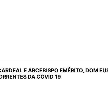
ARDEAL E ARCEBISPO EMÉRITO, DOM EU
RRENTES DA COVID 19