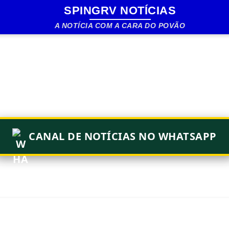
SPINGRV NOTÍCIAS
Pular para o conteúdo principal
A NOTÍCIA COM A CARA DO POVÃO
CANAL DE NOTÍCIAS NO WHATSAPP