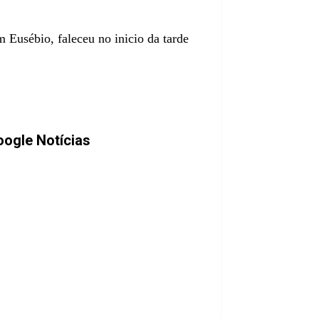
Eusébio, faleceu no inicio da tarde
ogle Notícias