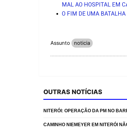
MAL AO HOSPITAL EM 
O FIM DE UMA BATALHA
Assunto
noticia
OUTRAS NOTÍCIAS
NITERÓI: OPERAÇÃO DA PM NO BA
CAMINHO NIEMEYER EM NITERÓI N