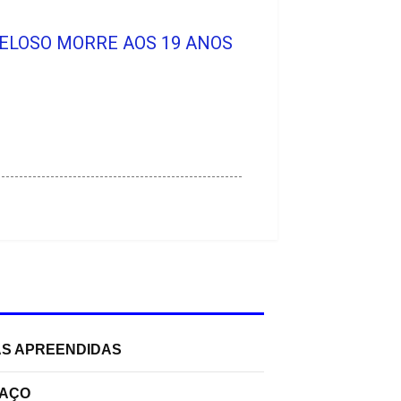
VELOSO MORRE AOS 19 ANOS
AS APREENDIDAS
PAÇO