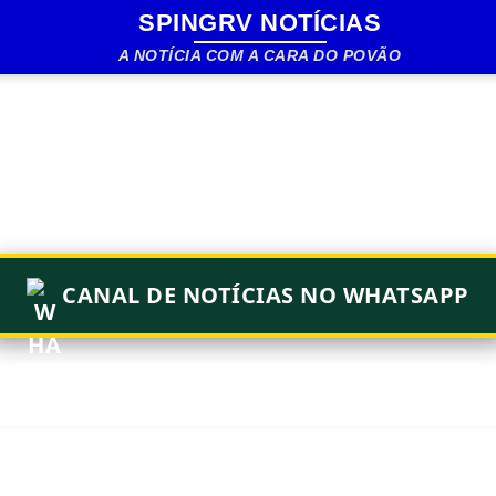
SPINGRV NOTÍCIAS
Pular para o conteúdo principal
A NOTÍCIA COM A CARA DO POVÃO
CANAL DE NOTÍCIAS NO WHATSAPP