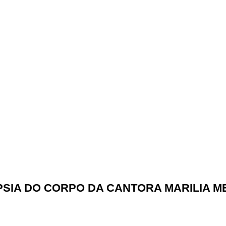
PSIA DO CORPO DA CANTORA MARILIA 