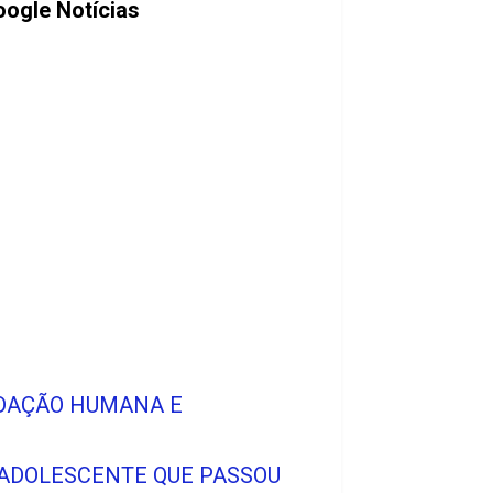
ogle Notícias
DAÇÃO HUMANA E
 ADOLESCENTE QUE PASSOU