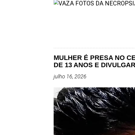
MULHER É PRESA NO C
DE 13 ANOS E DIVULGA
julho 16, 2026