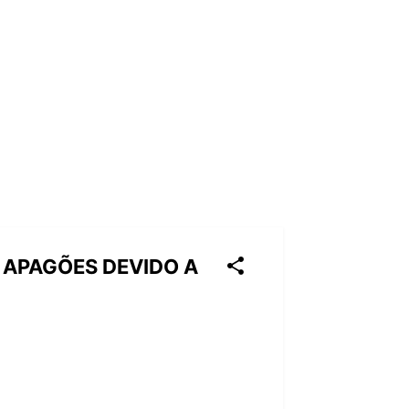
E APAGÕES DEVIDO A