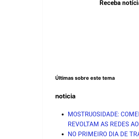
Receba notíc
Últimas sobre este tema
noticia
MOSTRUOSIDADE: COME
REVOLTAM AS REDES AO
NO PRIMEIRO DIA DE T