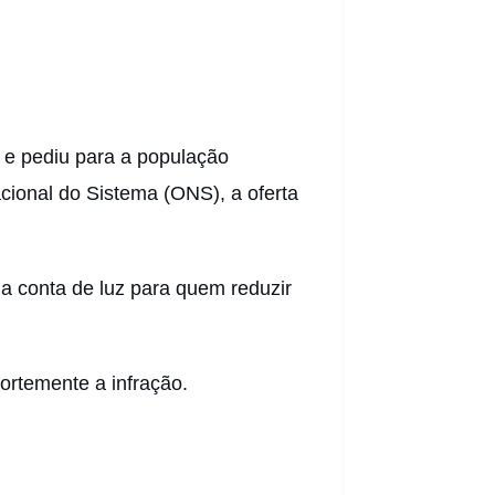
 e pediu para a população 
onal do Sistema (ONS), a oferta 
a conta de luz para quem reduzir 
ortemente a infração.