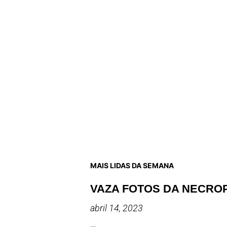
MAIS LIDAS DA SEMANA
VAZA FOTOS DA NECRO
abril 14, 2023