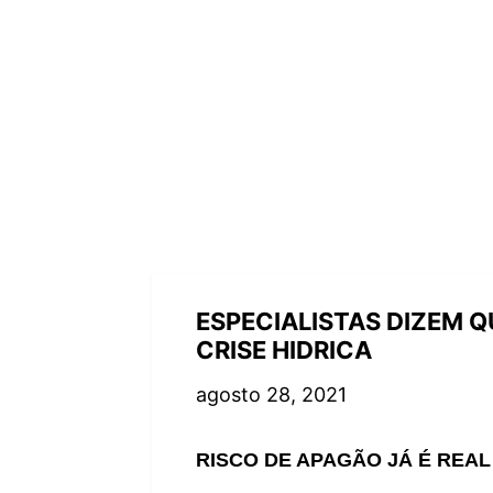
ESPECIALISTAS DIZEM Q
CRISE HIDRICA
agosto 28, 2021
RISCO DE APAGÃO JÁ É REA