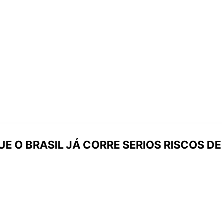
UE O BRASIL JÁ CORRE SERIOS RISCOS D
L