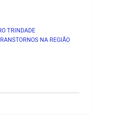
RRO TRINDADE
 TRANSTORNOS NA REGIÃO