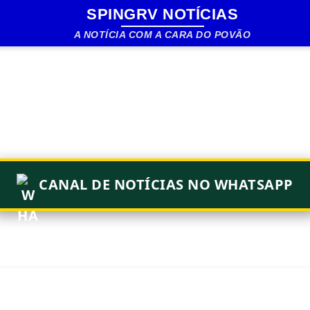
SPINGRV NOTÍCIAS
Pular para o conteúdo principal
A NOTÍCIA COM A CARA DO POVÃO
CANAL DE NOTÍCIAS NO WHATSAPP