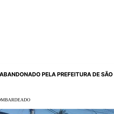
 ABANDONADO PELA PREFEITURA DE SÃ
 BOMBARDEADO