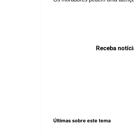
Receba notíc
Últimas sobre este tema