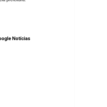
ogle Notícias