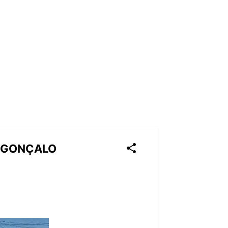
O GONÇALO