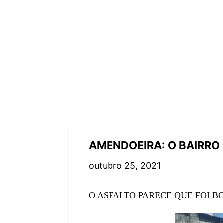
AMENDOEIRA: O BAIRRO
outubro 25, 2021
O ASFALTO PARECE QUE FOI