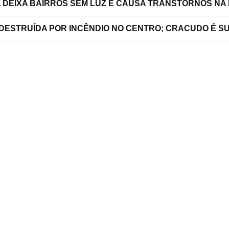
A DEIXA BAIRROS SEM LUZ E CAUSA TRANSTORNOS NA
 DESTRUÍDA POR INCÊNDIO NO CENTRO; CRACUDO É S