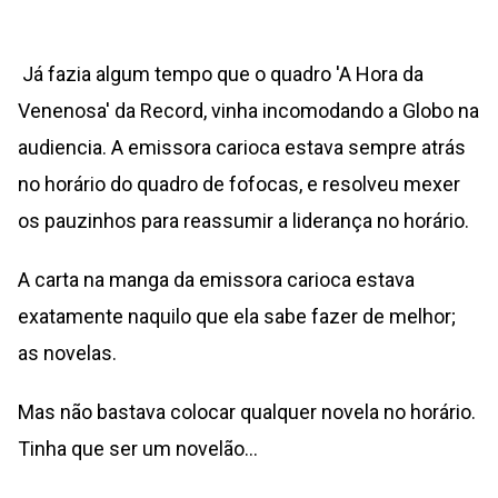
Já fazia algum tempo que o quadro 'A Hora da
Venenosa' da Record, vinha incomodando a Globo na
audiencia. A emissora carioca estava sempre atrás
no horário do quadro de fofocas, e resolveu mexer
os pauzinhos para reassumir a liderança no horário.
A carta na manga da emissora carioca estava
exatamente naquilo que ela sabe fazer de melhor;
as novelas.
Mas não bastava colocar qualquer novela no horário.
Tinha que ser um novelão...