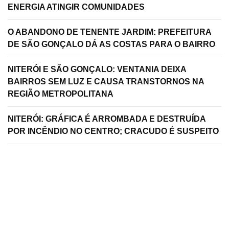
ENERGIA ATINGIR COMUNIDADES
O ABANDONO DE TENENTE JARDIM: PREFEITURA
DE SÃO GONÇALO DÁ AS COSTAS PARA O BAIRRO
NITERÓI E SÃO GONÇALO: VENTANIA DEIXA
BAIRROS SEM LUZ E CAUSA TRANSTORNOS NA
REGIÃO METROPOLITANA
NITERÓI: GRÁFICA É ARROMBADA E DESTRUÍDA
POR INCÊNDIO NO CENTRO; CRACUDO É SUSPEITO