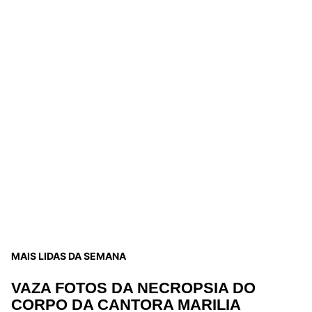
MAIS LIDAS DA SEMANA
VAZA FOTOS DA NECROPSIA DO
CORPO DA CANTORA MARILIA