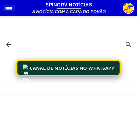
SPINGRV NOTÍCIAS
Pular para o conteúdo principal
A NOTÍCIA COM A CARA DO POVÃO
CANAL DE NOTÍCIAS NO WHATSAPP