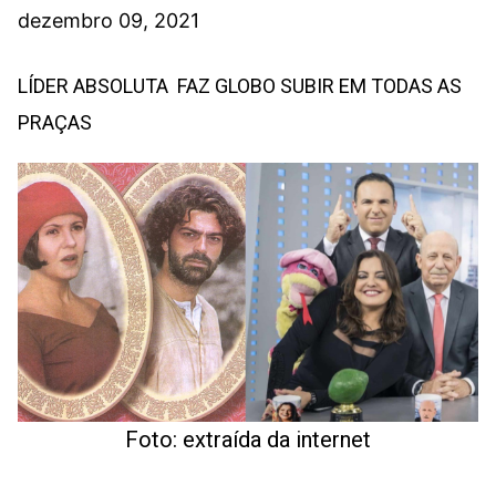
dezembro 09, 2021
LÍDER ABSOLUTA FAZ GLOBO SUBIR EM TODAS AS
PRAÇAS
Foto: extraída da internet