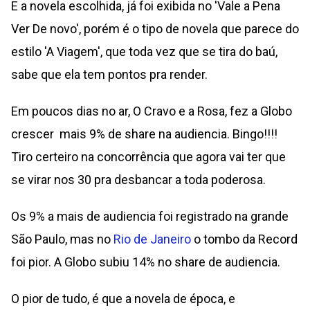
E a novela escolhida, já foi exibida no 'Vale a Pena
Ver De novo', porém é o tipo de novela que parece do
estilo 'A Viagem', que toda vez que se tira do baú,
sabe que ela tem pontos pra render.
Em poucos dias no ar, O Cravo e a Rosa, fez a Globo
crescer mais 9% de share na audiencia. Bingo!!!!
Tiro certeiro na concorrência que agora vai ter que
se virar nos 30 pra desbancar a toda poderosa.
Os 9% a mais de audiencia foi registrado na grande
São Paulo, mas no
Rio de Janeiro
o tombo da Record
foi pior. A Globo subiu 14% no share de audiencia.
O pior de tudo, é que a novela de época, e