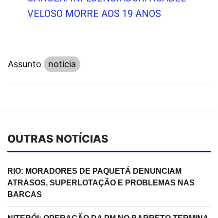
VELOSO MORRE AOS 19 ANOS
Assunto
noticia
OUTRAS NOTÍCIAS
RIO: MORADORES DE PAQUETÁ DENUNCIAM
ATRASOS, SUPERLOTAÇÃO E PROBLEMAS NAS
BARCAS