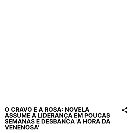
O CRAVO E A ROSA: NOVELA
ASSUME A LIDERANÇA EM POUCAS
SEMANAS E DESBANCA 'A HORA DA
VENENOSA'