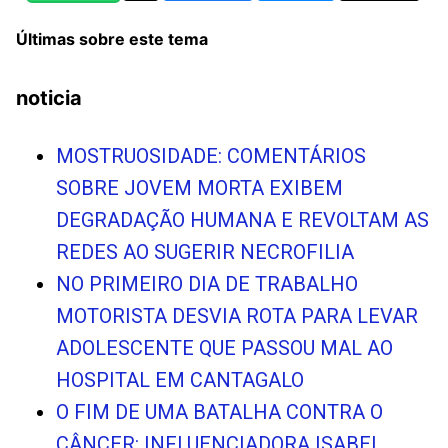
Últimas sobre este tema
noticia
MOSTRUOSIDADE: COMENTÁRIOS
SOBRE JOVEM MORTA EXIBEM
DEGRADAÇÃO HUMANA E REVOLTAM AS
REDES AO SUGERIR NECROFILIA
NO PRIMEIRO DIA DE TRABALHO
MOTORISTA DESVIA ROTA PARA LEVAR
ADOLESCENTE QUE PASSOU MAL AO
HOSPITAL EM CANTAGALO
O FIM DE UMA BATALHA CONTRA O
CÂNCER: INFLUENCIADORA ISABEL