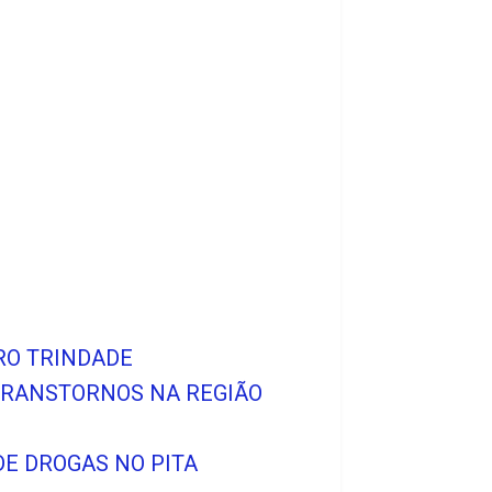
RRO TRINDADE
 TRANSTORNOS NA REGIÃO
E DROGAS NO PITA