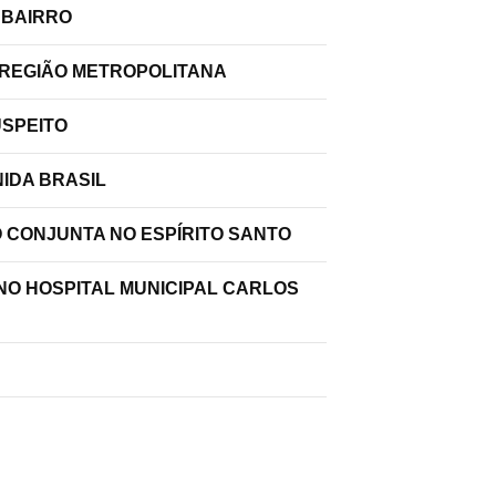
 BAIRRO
 REGIÃO METROPOLITANA
USPEITO
IDA BRASIL
O CONJUNTA NO ESPÍRITO SANTO
 NO HOSPITAL MUNICIPAL CARLOS