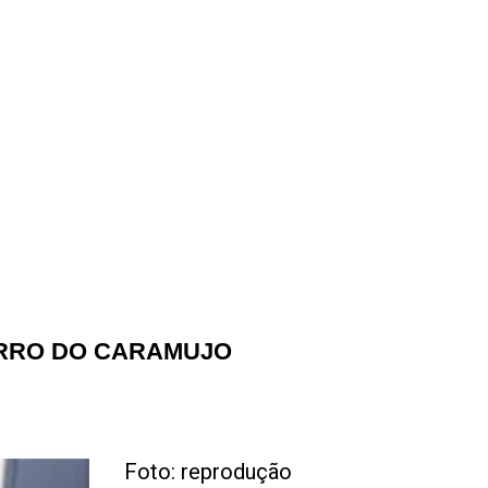
AIRRO DO CARAMUJO
Foto: reprodução