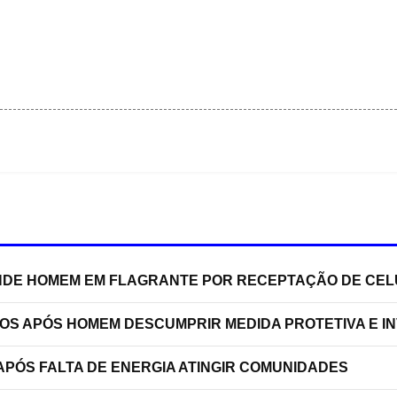
RENDE HOMEM EM FLAGRANTE POR RECEPTAÇÃO DE C
TOS APÓS HOMEM DESCUMPRIR MEDIDA PROTETIVA E 
PÓS FALTA DE ENERGIA ATINGIR COMUNIDADES