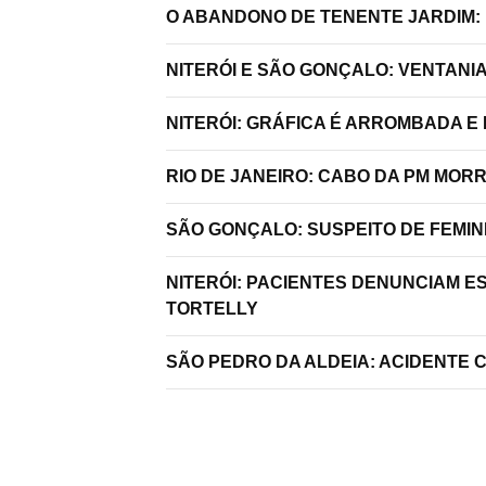
O ABANDONO DE TENENTE JARDIM:
NITERÓI E SÃO GONÇALO: VENTANI
NITERÓI: GRÁFICA É ARROMBADA E
RIO DE JANEIRO: CABO DA PM MO
SÃO GONÇALO: SUSPEITO DE FEMIN
NITERÓI: PACIENTES DENUNCIAM E
TORTELLY
SÃO PEDRO DA ALDEIA: ACIDENTE 