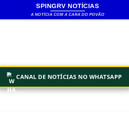
SPINGRV NOTÍCIAS
Pular para o conteúdo principal
A NOTÍCIA COM A CARA DO POVÃO
CANAL DE NOTÍCIAS NO WHATSAPP