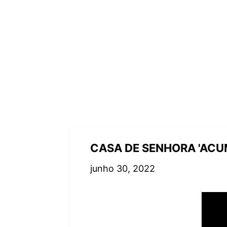
CASA DE SENHORA 'ACU
junho 30, 2022