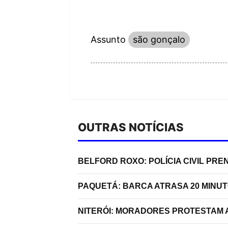
Assunto
são gonçalo
OUTRAS NOTÍCIAS
BELFORD ROXO: POLÍCIA CIVIL P
PAQUETÁ: BARCA ATRASA 20 MINU
NITERÓI: MORADORES PROTESTAM A