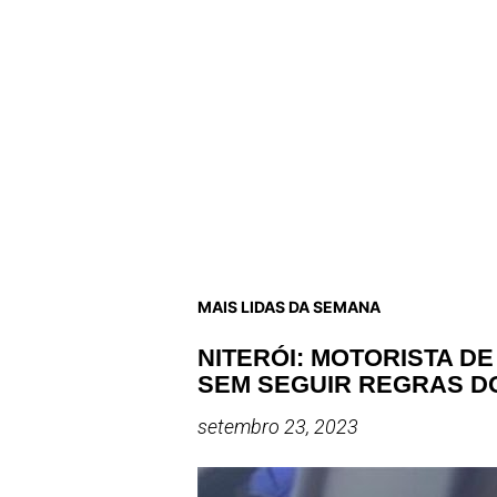
MAIS LIDAS DA SEMANA
NITERÓI: MOTORISTA D
SEM SEGUIR REGRAS D
setembro 23, 2023