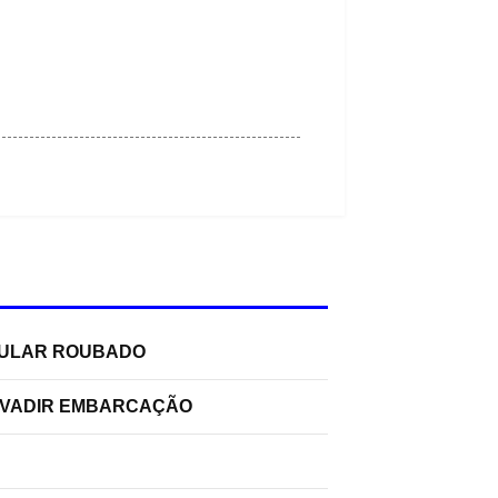
ELULAR ROUBADO
INVADIR EMBARCAÇÃO