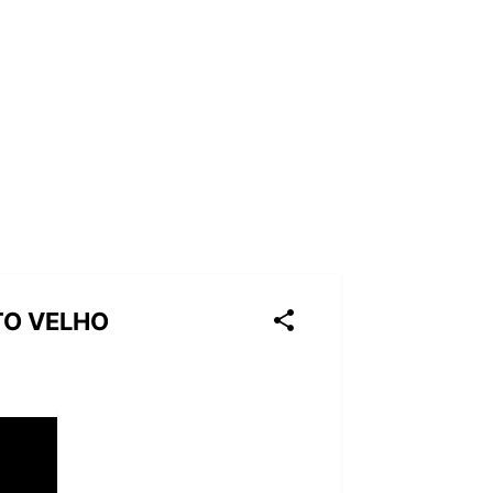
TO VELHO