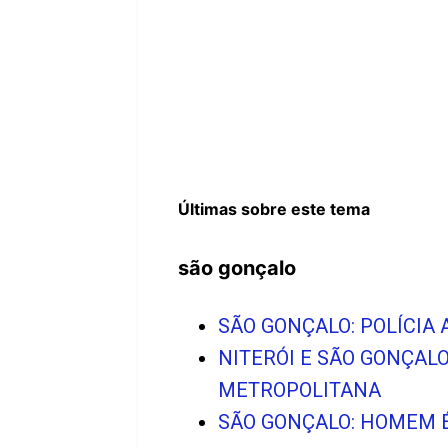
Últimas sobre este tema
são gonçalo
SÃO GONÇALO: POLÍCIA 
NITERÓI E SÃO GONÇAL
METROPOLITANA
SÃO GONÇALO: HOMEM É