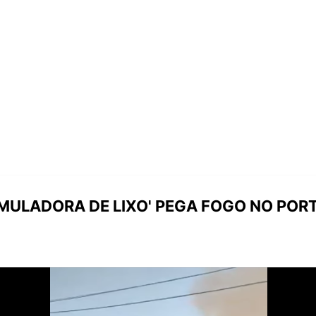
MULADORA DE LIXO' PEGA FOGO NO POR