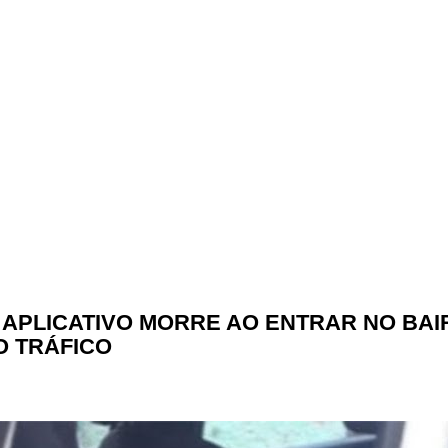
E APLICATIVO MORRE AO ENTRAR NO B
O TRÁFICO