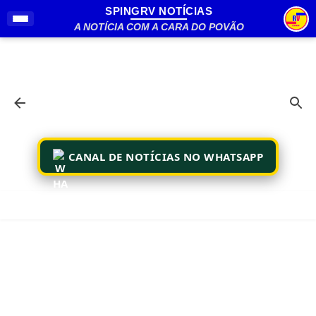
SPINGRV NOTÍCIAS
Pular para o conteúdo principal
A NOTÍCIA COM A CARA DO POVÃO
CANAL DE NOTÍCIAS NO WHATSAPP