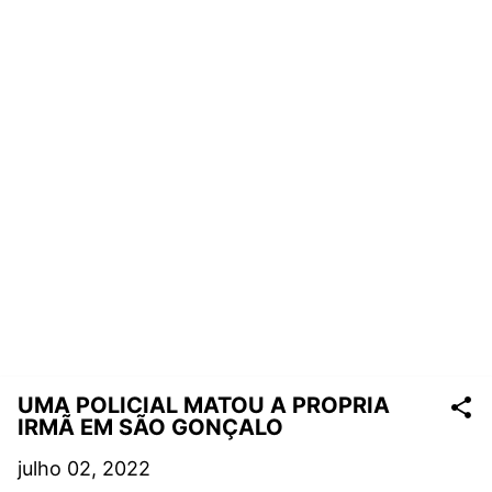
UMA POLICIAL MATOU A PROPRIA
IRMÃ EM SÃO GONÇALO
julho 02, 2022