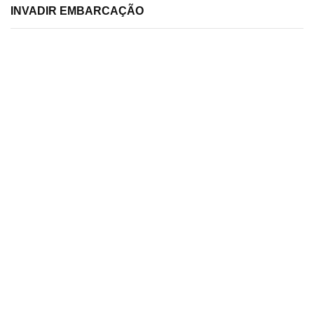
INVADIR EMBARCAÇÃO