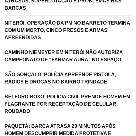
ATRASOS, SUPERLOTAÇÃO E PROBLEMAS NAS
BARCAS
NITERÓI: OPERAÇÃO DA PM NO BARRETO TERMINA
COM UM MORTO, CINCO PRESOS E ARMAS
APREENDIDAS
CAMINHO NIEMEYER EM NITERÓI NÃO AUTORIZA
CAMPEONATO DE "FARMAR AURA" NO ESPAÇO
SÃO GONÇALO: POLÍCIA APREENDE PISTOLA,
RÁDIOS E DROGAS NO BAIRRO TRINDADE
BELFORD ROXO: POLÍCIA CIVIL PRENDE HOMEM EM
FLAGRANTE POR RECEPTAÇÃO DE CELULAR
ROUBADO
PAQUETÁ: BARCA ATRASA 20 MINUTOS APÓS
HOMEM DESCUMPRIR MEDIDA PROTETIVA E