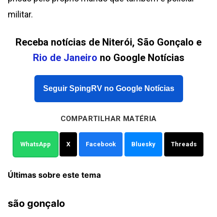
militar.
Receba notícias de Niterói, São Gonçalo e
Rio de Janeiro
no Google Notícias
Seguir SpingRV no Google Notícias
COMPARTILHAR MATÉRIA
WhatsApp
X
Facebook
Bluesky
Threads
Últimas sobre este tema
são gonçalo