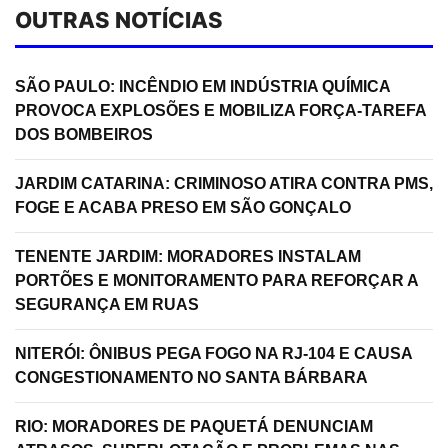
OUTRAS NOTÍCIAS
SÃO PAULO: INCÊNDIO EM INDÚSTRIA QUÍMICA
PROVOCA EXPLOSÕES E MOBILIZA FORÇA-TAREFA
DOS BOMBEIROS
JARDIM CATARINA: CRIMINOSO ATIRA CONTRA PMS,
FOGE E ACABA PRESO EM SÃO GONÇALO
TENENTE JARDIM: MORADORES INSTALAM
PORTÕES E MONITORAMENTO PARA REFORÇAR A
SEGURANÇA EM RUAS
NITERÓI: ÔNIBUS PEGA FOGO NA RJ-104 E CAUSA
CONGESTIONAMENTO NO SANTA BÁRBARA
RIO: MORADORES DE PAQUETÁ DENUNCIAM