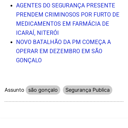
AGENTES DO SEGURANÇA PRESENTE
PRENDEM CRIMINOSOS POR FURTO DE
MEDICAMENTOS EM FARMÁCIA DE
ICARAÍ, NITERÓI
NOVO BATALHÃO DA PM COMEÇA A
OPERAR EM DEZEMBRO EM SÃO
GONÇALO
Assunto
são gonçalo
Segurança Publica