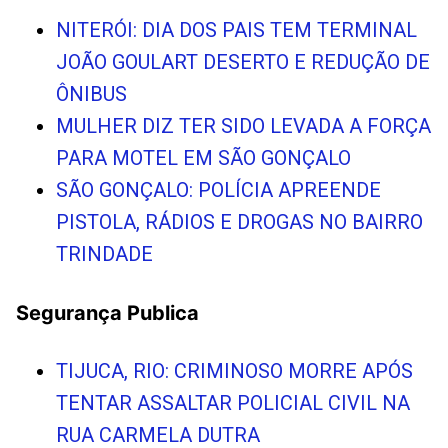
NITERÓI: DIA DOS PAIS TEM TERMINAL
JOÃO GOULART DESERTO E REDUÇÃO DE
ÔNIBUS
MULHER DIZ TER SIDO LEVADA A FORÇA
PARA MOTEL EM SÃO GONÇALO
SÃO GONÇALO: POLÍCIA APREENDE
PISTOLA, RÁDIOS E DROGAS NO BAIRRO
TRINDADE
Segurança Publica
TIJUCA, RIO: CRIMINOSO MORRE APÓS
TENTAR ASSALTAR POLICIAL CIVIL NA
RUA CARMELA DUTRA