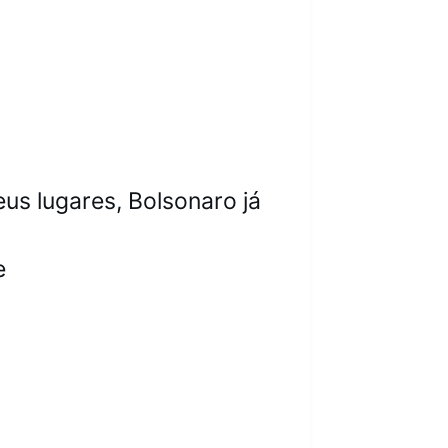
us lugares, Bolsonaro já 

