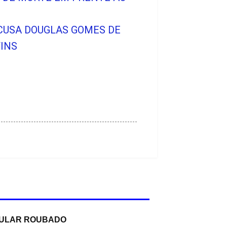
ACUSA DOUGLAS GOMES DE
INS
ELULAR ROUBADO