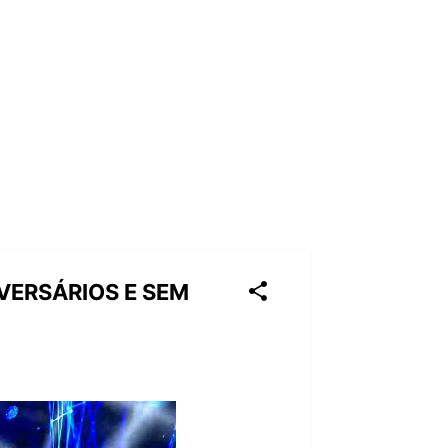
VERSÁRIOS E SEM