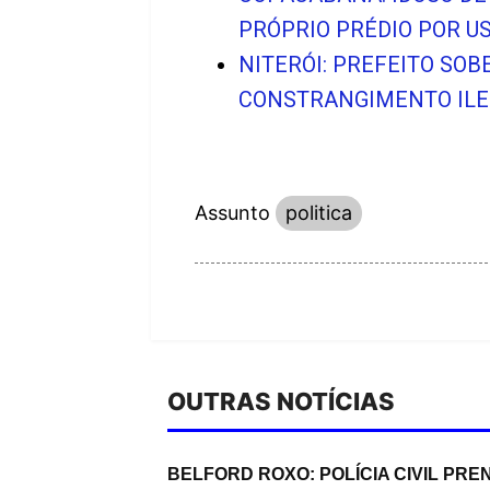
PRÓPRIO PRÉDIO POR U
NITERÓI: PREFEITO SO
CONSTRANGIMENTO ILEG
Assunto
politica
OUTRAS NOTÍCIAS
BELFORD ROXO: POLÍCIA CIVIL P