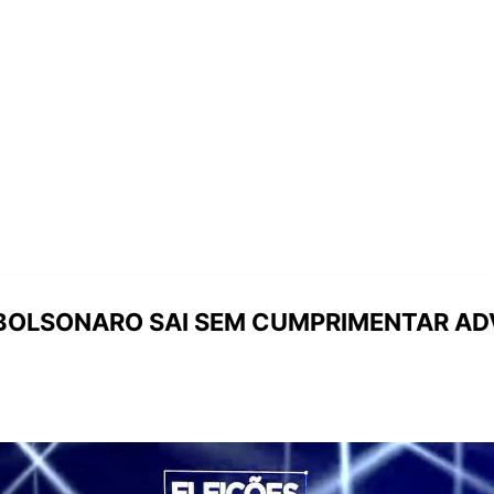
BOLSONARO SAI SEM CUMPRIMENTAR AD