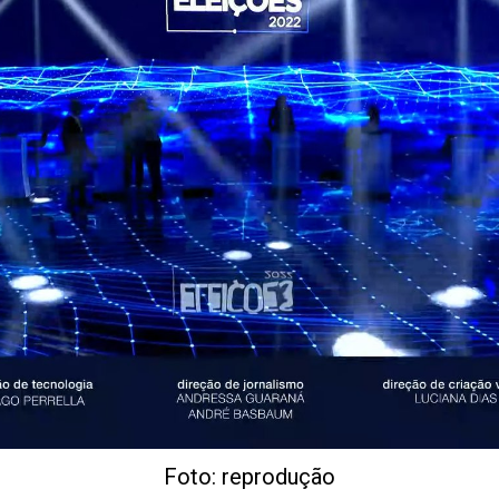
Foto: reprodução