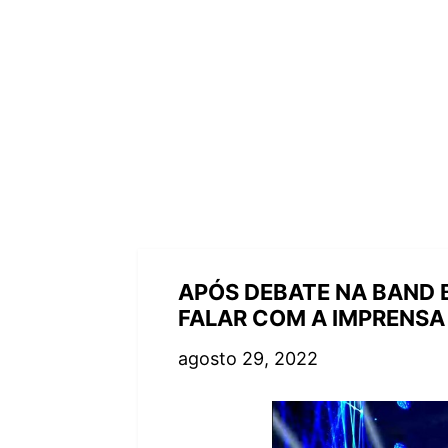
APÓS DEBATE NA BAND 
FALAR COM A IMPRENSA
agosto 29, 2022