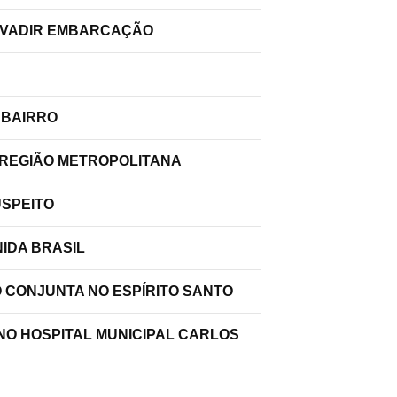
INVADIR EMBARCAÇÃO
 BAIRRO
 REGIÃO METROPOLITANA
USPEITO
IDA BRASIL
O CONJUNTA NO ESPÍRITO SANTO
 NO HOSPITAL MUNICIPAL CARLOS