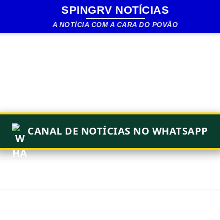
SPINGRV NOTÍCIAS
Pular para o conteúdo principal
A NOTÍCIA COM A CARA DO POVÃO
CANAL DE NOTÍCIAS NO WHATSAPP