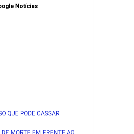
ogle Notícias
SO QUE PODE CASSAR
O DE MORTE EM FRENTE AO