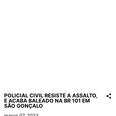
POLICIAL CIVIL RESISTE A ASSALTO,
E ACABA BALEADO NA BR 101 EM
SÃO GONÇALO
março 07, 2023