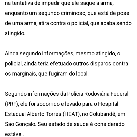
na tentativa de impedir que ele saque a arma,
enquanto um segundo criminoso, que está de pose
de uma arma, atira contra o policial, que acaba sendo
atingido.
Ainda segundo informações, mesmo atingido, o
policial, ainda teria efetuado outros disparos contra
os marginais, que fugiram do local.
Segundo informações da Polícia Rodoviária Federal
(PRF), ele foi socorrido e levado para o Hospital
Estadual Alberto Torres (HEAT), no Colubandê, em
São Gonçalo. Seu estado de saúde é considerado
estável.