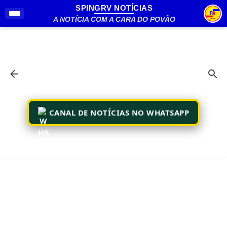
SPINGRV NOTÍCIAS
Pular para o conteúdo principal
A NOTÍCIA COM A CARA DO POVÃO
CANAL DE NOTÍCIAS NO WHATSAPP