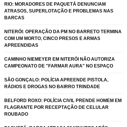
RIO: MORADORES DE PAQUETÁ DENUNCIAM
ATRASOS, SUPERLOTAÇÃO E PROBLEMAS NAS
BARCAS
NITERÓI: OPERAÇÃO DA PM NO BARRETO TERMINA
COM UM MORTO, CINCO PRESOS E ARMAS
APREENDIDAS
CAMINHO NIEMEYER EM NITERÓI NÃO AUTORIZA
CAMPEONATO DE "FARMAR AURA" NO ESPAÇO
SÃO GONÇALO: POLÍCIA APREENDE PISTOLA,
RÁDIOS E DROGAS NO BAIRRO TRINDADE
BELFORD ROXO: POLÍCIA CIVIL PRENDE HOMEM EM
FLAGRANTE POR RECEPTAÇÃO DE CELULAR
ROUBADO