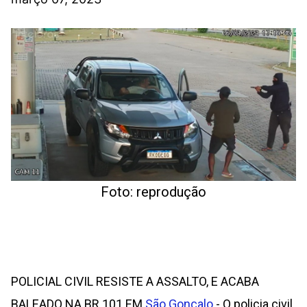
Foto: reprodução
POLICIAL CIVIL RESISTE A ASSALTO, E ACABA
BALEADO NA BR 101 EM
São Gonçalo
- O policia civil,