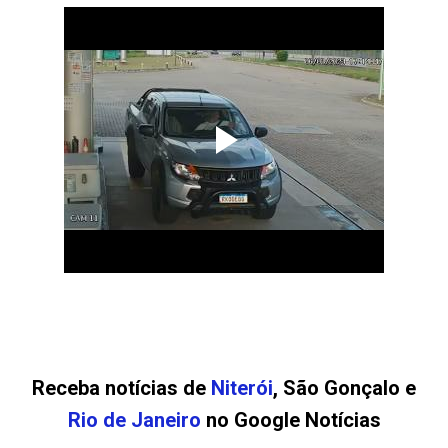
Receba notícias de
Niterói
, São Gonçalo e
Rio de Janeiro
no Google Notícias