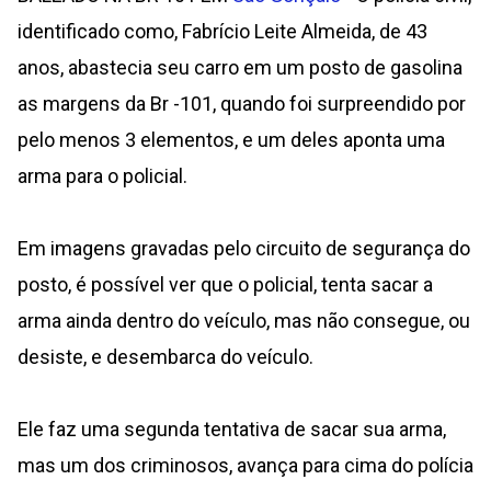
identificado como, Fabrício Leite Almeida, de 43
anos, abastecia seu carro em um posto de gasolina
as margens da Br -101, quando foi surpreendido por
pelo menos 3 elementos, e um deles aponta uma
arma para o policial.
Em imagens gravadas pelo circuito de segurança do
posto, é possível ver que o policial, tenta sacar a
arma ainda dentro do veículo, mas não consegue, ou
desiste, e desembarca do veículo.
Ele faz uma segunda tentativa de sacar sua arma,
mas um dos criminosos, avança para cima do polícia