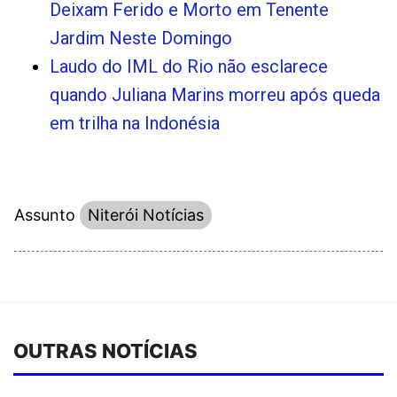
Deixam Ferido e Morto em Tenente
Jardim Neste Domingo
Laudo do IML do Rio não esclarece
quando Juliana Marins morreu após queda
em trilha na Indonésia
Assunto
Niterói Notícias
OUTRAS NOTÍCIAS