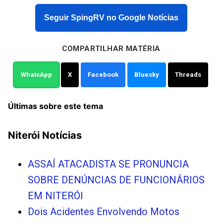
Seguir SpingRV no Google Notícias
COMPARTILHAR MATÉRIA
WhatsApp
X
Facebook
Bluesky
Threads
Últimas sobre este tema
Niterói Notícias
ASSAÍ ATACADISTA SE PRONUNCIA
SOBRE DENÚNCIAS DE FUNCIONÁRIOS
EM NITERÓI
Dois Acidentes Envolvendo Motos