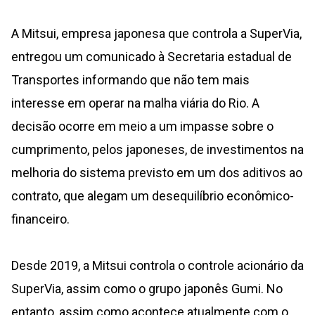
A Mitsui, empresa japonesa que controla a SuperVia,
entregou um comunicado à Secretaria estadual de
Transportes informando que não tem mais
interesse em operar na malha viária do Rio. A
decisão ocorre em meio a um impasse sobre o
cumprimento, pelos japoneses, de investimentos na
melhoria do sistema previsto em um dos aditivos ao
contrato, que alegam um desequilíbrio econômico-
financeiro.
Desde 2019, a Mitsui controla o controle acionário da
SuperVia, assim como o grupo japonês Gumi. No
entanto, assim como acontece atualmente com o