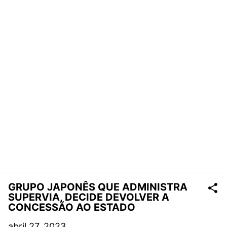
GRUPO JAPONÊS QUE ADMINISTRA
SUPERVIA, DECIDE DEVOLVER A
CONCESSÃO AO ESTADO
abril 27, 2023