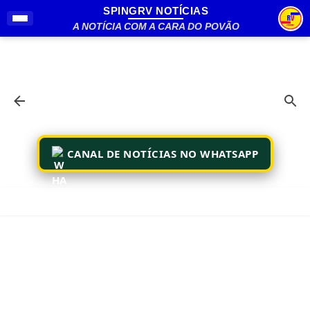
SPINGRV NOTÍCIAS
Pular para o conteúdo principal
A NOTÍCIA COM A CARA DO POVÃO
CANAL DE NOTÍCIAS NO WHATSAPP