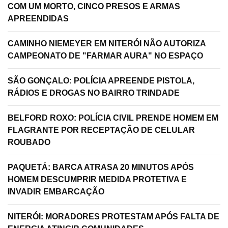
COM UM MORTO, CINCO PRESOS E ARMAS
APREENDIDAS
CAMINHO NIEMEYER EM NITERÓI NÃO AUTORIZA
CAMPEONATO DE "FARMAR AURA" NO ESPAÇO
SÃO GONÇALO: POLÍCIA APREENDE PISTOLA,
RÁDIOS E DROGAS NO BAIRRO TRINDADE
BELFORD ROXO: POLÍCIA CIVIL PRENDE HOMEM EM
FLAGRANTE POR RECEPTAÇÃO DE CELULAR
ROUBADO
PAQUETÁ: BARCA ATRASA 20 MINUTOS APÓS
HOMEM DESCUMPRIR MEDIDA PROTETIVA E
INVADIR EMBARCAÇÃO
NITERÓI: MORADORES PROTESTAM APÓS FALTA DE