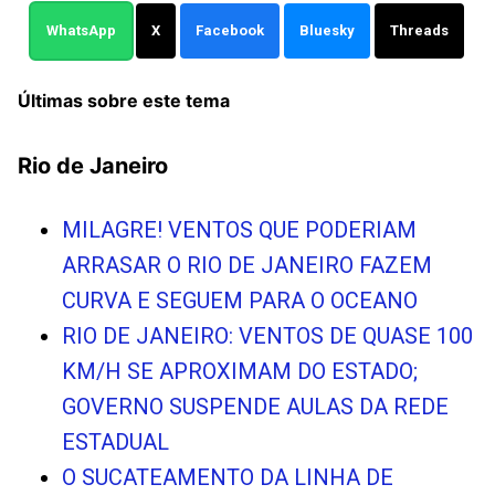
WhatsApp
X
Facebook
Bluesky
Threads
Últimas sobre este tema
Rio de Janeiro
MILAGRE! VENTOS QUE PODERIAM
ARRASAR O RIO DE JANEIRO FAZEM
CURVA E SEGUEM PARA O OCEANO
RIO DE JANEIRO: VENTOS DE QUASE 100
KM/H SE APROXIMAM DO ESTADO;
GOVERNO SUSPENDE AULAS DA REDE
ESTADUAL
O SUCATEAMENTO DA LINHA DE