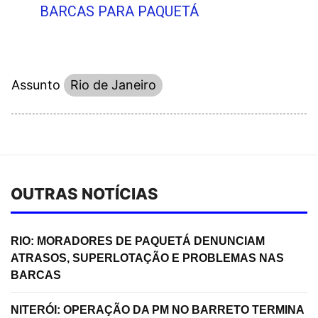
BARCAS PARA PAQUETÁ
Assunto
Rio de Janeiro
OUTRAS NOTÍCIAS
RIO: MORADORES DE PAQUETÁ DENUNCIAM
ATRASOS, SUPERLOTAÇÃO E PROBLEMAS NAS
BARCAS
NITERÓI: OPERAÇÃO DA PM NO BARRETO TERMINA