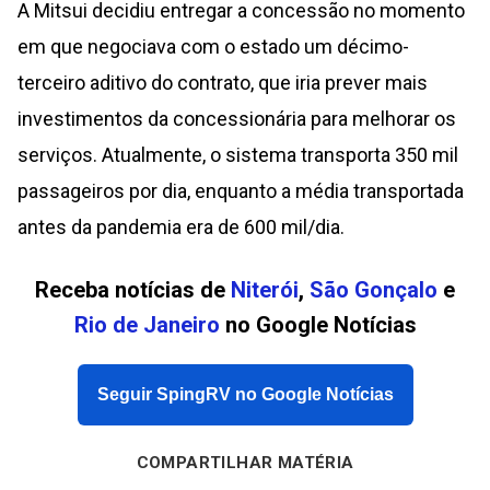
A Mitsui decidiu entregar a concessão no momento
em que negociava com o estado um décimo-
terceiro aditivo do contrato, que iria prever mais
investimentos da concessionária para melhorar os
serviços. Atualmente, o sistema transporta 350 mil
passageiros por dia, enquanto a média transportada
antes da pandemia era de 600 mil/dia.
Receba notícias de
Niterói
,
São Gonçalo
e
Rio de Janeiro
no Google Notícias
Seguir SpingRV no Google Notícias
COMPARTILHAR MATÉRIA