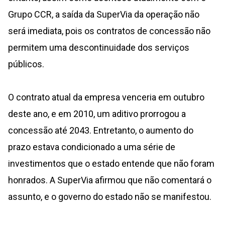
Grupo CCR, a saída da SuperVia da operação não
será imediata, pois os contratos de concessão não
permitem uma descontinuidade dos serviços
públicos.
O contrato atual da empresa venceria em outubro
deste ano, e em 2010, um aditivo prorrogou a
concessão até 2043. Entretanto, o aumento do
prazo estava condicionado a uma série de
investimentos que o estado entende que não foram
honrados. A SuperVia afirmou que não comentará o
assunto, e o governo do estado não se manifestou.