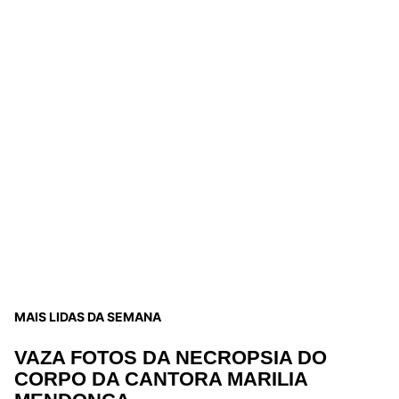
MAIS LIDAS DA SEMANA
VAZA FOTOS DA NECROPSIA DO
CORPO DA CANTORA MARILIA