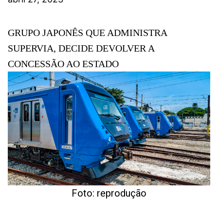
GRUPO JAPONÊS QUE ADMINISTRA
SUPERVIA, DECIDE DEVOLVER A
CONCESSÃO AO ESTADO
Foto: reprodução