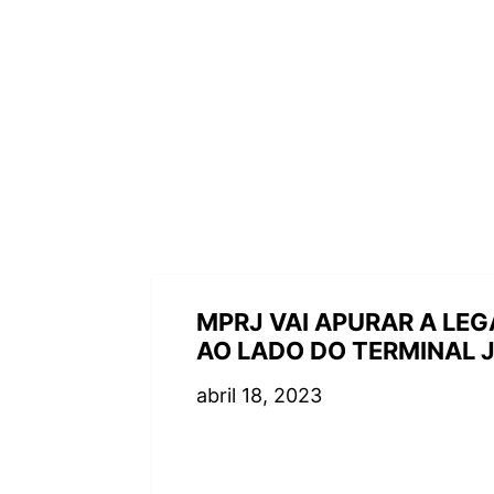
MPRJ VAI APURAR A LE
AO LADO DO TERMINAL 
abril 18, 2023