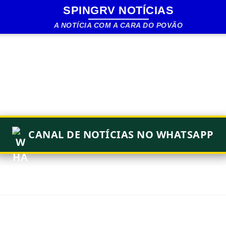
SPINGRV NOTÍCIAS
Pular para o conteúdo principal
A NOTÍCIA COM A CARA DO POVÃO
CANAL DE NOTÍCIAS NO WHATSAPP