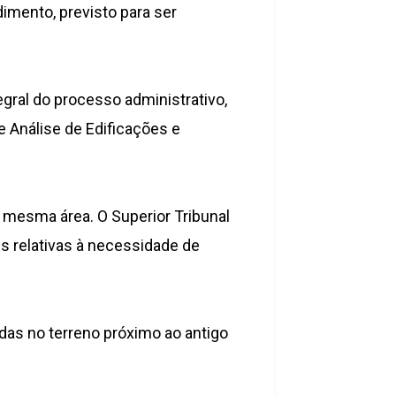
imento, previsto para ser
egral do processo administrativo,
e Análise de Edificações e
 mesma área. O Superior Tribunal
s relativas à necessidade de
das no terreno próximo ao antigo