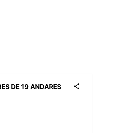
ES DE 19 ANDARES