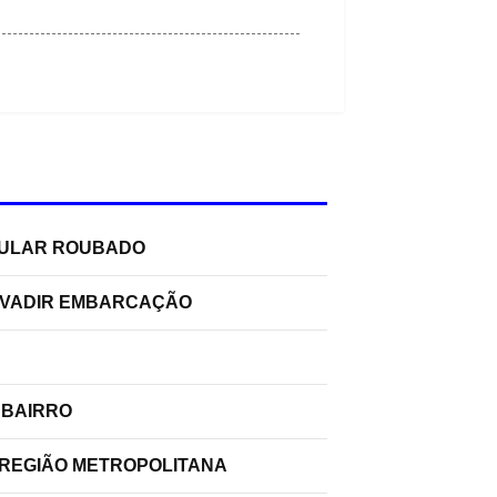
ELULAR ROUBADO
INVADIR EMBARCAÇÃO
 BAIRRO
 REGIÃO METROPOLITANA