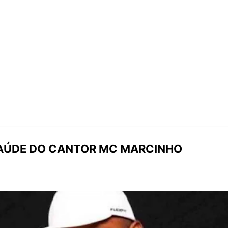
SAÚDE DO CANTOR MC MARCINHO