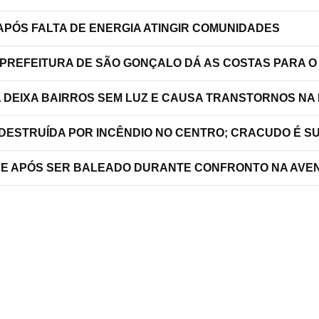
PÓS FALTA DE ENERGIA ATINGIR COMUNIDADES
 PREFEITURA DE SÃO GONÇALO DÁ AS COSTAS PARA O
A DEIXA BAIRROS SEM LUZ E CAUSA TRANSTORNOS NA
 DESTRUÍDA POR INCÊNDIO NO CENTRO; CRACUDO É S
RRE APÓS SER BALEADO DURANTE CONFRONTO NA AVEN