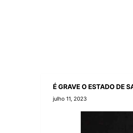
É GRAVE O ESTADO DE 
julho 11, 2023