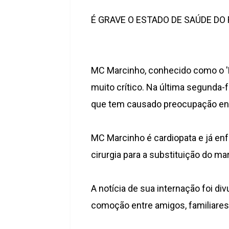
É GRAVE O ESTADO DE SAÚDE DO
MC Marcinho, conhecido como o 'P
muito crítico. Na última segunda-
que tem causado preocupação ent
MC Marcinho é cardiopata e já en
cirurgia para a substituição do 
A notícia de sua internação foi d
comoção entre amigos, familiares