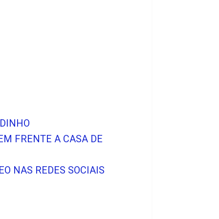
NDINHO
EM FRENTE A CASA DE
O NAS REDES SOCIAIS