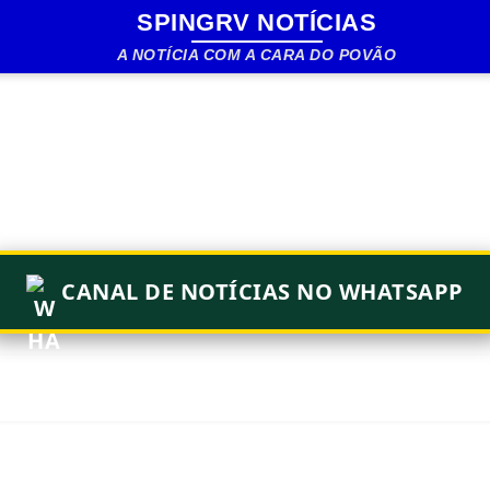
SPINGRV NOTÍCIAS
Pular para o conteúdo principal
A NOTÍCIA COM A CARA DO POVÃO
CANAL DE NOTÍCIAS NO WHATSAPP