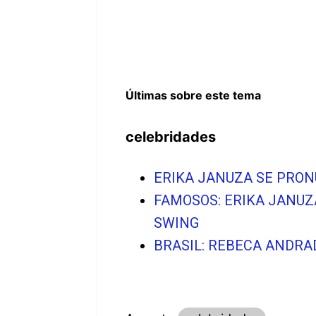
Últimas sobre este tema
celebridades
ERIKA JANUZA SE PRO
FAMOSOS: ERIKA JANUZ
SWING
BRASIL: REBECA ANDRA