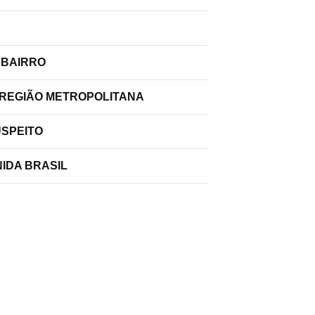
 BAIRRO
 REGIÃO METROPOLITANA
USPEITO
IDA BRASIL