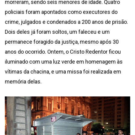
morreram, sendo seis menores de idade. Quatro
policiais foram apontados como executores do
crime, julgados e condenados a 200 anos de prisão.
Dois deles já foram soltos, um faleceu e um
permanece foragido da justiça, mesmo após 30
anos do ocorrido. Ontem, o Cristo Redentor ficou
iluminado com uma luz verde em homenagem às
vítimas da chacina, e uma missa foi realizada em
memória delas.