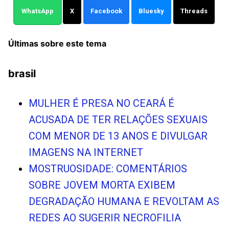
WhatsApp
X
Facebook
Bluesky
Threads
Últimas sobre este tema
brasil
MULHER É PRESA NO CEARÁ É
ACUSADA DE TER RELAÇÕES SEXUAIS
COM MENOR DE 13 ANOS E DIVULGAR
IMAGENS NA INTERNET
MOSTRUOSIDADE: COMENTÁRIOS
SOBRE JOVEM MORTA EXIBEM
DEGRADAÇÃO HUMANA E REVOLTAM AS
REDES AO SUGERIR NECROFILIA