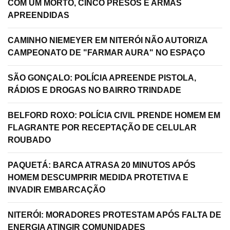
COM UM MORTO, CINCO PRESOS E ARMAS
APREENDIDAS
CAMINHO NIEMEYER EM NITERÓI NÃO AUTORIZA
CAMPEONATO DE "FARMAR AURA" NO ESPAÇO
SÃO GONÇALO: POLÍCIA APREENDE PISTOLA,
RÁDIOS E DROGAS NO BAIRRO TRINDADE
BELFORD ROXO: POLÍCIA CIVIL PRENDE HOMEM EM
FLAGRANTE POR RECEPTAÇÃO DE CELULAR
ROUBADO
PAQUETÁ: BARCA ATRASA 20 MINUTOS APÓS
HOMEM DESCUMPRIR MEDIDA PROTETIVA E
INVADIR EMBARCAÇÃO
NITERÓI: MORADORES PROTESTAM APÓS FALTA DE
ENERGIA ATINGIR COMUNIDADES