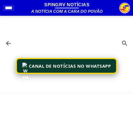
SPINGRV NOTÍCIAS
Pular para o conteúdo principal
A NOTÍCIA COM A CARA DO POVÃO
CANAL DE NOTÍCIAS NO WHATSAPP