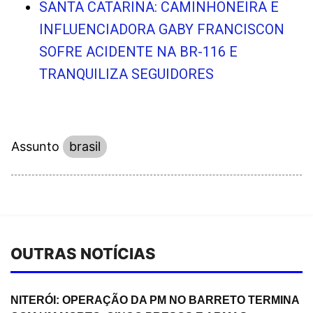
SANTA CATARINA: CAMINHONEIRA E
INFLUENCIADORA GABY FRANCISCON
SOFRE ACIDENTE NA BR-116 E
TRANQUILIZA SEGUIDORES
Assunto
brasil
OUTRAS NOTÍCIAS
NITERÓI: OPERAÇÃO DA PM NO BARRETO TERMINA