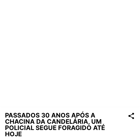
PASSADOS 30 ANOS APÓS A
CHACINA DA CANDELÁRIA, UM
POLICIAL SEGUE FORAGIDO ATÉ
HOJE