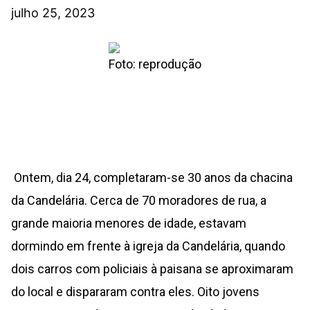
julho 25, 2023
Foto: reprodução
Ontem, dia 24, completaram-se 30 anos da chacina
da Candelária. Cerca de 70 moradores de rua, a
grande maioria menores de idade, estavam
dormindo em frente à igreja da Candelária, quando
dois carros com policiais à paisana se aproximaram
do local e dispararam contra eles. Oito jovens