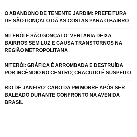
O ABANDONO DE TENENTE JARDIM: PREFEITURA
DE SÃO GONÇALO DÁ AS COSTAS PARA O BAIRRO
NITERÓI E SÃO GONÇALO: VENTANIA DEIXA
BAIRROS SEM LUZ E CAUSA TRANSTORNOS NA
REGIÃO METROPOLITANA
NITERÓI: GRÁFICA É ARROMBADA E DESTRUÍDA
POR INCÊNDIO NO CENTRO; CRACUDO É SUSPEITO
RIO DE JANEIRO: CABO DA PM MORRE APÓS SER
BALEADO DURANTE CONFRONTO NA AVENIDA
BRASIL