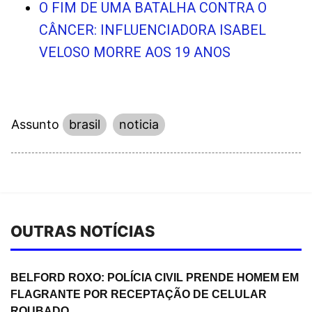
O FIM DE UMA BATALHA CONTRA O
CÂNCER: INFLUENCIADORA ISABEL
VELOSO MORRE AOS 19 ANOS
Assunto
brasil
noticia
OUTRAS NOTÍCIAS
BELFORD ROXO: POLÍCIA CIVIL PRENDE HOMEM EM
FLAGRANTE POR RECEPTAÇÃO DE CELULAR
ROUBADO