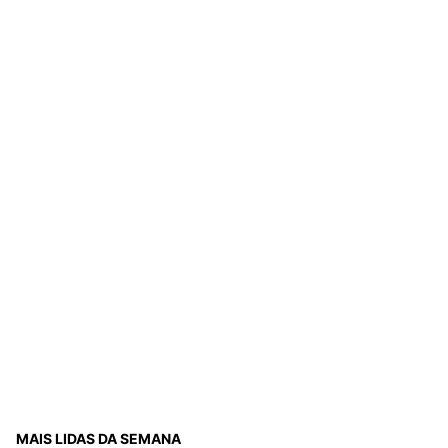
MAIS LIDAS DA SEMANA