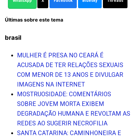
WhatsApp
X
Facebook
Bluesky
Threads
Últimas sobre este tema
brasil
MULHER É PRESA NO CEARÁ É
ACUSADA DE TER RELAÇÕES SEXUAIS
COM MENOR DE 13 ANOS E DIVULGAR
IMAGENS NA INTERNET
MOSTRUOSIDADE: COMENTÁRIOS
SOBRE JOVEM MORTA EXIBEM
DEGRADAÇÃO HUMANA E REVOLTAM AS
REDES AO SUGERIR NECROFILIA
SANTA CATARINA: CAMINHONEIRA E