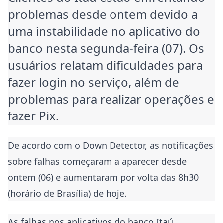
problemas desde ontem devido a
uma instabilidade no aplicativo do
banco nesta segunda-feira (07). Os
usuários relatam dificuldades para
fazer login no serviço, além de
problemas para realizar operações e
fazer Pix.
De acordo com o Down Detector, as notificações
sobre falhas começaram a aparecer desde
ontem (06) e aumentaram por volta das 8h30
(horário de Brasília) de hoje.
As falhas nos aplicativos do banco Itaú