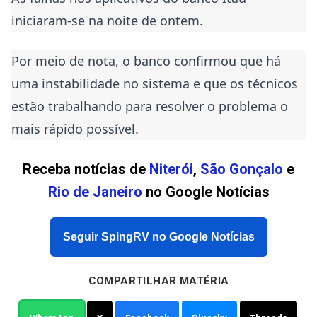
iniciaram-se na noite de ontem.
Por meio de nota, o banco confirmou que há
uma instabilidade no sistema e que os técnicos
estão trabalhando para resolver o problema o
mais rápido possível.
Receba notícias de
Niterói
,
São Gonçalo
e
Rio de Janeiro
no Google Notícias
Seguir SpingRV no Google Notícias
COMPARTILHAR MATÉRIA