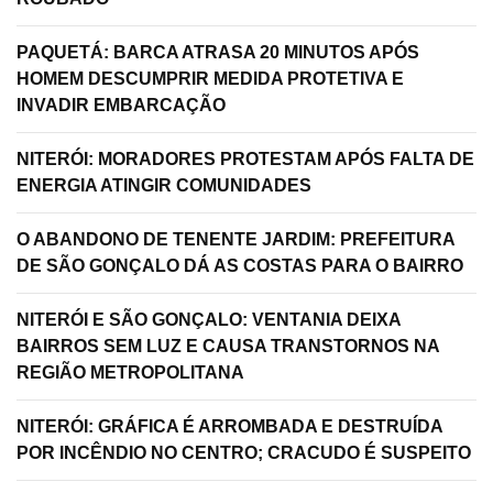
PAQUETÁ: BARCA ATRASA 20 MINUTOS APÓS
HOMEM DESCUMPRIR MEDIDA PROTETIVA E
INVADIR EMBARCAÇÃO
NITERÓI: MORADORES PROTESTAM APÓS FALTA DE
ENERGIA ATINGIR COMUNIDADES
O ABANDONO DE TENENTE JARDIM: PREFEITURA
DE SÃO GONÇALO DÁ AS COSTAS PARA O BAIRRO
NITERÓI E SÃO GONÇALO: VENTANIA DEIXA
BAIRROS SEM LUZ E CAUSA TRANSTORNOS NA
REGIÃO METROPOLITANA
NITERÓI: GRÁFICA É ARROMBADA E DESTRUÍDA
POR INCÊNDIO NO CENTRO; CRACUDO É SUSPEITO