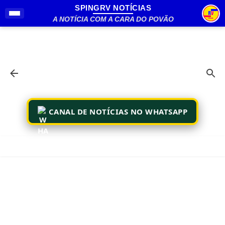
SPINGRV NOTÍCIAS
Pular para o conteúdo principal
A NOTÍCIA COM A CARA DO POVÃO
CANAL DE NOTÍCIAS NO WHATSAPP