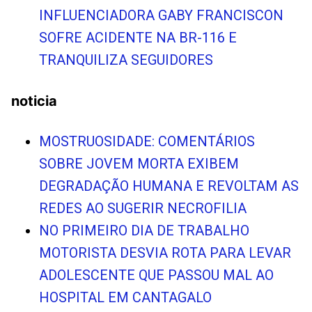
INFLUENCIADORA GABY FRANCISCON
SOFRE ACIDENTE NA BR-116 E
TRANQUILIZA SEGUIDORES
noticia
MOSTRUOSIDADE: COMENTÁRIOS
SOBRE JOVEM MORTA EXIBEM
DEGRADAÇÃO HUMANA E REVOLTAM AS
REDES AO SUGERIR NECROFILIA
NO PRIMEIRO DIA DE TRABALHO
MOTORISTA DESVIA ROTA PARA LEVAR
ADOLESCENTE QUE PASSOU MAL AO
HOSPITAL EM CANTAGALO