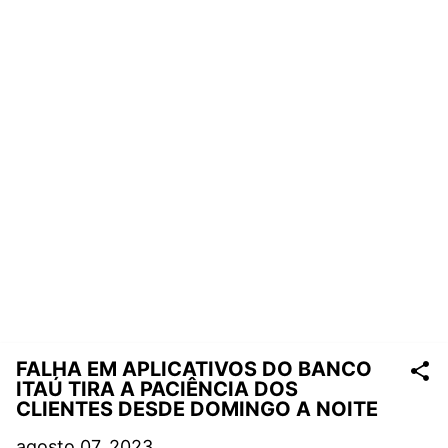
FALHA EM APLICATIVOS DO BANCO
ITAÚ TIRA A PACIÊNCIA DOS
CLIENTES DESDE DOMINGO A NOITE
agosto 07, 2023