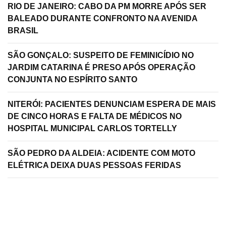
RIO DE JANEIRO: CABO DA PM MORRE APÓS SER
BALEADO DURANTE CONFRONTO NA AVENIDA
BRASIL
SÃO GONÇALO: SUSPEITO DE FEMINICÍDIO NO
JARDIM CATARINA É PRESO APÓS OPERAÇÃO
CONJUNTA NO ESPÍRITO SANTO
NITERÓI: PACIENTES DENUNCIAM ESPERA DE MAIS
DE CINCO HORAS E FALTA DE MÉDICOS NO
HOSPITAL MUNICIPAL CARLOS TORTELLY
SÃO PEDRO DA ALDEIA: ACIDENTE COM MOTO
ELÉTRICA DEIXA DUAS PESSOAS FERIDAS