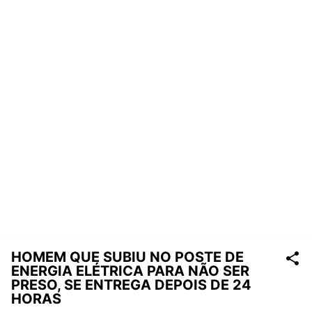
HOMEM QUE SUBIU NO POSTE DE
ENERGIA ELÉTRICA PARA NÃO SER
PRESO, SE ENTREGA DEPOIS DE 24
HORAS