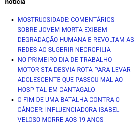
noticia
MOSTRUOSIDADE: COMENTÁRIOS
SOBRE JOVEM MORTA EXIBEM
DEGRADAÇÃO HUMANA E REVOLTAM AS
REDES AO SUGERIR NECROFILIA
NO PRIMEIRO DIA DE TRABALHO
MOTORISTA DESVIA ROTA PARA LEVAR
ADOLESCENTE QUE PASSOU MAL AO
HOSPITAL EM CANTAGALO
O FIM DE UMA BATALHA CONTRA O
CÂNCER: INFLUENCIADORA ISABEL
VELOSO MORRE AOS 19 ANOS