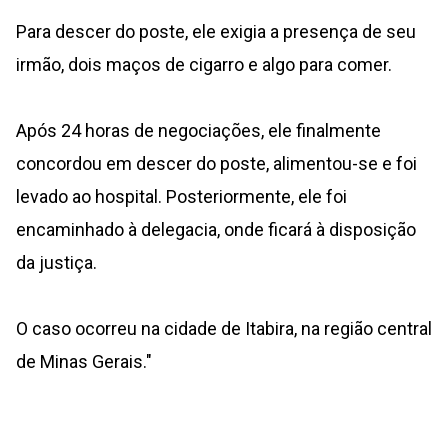
Para descer do poste, ele exigia a presença de seu
irmão, dois maços de cigarro e algo para comer.
Após 24 horas de negociações, ele finalmente
concordou em descer do poste, alimentou-se e foi
levado ao hospital. Posteriormente, ele foi
encaminhado à delegacia, onde ficará à disposição
da justiça.
O caso ocorreu na cidade de Itabira, na região central
de Minas Gerais."