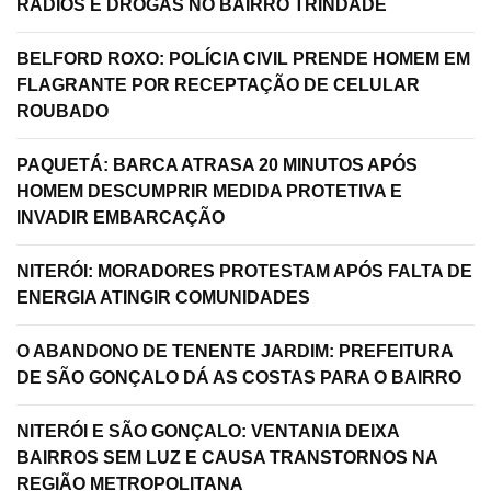
RÁDIOS E DROGAS NO BAIRRO TRINDADE
BELFORD ROXO: POLÍCIA CIVIL PRENDE HOMEM EM
FLAGRANTE POR RECEPTAÇÃO DE CELULAR
ROUBADO
PAQUETÁ: BARCA ATRASA 20 MINUTOS APÓS
HOMEM DESCUMPRIR MEDIDA PROTETIVA E
INVADIR EMBARCAÇÃO
NITERÓI: MORADORES PROTESTAM APÓS FALTA DE
ENERGIA ATINGIR COMUNIDADES
O ABANDONO DE TENENTE JARDIM: PREFEITURA
DE SÃO GONÇALO DÁ AS COSTAS PARA O BAIRRO
NITERÓI E SÃO GONÇALO: VENTANIA DEIXA
BAIRROS SEM LUZ E CAUSA TRANSTORNOS NA
REGIÃO METROPOLITANA