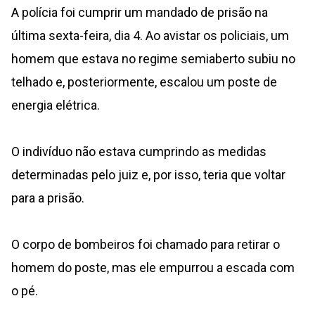
A polícia foi cumprir um mandado de prisão na
última sexta-feira, dia 4. Ao avistar os policiais, um
homem que estava no regime semiaberto subiu no
telhado e, posteriormente, escalou um poste de
energia elétrica.
O indivíduo não estava cumprindo as medidas
determinadas pelo juiz e, por isso, teria que voltar
para a prisão.
O corpo de bombeiros foi chamado para retirar o
homem do poste, mas ele empurrou a escada com
o pé.