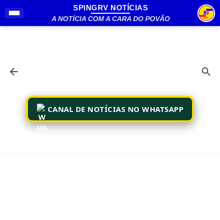
SPINGRV NOTÍCIAS
Pular para o conteúdo principal
A NOTÍCIA COM A CARA DO POVÃO
CANAL DE NOTÍCIAS NO WHATSAPP