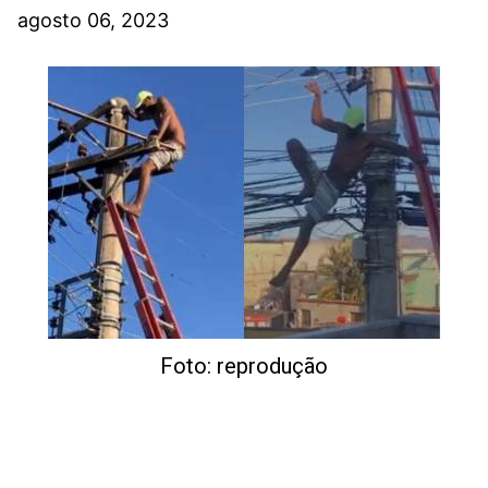
agosto 06, 2023
Foto: reprodução