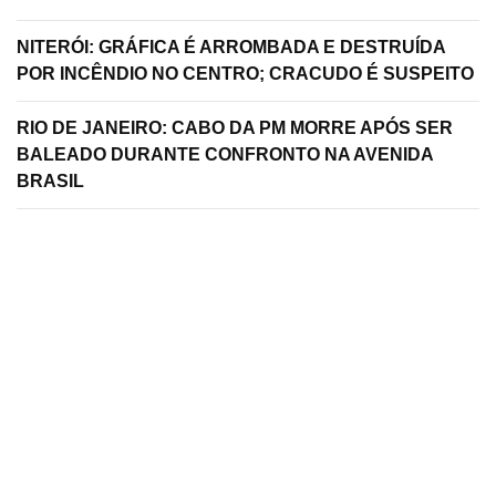
NITERÓI: GRÁFICA É ARROMBADA E DESTRUÍDA
POR INCÊNDIO NO CENTRO; CRACUDO É SUSPEITO
RIO DE JANEIRO: CABO DA PM MORRE APÓS SER
BALEADO DURANTE CONFRONTO NA AVENIDA
BRASIL