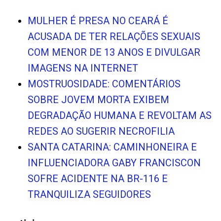
MULHER É PRESA NO CEARÁ É
ACUSADA DE TER RELAÇÕES SEXUAIS
COM MENOR DE 13 ANOS E DIVULGAR
IMAGENS NA INTERNET
MOSTRUOSIDADE: COMENTÁRIOS
SOBRE JOVEM MORTA EXIBEM
DEGRADAÇÃO HUMANA E REVOLTAM AS
REDES AO SUGERIR NECROFILIA
SANTA CATARINA: CAMINHONEIRA E
INFLUENCIADORA GABY FRANCISCON
SOFRE ACIDENTE NA BR-116 E
TRANQUILIZA SEGUIDORES