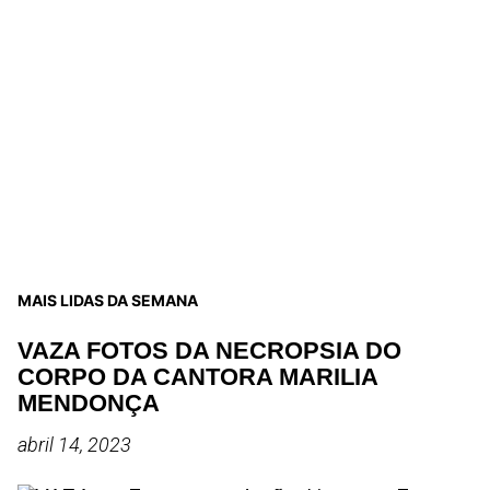
MAIS LIDAS DA SEMANA
VAZA FOTOS DA NECROPSIA DO
CORPO DA CANTORA MARILIA
MENDONÇA
abril 14, 2023