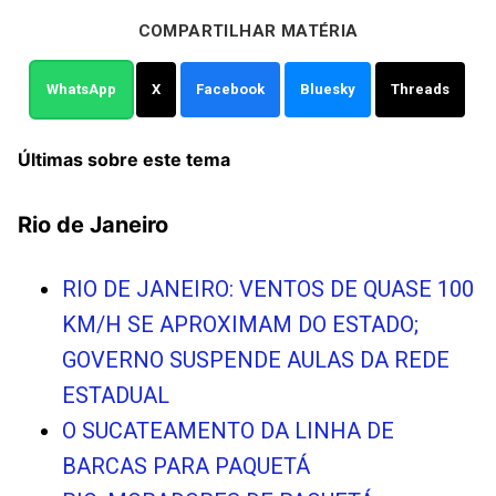
COMPARTILHAR MATÉRIA
WhatsApp
X
Facebook
Bluesky
Threads
Últimas sobre este tema
Rio de Janeiro
RIO DE JANEIRO: VENTOS DE QUASE 100
KM/H SE APROXIMAM DO ESTADO;
GOVERNO SUSPENDE AULAS DA REDE
ESTADUAL
O SUCATEAMENTO DA LINHA DE
BARCAS PARA PAQUETÁ