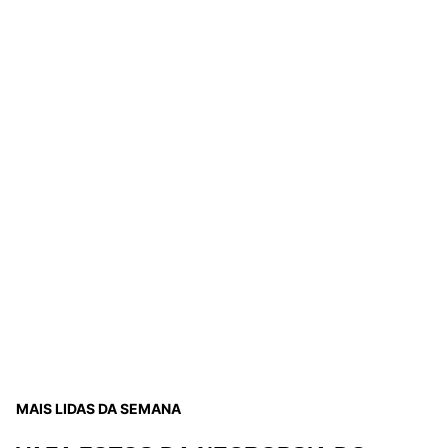
MAIS LIDAS DA SEMANA