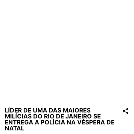
LÍDER DE UMA DAS MAIORES
MILÍCIAS DO RIO DE JANEIRO SE
ENTREGA A POLÍCIA NA VÉSPERA DE
NATAL