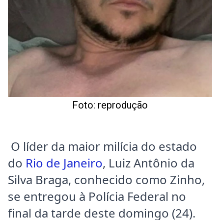
Foto: reprodução
O líder da maior milícia do estado
do
Rio de Janeiro
, Luiz Antônio da
Silva Braga, conhecido como Zinho,
se entregou à Polícia Federal no
final da tarde deste domingo (24).