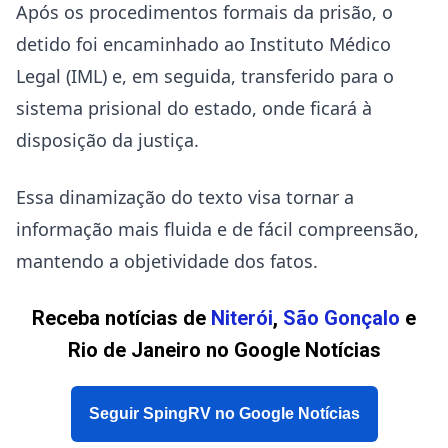
Após os procedimentos formais da prisão, o
detido foi encaminhado ao Instituto Médico
Legal (IML) e, em seguida, transferido para o
sistema prisional do estado, onde ficará à
disposição da justiça.
Essa dinamização do texto visa tornar a
informação mais fluida e de fácil compreensão,
mantendo a objetividade dos fatos.
Receba notícias de
Niterói
,
São Gonçalo
e
Rio de Janeiro no Google Notícias
Seguir SpingRV no Google Notícias