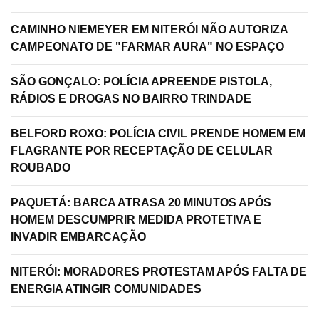
CAMINHO NIEMEYER EM NITERÓI NÃO AUTORIZA
CAMPEONATO DE "FARMAR AURA" NO ESPAÇO
SÃO GONÇALO: POLÍCIA APREENDE PISTOLA,
RÁDIOS E DROGAS NO BAIRRO TRINDADE
BELFORD ROXO: POLÍCIA CIVIL PRENDE HOMEM EM
FLAGRANTE POR RECEPTAÇÃO DE CELULAR
ROUBADO
PAQUETÁ: BARCA ATRASA 20 MINUTOS APÓS
HOMEM DESCUMPRIR MEDIDA PROTETIVA E
INVADIR EMBARCAÇÃO
NITERÓI: MORADORES PROTESTAM APÓS FALTA DE
ENERGIA ATINGIR COMUNIDADES