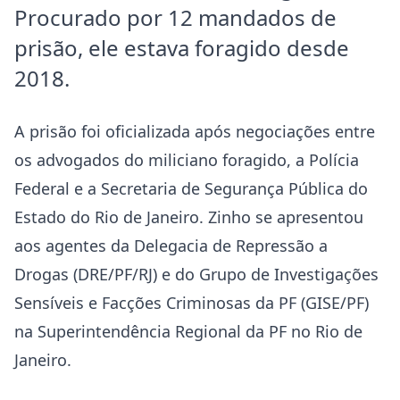
Procurado por 12 mandados de
prisão, ele estava foragido desde
2018.
A prisão foi oficializada após negociações entre
os advogados do miliciano foragido, a Polícia
Federal e a Secretaria de Segurança Pública do
Estado do Rio de Janeiro. Zinho se apresentou
aos agentes da Delegacia de Repressão a
Drogas (DRE/PF/RJ) e do Grupo de Investigações
Sensíveis e Facções Criminosas da PF (GISE/PF)
na Superintendência Regional da PF no Rio de
Janeiro.