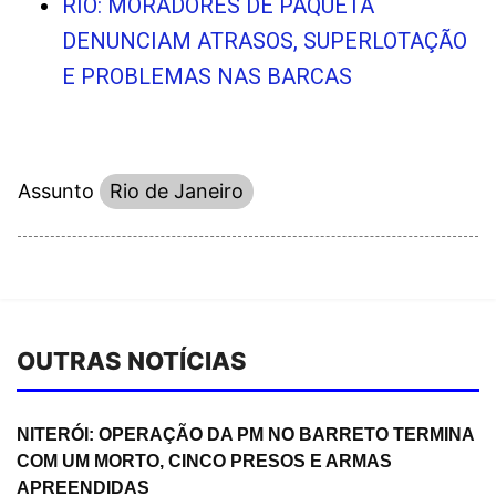
RIO: MORADORES DE PAQUETÁ
DENUNCIAM ATRASOS, SUPERLOTAÇÃO
E PROBLEMAS NAS BARCAS
Assunto
Rio de Janeiro
OUTRAS NOTÍCIAS
NITERÓI: OPERAÇÃO DA PM NO BARRETO TERMINA
COM UM MORTO, CINCO PRESOS E ARMAS
APREENDIDAS