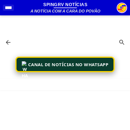
SPINGRV NOTÍCIAS
Pular para o conteúdo principal
A NOTÍCIA COM A CARA DO POVÃO
CANAL DE NOTÍCIAS NO WHATSAPP