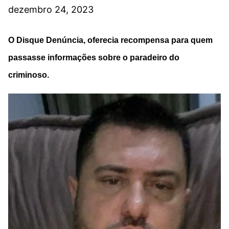
dezembro 24, 2023
O Disque Denúncia, oferecia recompensa para quem
passasse informações sobre o paradeiro do
criminoso.