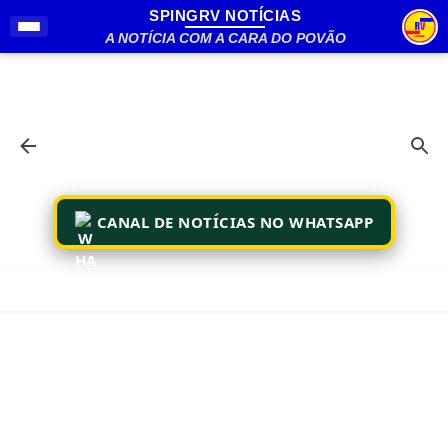
SPINGRV NOTÍCIAS
Pular para o conteúdo principal
A NOTÍCIA COM A CARA DO POVÃO
CANAL DE NOTÍCIAS NO WHATSAPP