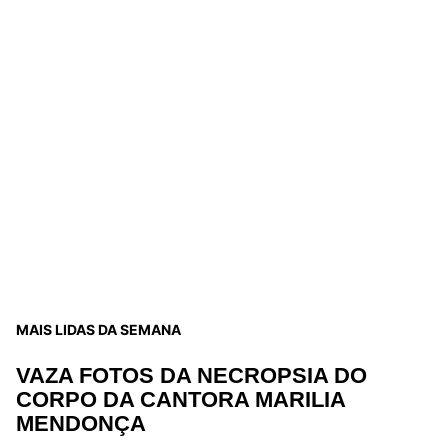
MAIS LIDAS DA SEMANA
VAZA FOTOS DA NECROPSIA DO
CORPO DA CANTORA MARILIA
MENDONÇA