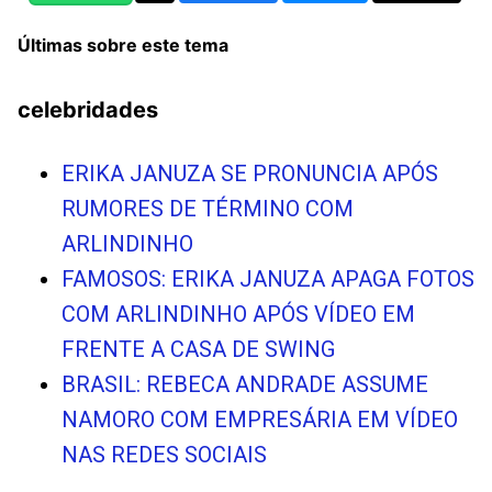
Últimas sobre este tema
celebridades
ERIKA JANUZA SE PRONUNCIA APÓS
RUMORES DE TÉRMINO COM
ARLINDINHO
FAMOSOS: ERIKA JANUZA APAGA FOTOS
COM ARLINDINHO APÓS VÍDEO EM
FRENTE A CASA DE SWING
BRASIL: REBECA ANDRADE ASSUME
NAMORO COM EMPRESÁRIA EM VÍDEO
NAS REDES SOCIAIS