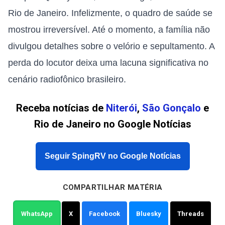
Rio de Janeiro. Infelizmente, o quadro de saúde se
mostrou irreversível. Até o momento, a família não
divulgou detalhes sobre o velório e sepultamento. A
perda do locutor deixa uma lacuna significativa no
cenário radiofônico brasileiro.
Receba notícias de
Niterói
,
São Gonçalo
e
Rio de Janeiro no Google Notícias
Seguir SpingRV no Google Notícias
COMPARTILHAR MATÉRIA
WhatsApp
X
Facebook
Bluesky
Threads