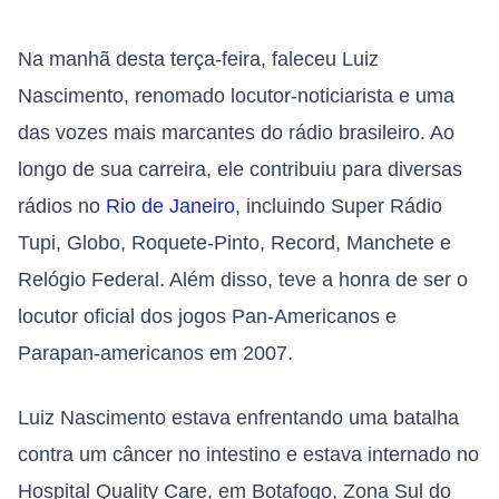
Na manhã desta terça-feira, faleceu Luiz
Nascimento, renomado locutor-noticiarista e uma
das vozes mais marcantes do rádio brasileiro. Ao
longo de sua carreira, ele contribuiu para diversas
rádios no
Rio de Janeiro
, incluindo Super Rádio
Tupi, Globo, Roquete-Pinto, Record, Manchete e
Relógio Federal. Além disso, teve a honra de ser o
locutor oficial dos jogos Pan-Americanos e
Parapan-americanos em 2007.
Luiz Nascimento estava enfrentando uma batalha
contra um câncer no intestino e estava internado no
Hospital Quality Care, em Botafogo, Zona Sul do