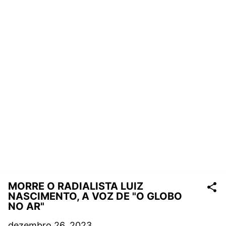
MORRE O RADIALISTA LUIZ
NASCIMENTO, A VOZ DE "O GLOBO
NO AR"
dezembro 26, 2023