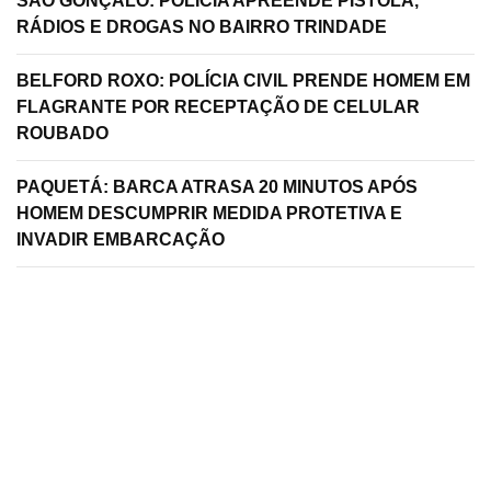
SÃO GONÇALO: POLÍCIA APREENDE PISTOLA,
RÁDIOS E DROGAS NO BAIRRO TRINDADE
BELFORD ROXO: POLÍCIA CIVIL PRENDE HOMEM EM
FLAGRANTE POR RECEPTAÇÃO DE CELULAR
ROUBADO
PAQUETÁ: BARCA ATRASA 20 MINUTOS APÓS
HOMEM DESCUMPRIR MEDIDA PROTETIVA E
INVADIR EMBARCAÇÃO