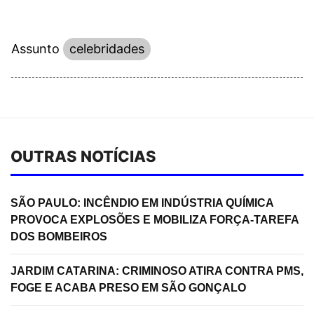
Assunto
celebridades
OUTRAS NOTÍCIAS
SÃO PAULO: INCÊNDIO EM INDÚSTRIA QUÍMICA
PROVOCA EXPLOSÕES E MOBILIZA FORÇA-TAREFA
DOS BOMBEIROS
JARDIM CATARINA: CRIMINOSO ATIRA CONTRA PMS,
FOGE E ACABA PRESO EM SÃO GONÇALO