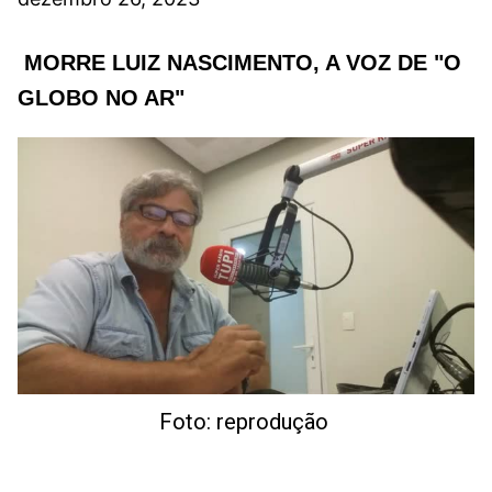
MORRE LUIZ NASCIMENTO, A VOZ DE "O
GLOBO NO AR"
Foto: reprodução