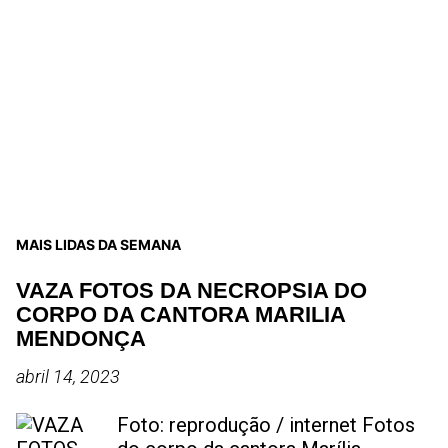
MAIS LIDAS DA SEMANA
VAZA FOTOS DA NECROPSIA DO
CORPO DA CANTORA MARILIA
MENDONÇA
abril 14, 2023
Foto: reprodução / internet Fotos