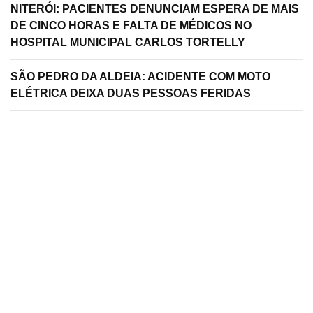
NITERÓI: PACIENTES DENUNCIAM ESPERA DE MAIS
DE CINCO HORAS E FALTA DE MÉDICOS NO
HOSPITAL MUNICIPAL CARLOS TORTELLY
SÃO PEDRO DA ALDEIA: ACIDENTE COM MOTO
ELÉTRICA DEIXA DUAS PESSOAS FERIDAS