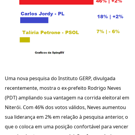
Uma nova pesquisa do Instituto GERP, divulgada
recentemente, mostra o ex-prefeito Rodrigo Neves
(PDT) ampliando sua vantagem na corrida eleitoral em
Niterói. Com 46% dos votos válidos, Neves aumentou
sua liderança em 2% em relação à pesquisa anterior, o
que o coloca em uma posição confortável para vencer