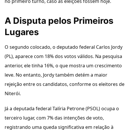
no primeiro turno, caso as eleições fossem hoje.
A Disputa pelos Primeiros
Lugares
O segundo colocado, o deputado federal Carlos Jordy
(PL), aparece com 18% dos votos válidos. Na pesquisa
anterior, ele tinha 16%, o que mostra um crescimento
leve. No entanto, Jordy também detém a maior
rejeição entre os candidatos, conforme os eleitores de
Niterói.
Já a deputada federal Talíria Petrone (PSOL) ocupa o
terceiro lugar, com 7% das intenções de voto,
registrando uma queda significativa em relação à