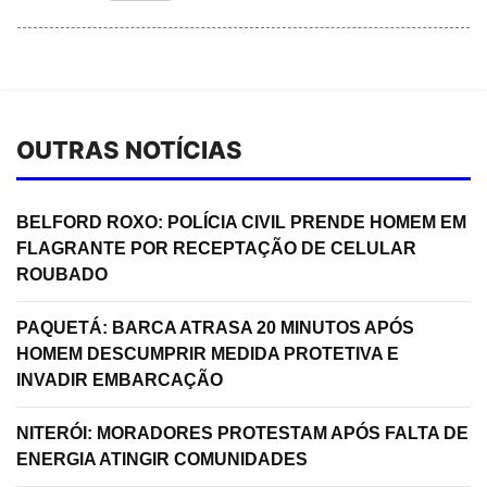
OUTRAS NOTÍCIAS
BELFORD ROXO: POLÍCIA CIVIL PRENDE HOMEM EM
FLAGRANTE POR RECEPTAÇÃO DE CELULAR
ROUBADO
PAQUETÁ: BARCA ATRASA 20 MINUTOS APÓS
HOMEM DESCUMPRIR MEDIDA PROTETIVA E
INVADIR EMBARCAÇÃO
NITERÓI: MORADORES PROTESTAM APÓS FALTA DE
ENERGIA ATINGIR COMUNIDADES