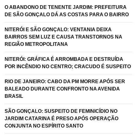
O ABANDONO DE TENENTE JARDIM: PREFEITURA
DE SÃO GONÇALO DÁ AS COSTAS PARA O BAIRRO
NITERÓI E SÃO GONÇALO: VENTANIA DEIXA
BAIRROS SEM LUZ E CAUSA TRANSTORNOS NA
REGIÃO METROPOLITANA
NITERÓI: GRÁFICA É ARROMBADA E DESTRUÍDA
POR INCÊNDIO NO CENTRO; CRACUDO É SUSPEITO
RIO DE JANEIRO: CABO DA PM MORRE APÓS SER
BALEADO DURANTE CONFRONTO NA AVENIDA
BRASIL
SÃO GONÇALO: SUSPEITO DE FEMINICÍDIO NO
JARDIM CATARINA É PRESO APÓS OPERAÇÃO
CONJUNTA NO ESPÍRITO SANTO