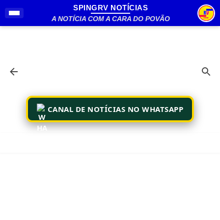
SPINGRV NOTÍCIAS
Pular para o conteúdo principal
A NOTÍCIA COM A CARA DO POVÃO
CANAL DE NOTÍCIAS NO WHATSAPP