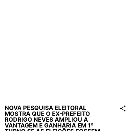
NOVA PESQUISA ELEITORAL
MOSTRA QUE O EX-PREFEITO
RODRIGO NEVES AMPLIOU A
VANTAGEM E GANHARIA EM 1º