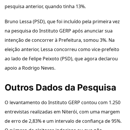
pesquisa anterior, quando tinha 13%.
Bruno Lessa (PSD), que foi incluído pela primeira vez
na pesquisa do Instituto GERP após anunciar sua
intenção de concorrer à Prefeitura, somou 3%. Na
eleição anterior, Lessa concorreu como vice-prefeito
ao lado de Felipe Peixoto (PSD), que agora declarou
apoio a Rodrigo Neves.
Outros Dados da Pesquisa
O levantamento do Instituto GERP contou com 1.250
entrevistas realizadas em Niterói, com uma margem
de erro de 2,83% e um intervalo de confiança de 95%.