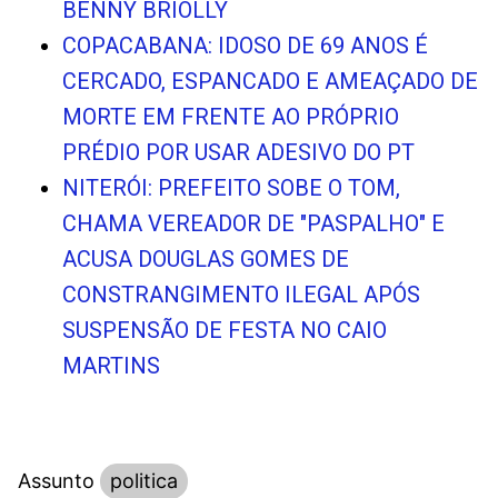
BENNY BRIOLLY
COPACABANA: IDOSO DE 69 ANOS É
CERCADO, ESPANCADO E AMEAÇADO DE
MORTE EM FRENTE AO PRÓPRIO
PRÉDIO POR USAR ADESIVO DO PT
NITERÓI: PREFEITO SOBE O TOM,
CHAMA VEREADOR DE "PASPALHO" E
ACUSA DOUGLAS GOMES DE
CONSTRANGIMENTO ILEGAL APÓS
SUSPENSÃO DE FESTA NO CAIO
MARTINS
Assunto
politica