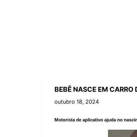
BEBÊ NASCE EM CARRO 
outubro 18, 2024
Motorista de aplicativo ajuda no nasc