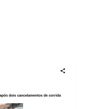
 após dois cancelamentos de corrida