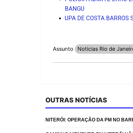
BANGU
UPA DE COSTA BARROS 
Assunto
Noticias Rio de Janeir
OUTRAS NOTÍCIAS
NITERÓI: OPERAÇÃO DA PM NO BA