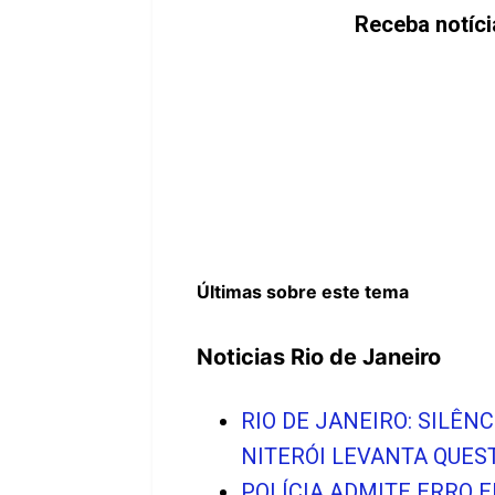
Receba notíci
Últimas sobre este tema
Noticias Rio de Janeiro
RIO DE JANEIRO: SILÊ
NITERÓI LEVANTA QUE
POLÍCIA ADMITE ERRO 