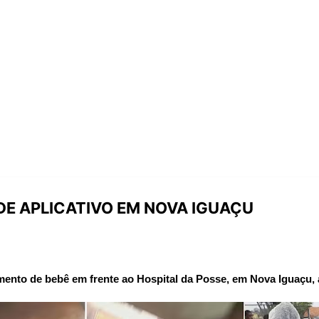
DE APLICATIVO EM NOVA IGUAÇU
imento de bebê em frente ao Hospital da Posse, em Nova Iguaçu,