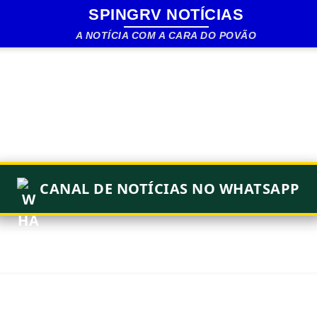
SPINGRV NOTÍCIAS
Pular para o conteúdo principal
A NOTÍCIA COM A CARA DO POVÃO
CANAL DE NOTÍCIAS NO WHATSAPP