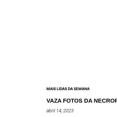
MAIS LIDAS DA SEMANA
VAZA FOTOS DA NECRO
abril 14, 2023