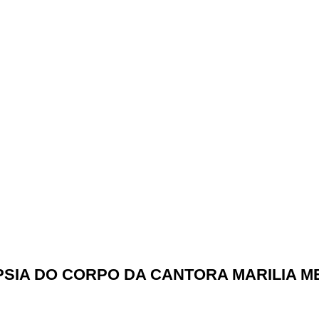
PSIA DO CORPO DA CANTORA MARILIA 