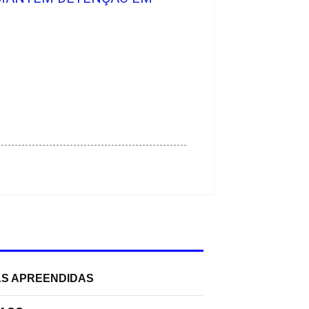
S
AS APREENDIDAS