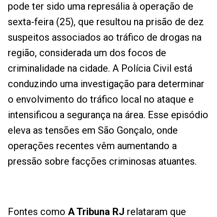
pode ter sido uma represália à operação de
sexta-feira (25), que resultou na prisão de dez
suspeitos associados ao tráfico de drogas na
região, considerada um dos focos de
criminalidade na cidade. A Polícia Civil está
conduzindo uma investigação para determinar
o envolvimento do tráfico local no ataque e
intensificou a segurança na área. Esse episódio
eleva as tensões em São Gonçalo, onde
operações recentes vêm aumentando a
pressão sobre facções criminosas atuantes.
Fontes como
A Tribuna RJ
relataram que