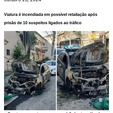
Viatura é incendiada em possível retaliação após
prisão de 10 suspeitos ligados ao tráfico