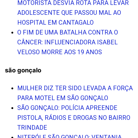
MOTORISTA DESVIA ROTA PARA LEVAR
ADOLESCENTE QUE PASSOU MAL AO
HOSPITAL EM CANTAGALO
O FIM DE UMA BATALHA CONTRA O
CÂNCER: INFLUENCIADORA ISABEL
VELOSO MORRE AOS 19 ANOS
são gonçalo
MULHER DIZ TER SIDO LEVADA A FORÇA
PARA MOTEL EM SÃO GONÇALO
SÃO GONÇALO: POLÍCIA APREENDE
PISTOLA, RÁDIOS E DROGAS NO BAIRRO
TRINDADE
NITERÓI E SÃO GONÇALO: VENTANIA