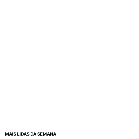
MAIS LIDAS DA SEMANA