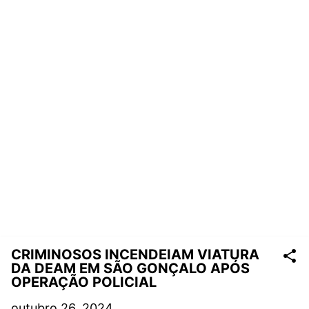
CRIMINOSOS INCENDEIAM VIATURA
DA DEAM EM SÃO GONÇALO APÓS
OPERAÇÃO POLICIAL
outubro 26, 2024