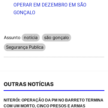
OPERAR EM DEZEMBRO EM SÃO
GONÇALO
Assunto
noticia
são gonçalo
Segurança Publica
OUTRAS NOTÍCIAS
NITERÓI: OPERAÇÃO DA PM NO BARRETO TERMINA
COM UM MORTO, CINCO PRESOS E ARMAS