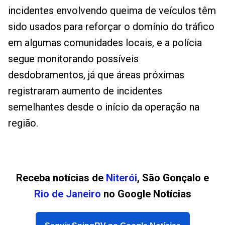
incidentes envolvendo queima de veículos têm
sido usados para reforçar o domínio do tráfico
em algumas comunidades locais, e a polícia
segue monitorando possíveis
desdobramentos, já que áreas próximas
registraram aumento de incidentes
semelhantes desde o início da operação na
região.
Receba notícias de
Niterói
, São Gonçalo e
Rio de Janeiro
no Google Notícias