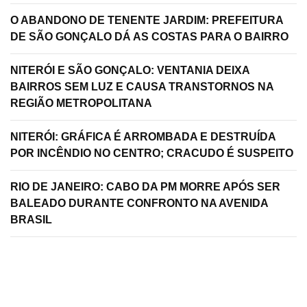
O ABANDONO DE TENENTE JARDIM: PREFEITURA
DE SÃO GONÇALO DÁ AS COSTAS PARA O BAIRRO
NITERÓI E SÃO GONÇALO: VENTANIA DEIXA
BAIRROS SEM LUZ E CAUSA TRANSTORNOS NA
REGIÃO METROPOLITANA
NITERÓI: GRÁFICA É ARROMBADA E DESTRUÍDA
POR INCÊNDIO NO CENTRO; CRACUDO É SUSPEITO
RIO DE JANEIRO: CABO DA PM MORRE APÓS SER
BALEADO DURANTE CONFRONTO NA AVENIDA
BRASIL