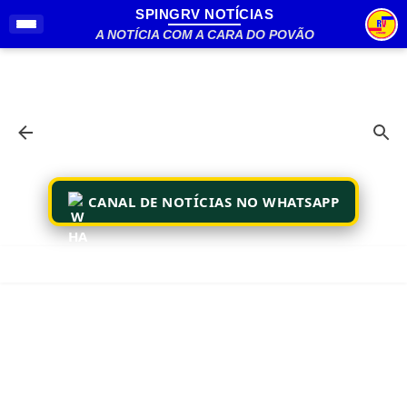
SPINGRV NOTÍCIAS
Pular para o conteúdo principal
A NOTÍCIA COM A CARA DO POVÃO
CANAL DE NOTÍCIAS NO WHATSAPP