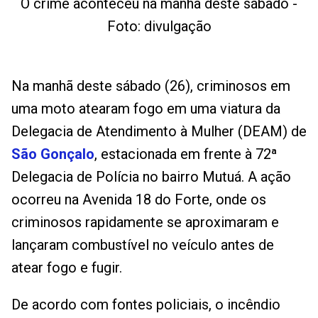
O crime aconteceu na manhã deste sábado -
Foto: divulgação
Na manhã deste sábado (26), criminosos em
uma moto atearam fogo em uma viatura da
Delegacia de Atendimento à Mulher (DEAM) de
São Gonçalo
, estacionada em frente à 72ª
Delegacia de Polícia no bairro Mutuá. A ação
ocorreu na Avenida 18 do Forte, onde os
criminosos rapidamente se aproximaram e
lançaram combustível no veículo antes de
atear fogo e fugir.
De acordo com fontes policiais, o incêndio