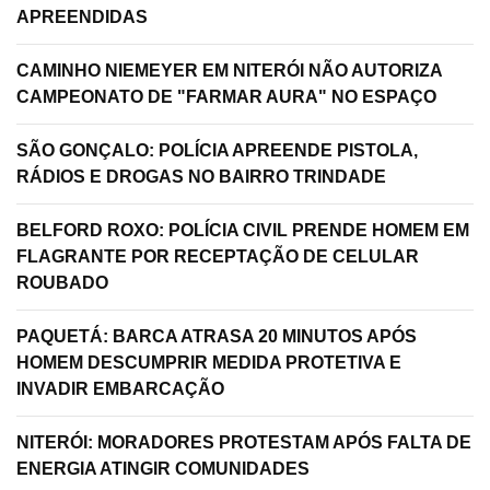
APREENDIDAS
CAMINHO NIEMEYER EM NITERÓI NÃO AUTORIZA
CAMPEONATO DE "FARMAR AURA" NO ESPAÇO
SÃO GONÇALO: POLÍCIA APREENDE PISTOLA,
RÁDIOS E DROGAS NO BAIRRO TRINDADE
BELFORD ROXO: POLÍCIA CIVIL PRENDE HOMEM EM
FLAGRANTE POR RECEPTAÇÃO DE CELULAR
ROUBADO
PAQUETÁ: BARCA ATRASA 20 MINUTOS APÓS
HOMEM DESCUMPRIR MEDIDA PROTETIVA E
INVADIR EMBARCAÇÃO
NITERÓI: MORADORES PROTESTAM APÓS FALTA DE
ENERGIA ATINGIR COMUNIDADES