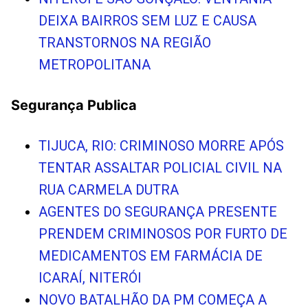
DEIXA BAIRROS SEM LUZ E CAUSA
TRANSTORNOS NA REGIÃO
METROPOLITANA
Segurança Publica
TIJUCA, RIO: CRIMINOSO MORRE APÓS
TENTAR ASSALTAR POLICIAL CIVIL NA
RUA CARMELA DUTRA
AGENTES DO SEGURANÇA PRESENTE
PRENDEM CRIMINOSOS POR FURTO DE
MEDICAMENTOS EM FARMÁCIA DE
ICARAÍ, NITERÓI
NOVO BATALHÃO DA PM COMEÇA A