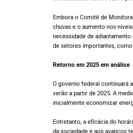
Embora o Comitê de Monitora
chuvas e o aumento nos níveis
necessidade de adiantamento 
de setores importantes, como 
Retorno em 2025 em análise
O governo federal continuará a
verão a partir de 2025. A medi
inicialmente economizar energi
Entretanto, a eficácia do hor
da sociedade e aos avanços te