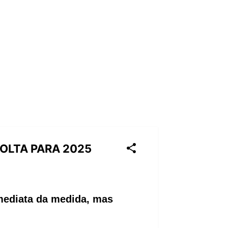
OLTA PARA 2025
mediata da medida, mas