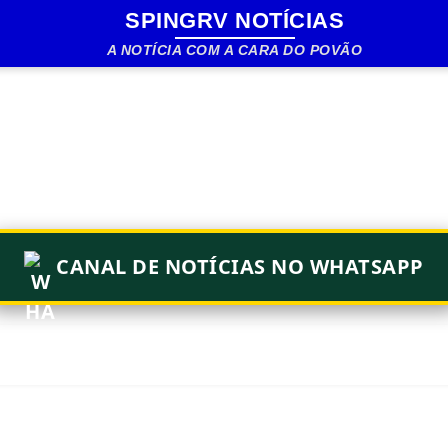
SPINGRV NOTÍCIAS
Pular para o conteúdo principal
A NOTÍCIA COM A CARA DO POVÃO
CANAL DE NOTÍCIAS NO WHATSAPP