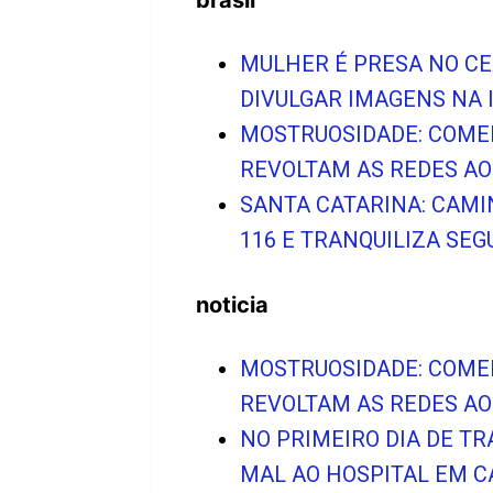
MULHER É PRESA NO CE
DIVULGAR IMAGENS NA 
MOSTRUOSIDADE: COME
REVOLTAM AS REDES AO
SANTA CATARINA: CAMI
116 E TRANQUILIZA SEG
noticia
MOSTRUOSIDADE: COME
REVOLTAM AS REDES AO
NO PRIMEIRO DIA DE T
MAL AO HOSPITAL EM 