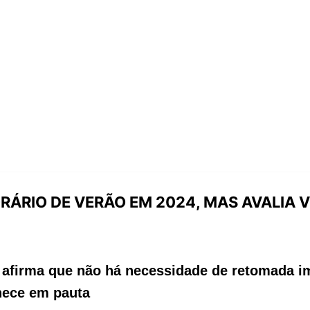
ÁRIO DE VERÃO EM 2024, MAS AVALIA V
a afirma que não há necessidade de retomada i
nece em pauta