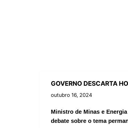
GOVERNO DESCARTA HOR
outubro 16, 2024
Ministro de Minas e Energi
debate sobre o tema perma