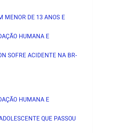
M MENOR DE 13 ANOS E
DAÇÃO HUMANA E
ON SOFRE ACIDENTE NA BR-
DAÇÃO HUMANA E
 ADOLESCENTE QUE PASSOU