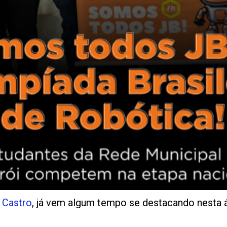
 Castro
, já vem algum tempo se destacando nesta á