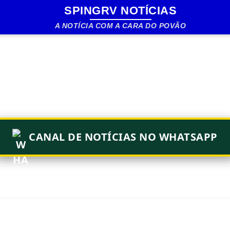
SPINGRV NOTÍCIAS
Pular para o conteúdo principal
A NOTÍCIA COM A CARA DO POVÃO
CANAL DE NOTÍCIAS NO WHATSAPP