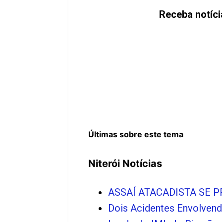
Receba notíci
Últimas sobre este tema
Niterói Notícias
ASSAÍ ATACADISTA SE 
Dois Acidentes Envolven