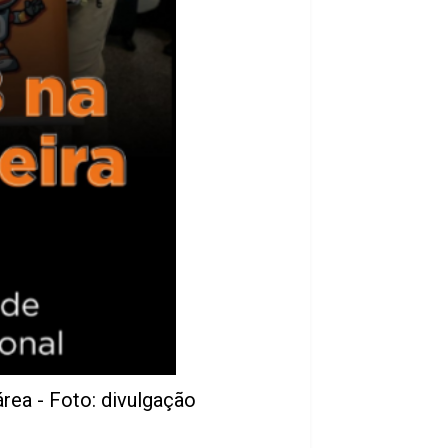
rea - Foto: divulgação