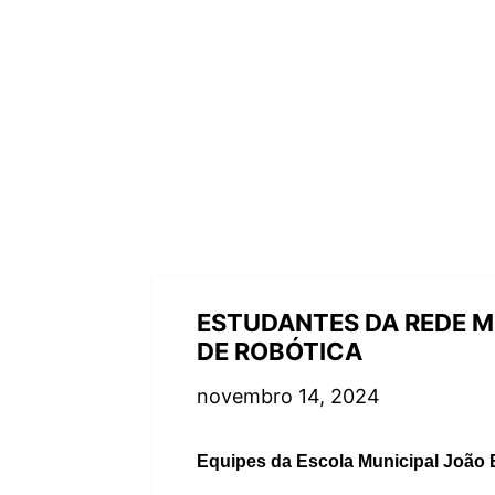
ESTUDANTES DA REDE MU
DE ROBÓTICA
novembro 14, 2024
Equipes da Escola Municipal João 