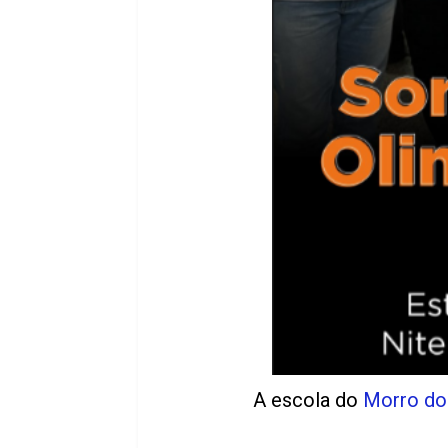
A escola do
Morro do