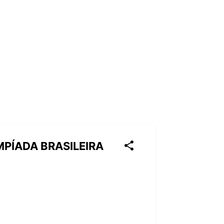
MPÍADA BRASILEIRA