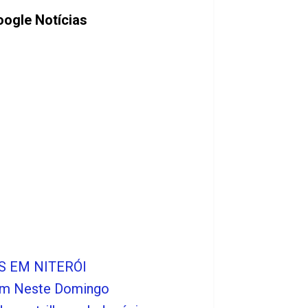
ogle Notícias
S EM NITERÓI
dim Neste Domingo