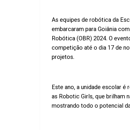
As equipes de robótica da Esc
embarcaram para Goiânia com u
Robótica (OBR) 2024. O evento
competição até o dia 17 de n
projetos.
Este ano, a unidade escolar é 
as Robotic Girls, que brilham 
mostrando todo o potencial da