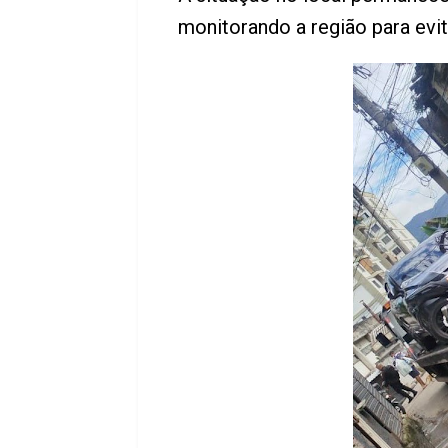
monitorando a região para evi