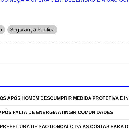
o
Segurança Publica
TOS APÓS HOMEM DESCUMPRIR MEDIDA PROTETIVA E 
PÓS FALTA DE ENERGIA ATINGIR COMUNIDADES
 PREFEITURA DE SÃO GONÇALO DÁ AS COSTAS PARA O