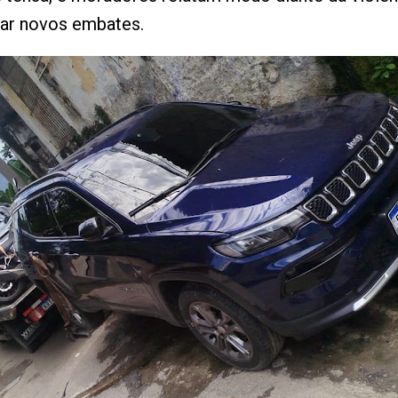
tar novos embates.