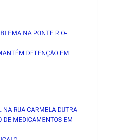
OBLEMA NA PONTE RIO-
A MANTÉM DETENÇÃO EM
S
IL NA RUA CARMELA DUTRA
O DE MEDICAMENTOS EM
NÇALO