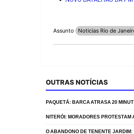
Assunto
Noticias Rio de Janeir
OUTRAS NOTÍCIAS
PAQUETÁ: BARCA ATRASA 20 MINU
NITERÓI: MORADORES PROTESTAM A
O ABANDONO DE TENENTE JARDIM: