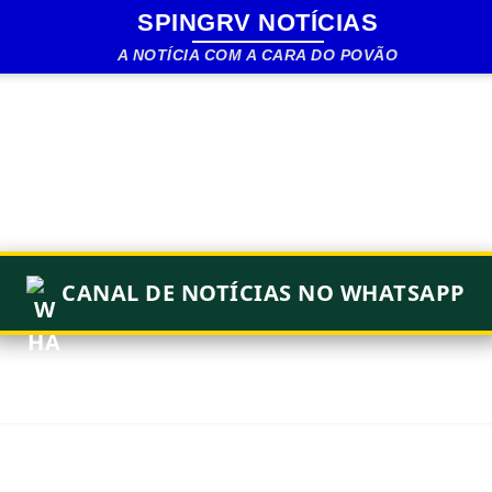
SPINGRV NOTÍCIAS
Pular para o conteúdo principal
A NOTÍCIA COM A CARA DO POVÃO
CANAL DE NOTÍCIAS NO WHATSAPP