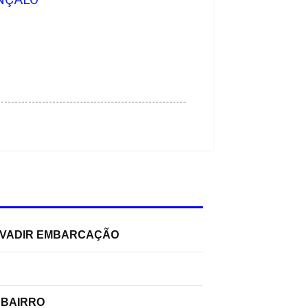
INVADIR EMBARCAÇÃO
 BAIRRO