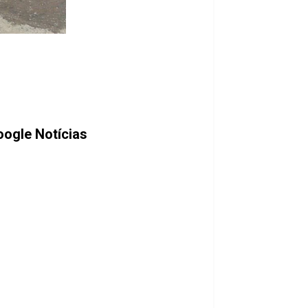
ogle Notícias