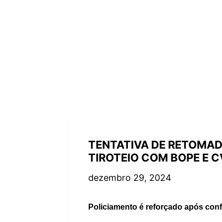
TENTATIVA DE RETOMAD
TIROTEIO COM BOPE E C
dezembro 29, 2024
Policiamento é reforçado após con