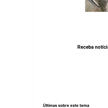
Receba notíc
Últimas sobre este tema