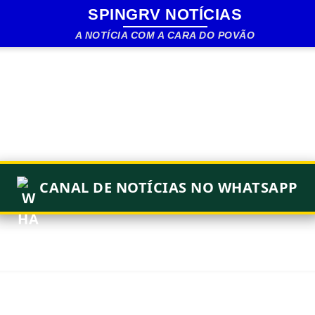
SPINGRV NOTÍCIAS
Pular para o conteúdo principal
A NOTÍCIA COM A CARA DO POVÃO
CANAL DE NOTÍCIAS NO WHATSAPP