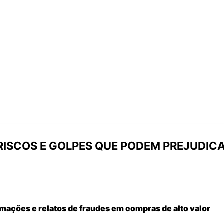
RISCOS E GOLPES QUE PODEM PREJUDIC
mações e relatos de fraudes em compras de alto valor