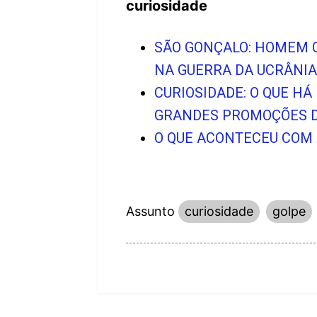
curiosidade
SÃO GONÇALO: HOMEM QU
NA GUERRA DA UCRÂNIA
CURIOSIDADE: O QUE HÁ
GRANDES PROMOÇÕES 
O QUE ACONTECEU COM 
Assunto
curiosidade
golpe