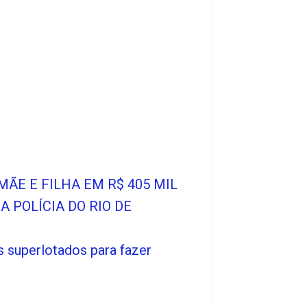
MÃE E FILHA EM R$ 405 MIL
A POLÍCIA DO RIO DE
 superlotados para fazer