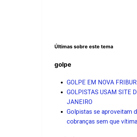
Últimas sobre este tema
golpe
GOLPE EM NOVA FRIBURG
GOLPISTAS USAM SITE D
JANEIRO
Golpistas se aproveitam 
cobranças sem que vítim