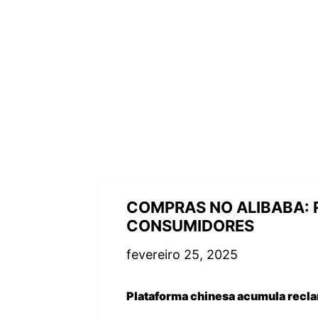
COMPRAS NO ALIBABA: 
CONSUMIDORES
fevereiro 25, 2025
Plataforma chinesa acumula recla