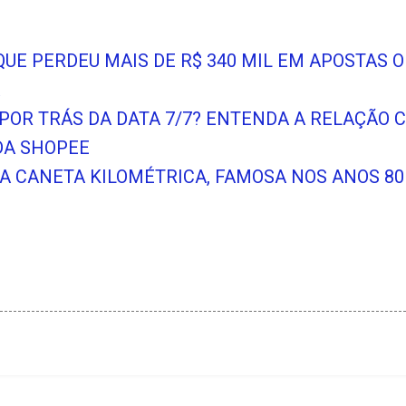
E PERDEU MAIS DE R$ 340 MIL EM APOSTAS ON
 POR TRÁS DA DATA 7/7? ENTENDA A RELAÇÃO 
DA SHOPEE
A CANETA KILOMÉTRICA, FAMOSA NOS ANOS 80 