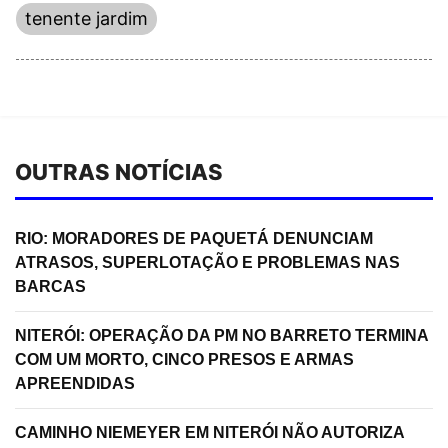
tenente jardim
OUTRAS NOTÍCIAS
RIO: MORADORES DE PAQUETÁ DENUNCIAM
ATRASOS, SUPERLOTAÇÃO E PROBLEMAS NAS
BARCAS
NITERÓI: OPERAÇÃO DA PM NO BARRETO TERMINA
COM UM MORTO, CINCO PRESOS E ARMAS
APREENDIDAS
CAMINHO NIEMEYER EM NITERÓI NÃO AUTORIZA