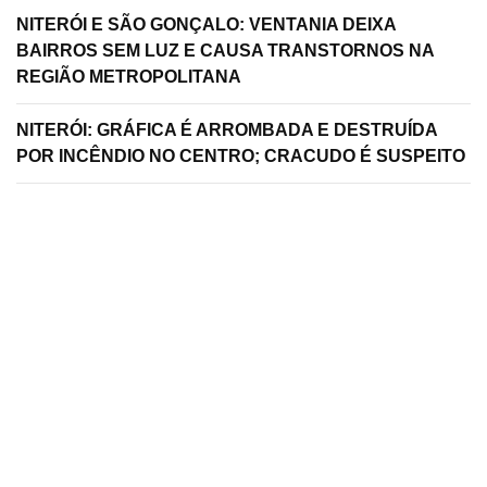
NITERÓI E SÃO GONÇALO: VENTANIA DEIXA
BAIRROS SEM LUZ E CAUSA TRANSTORNOS NA
REGIÃO METROPOLITANA
NITERÓI: GRÁFICA É ARROMBADA E DESTRUÍDA
POR INCÊNDIO NO CENTRO; CRACUDO É SUSPEITO