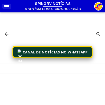
SPINGRV NOTÍCIAS
Pular para o conteúdo principal
A NOTÍCIA COM A CARA DO POVÃO
CANAL DE NOTÍCIAS NO WHATSAPP