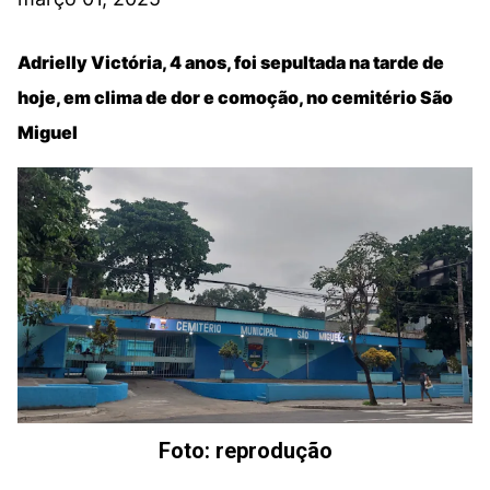
Adrielly Victória, 4 anos, foi sepultada na tarde de
hoje, em clima de dor e comoção, no cemitério São
Miguel
Foto: reprodução