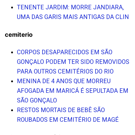
TENENTE JARDIM: MORRE JANDIARA,
UMA DAS GARIS MAIS ANTIGAS DA CLIN
cemiterio
CORPOS DESAPARECIDOS EM SÃO
GONÇALO PODEM TER SIDO REMOVIDOS
PARA OUTROS CEMITÉRIOS DO RIO
MENINA DE 4 ANOS QUE MORREU
AFOGADA EM MARICÁ É SEPULTADA EM
SÃO GONÇALO
RESTOS MORTAIS DE BEBÊ SÃO
ROUBADOS EM CEMITÉRIO DE MAGÉ