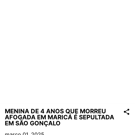
MENINA DE 4 ANOS QUE MORREU
AFOGADA EM MARICÁ É SEPULTADA
EM SÃO GONÇALO
março 01, 2025