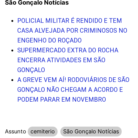
São Gonçalo Notícias
POLICIAL MILITAR É RENDIDO E TEM
CASA ALVEJADA POR CRIMINOSOS NO
ENGENHO DO ROÇADO
SUPERMERCADO EXTRA DO ROCHA
ENCERRA ATIVIDADES EM SÃO
GONÇALO
A GREVE VEM AÍ! RODOVIÁRIOS DE SÃO
GONÇALO NÃO CHEGAM A ACORDO E
PODEM PARAR EM NOVEMBRO
Assunto
cemiterio
São Gonçalo Notícias