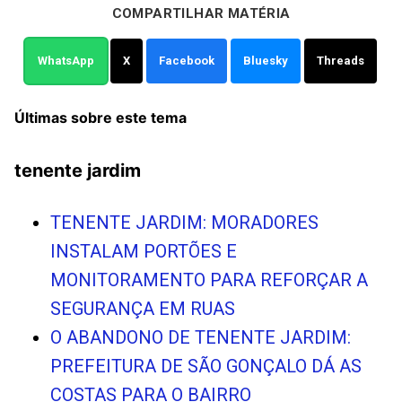
COMPARTILHAR MATÉRIA
WhatsApp
X
Facebook
Bluesky
Threads
Últimas sobre este tema
tenente jardim
TENENTE JARDIM: MORADORES
INSTALAM PORTÕES E
MONITORAMENTO PARA REFORÇAR A
SEGURANÇA EM RUAS
O ABANDONO DE TENENTE JARDIM:
PREFEITURA DE SÃO GONÇALO DÁ AS
COSTAS PARA O BAIRRO