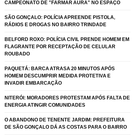
CAMPEONATO DE "FARMAR AURA" NO ESPAÇO
SÃO GONÇALO: POLÍCIA APREENDE PISTOLA,
RÁDIOS E DROGAS NO BAIRRO TRINDADE
BELFORD ROXO: POLÍCIA CIVIL PRENDE HOMEM EM
FLAGRANTE POR RECEPTAÇÃO DE CELULAR
ROUBADO
PAQUETÁ: BARCA ATRASA 20 MINUTOS APÓS
HOMEM DESCUMPRIR MEDIDA PROTETIVA E
INVADIR EMBARCAÇÃO
NITERÓI: MORADORES PROTESTAM APÓS FALTA DE
ENERGIA ATINGIR COMUNIDADES
O ABANDONO DE TENENTE JARDIM: PREFEITURA
DE SÃO GONÇALO DÁ AS COSTAS PARA O BAIRRO