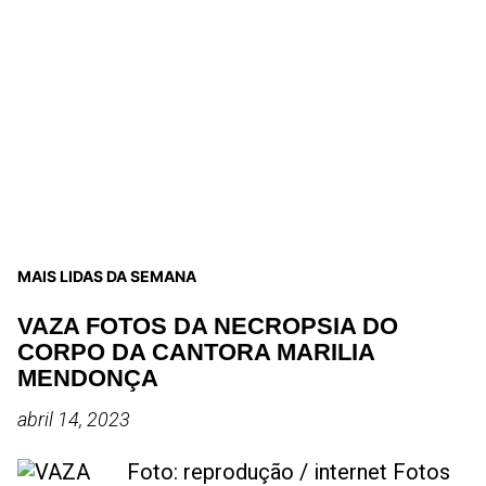
MAIS LIDAS DA SEMANA
VAZA FOTOS DA NECROPSIA DO
CORPO DA CANTORA MARILIA
MENDONÇA
abril 14, 2023
Foto: reprodução / internet Fotos