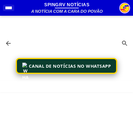
SPINGRV NOTÍCIAS
Pular para o conteúdo principal
A NOTÍCIA COM A CARA DO POVÃO
CANAL DE NOTÍCIAS NO WHATSAPP