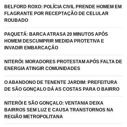
BELFORD ROXO: POLÍCIA CIVIL PRENDE HOMEM EM
FLAGRANTE POR RECEPTAÇÃO DE CELULAR
ROUBADO
PAQUETÁ: BARCA ATRASA 20 MINUTOS APÓS
HOMEM DESCUMPRIR MEDIDA PROTETIVA E
INVADIR EMBARCAÇÃO
NITERÓI: MORADORES PROTESTAM APÓS FALTA DE
ENERGIA ATINGIR COMUNIDADES
O ABANDONO DE TENENTE JARDIM: PREFEITURA
DE SÃO GONÇALO DÁ AS COSTAS PARA O BAIRRO
NITERÓI E SÃO GONÇALO: VENTANIA DEIXA
BAIRROS SEM LUZ E CAUSA TRANSTORNOS NA
REGIÃO METROPOLITANA