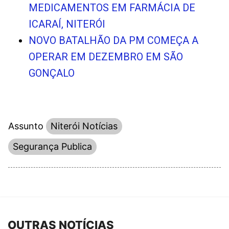
MEDICAMENTOS EM FARMÁCIA DE
ICARAÍ, NITERÓI
NOVO BATALHÃO DA PM COMEÇA A
OPERAR EM DEZEMBRO EM SÃO
GONÇALO
Assunto
Niterói Notícias
Segurança Publica
OUTRAS NOTÍCIAS