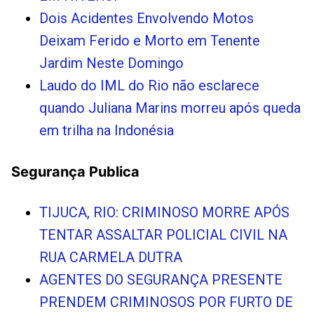
Dois Acidentes Envolvendo Motos
Deixam Ferido e Morto em Tenente
Jardim Neste Domingo
Laudo do IML do Rio não esclarece
quando Juliana Marins morreu após queda
em trilha na Indonésia
Segurança Publica
TIJUCA, RIO: CRIMINOSO MORRE APÓS
TENTAR ASSALTAR POLICIAL CIVIL NA
RUA CARMELA DUTRA
AGENTES DO SEGURANÇA PRESENTE
PRENDEM CRIMINOSOS POR FURTO DE