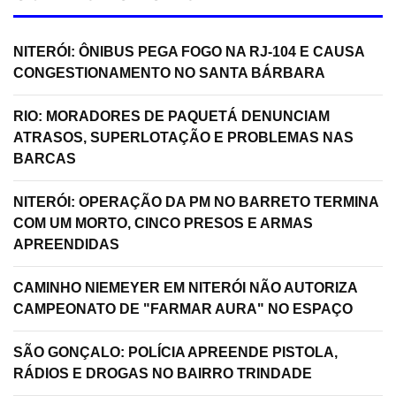
NITERÓI: ÔNIBUS PEGA FOGO NA RJ-104 E CAUSA
CONGESTIONAMENTO NO SANTA BÁRBARA
RIO: MORADORES DE PAQUETÁ DENUNCIAM
ATRASOS, SUPERLOTAÇÃO E PROBLEMAS NAS
BARCAS
NITERÓI: OPERAÇÃO DA PM NO BARRETO TERMINA
COM UM MORTO, CINCO PRESOS E ARMAS
APREENDIDAS
CAMINHO NIEMEYER EM NITERÓI NÃO AUTORIZA
CAMPEONATO DE "FARMAR AURA" NO ESPAÇO
SÃO GONÇALO: POLÍCIA APREENDE PISTOLA,
RÁDIOS E DROGAS NO BAIRRO TRINDADE