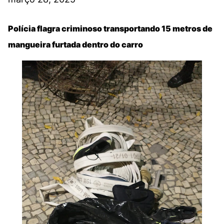
Polícia flagra criminoso transportando 15 metros de
mangueira furtada dentro do carro