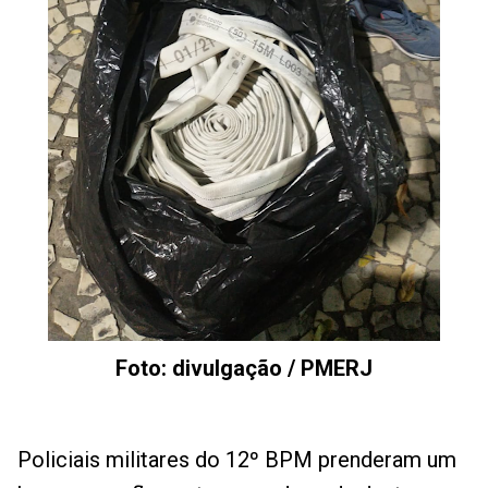
Foto: divulgação / PMERJ
Policiais militares do 12º BPM prenderam um