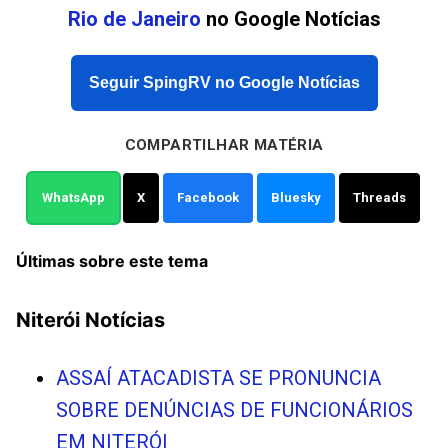
Rio de Janeiro
no Google Notícias
Seguir SpingRV no Google Notícias
COMPARTILHAR MATÉRIA
WhatsApp
X
Facebook
Bluesky
Threads
Últimas sobre este tema
Niterói Notícias
ASSAÍ ATACADISTA SE PRONUNCIA
SOBRE DENÚNCIAS DE FUNCIONÁRIOS
EM NITERÓI