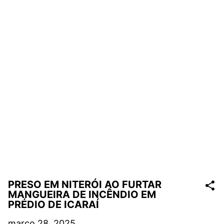
PRESO EM NITERÓI AO FURTAR
MANGUEIRA DE INCÊNDIO EM
PRÉDIO DE ICARAÍ
março 28, 2025