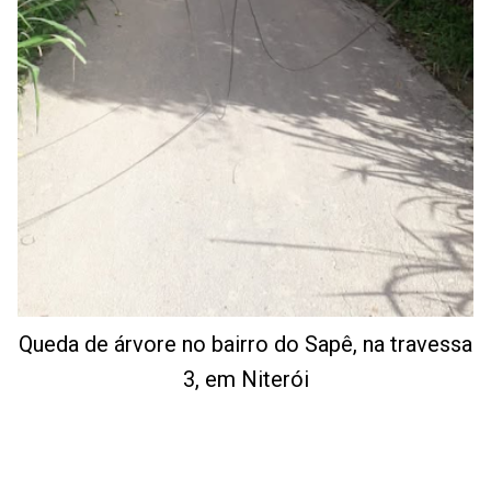
Queda de árvore no bairro do Sapê, na travessa
3, em Niterói