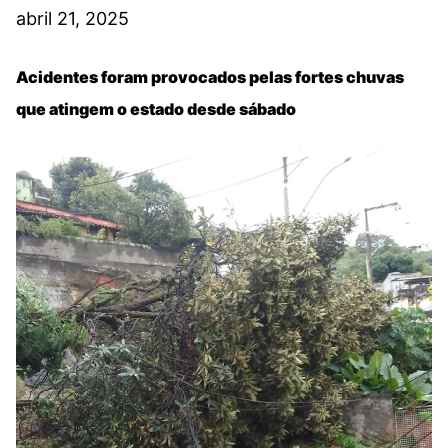
abril 21, 2025
Acidentes foram provocados pelas fortes chuvas
que atingem o estado desde sábado