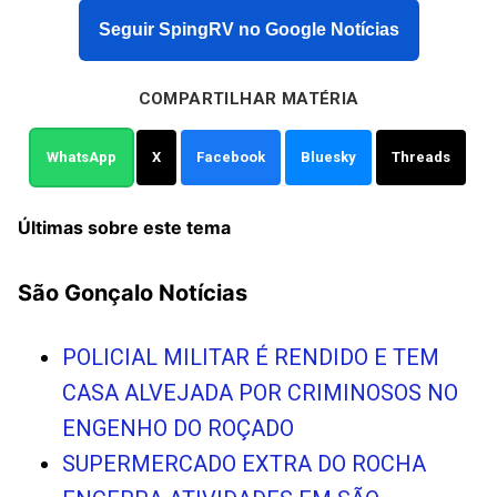
Seguir SpingRV no Google Notícias
COMPARTILHAR MATÉRIA
WhatsApp
X
Facebook
Bluesky
Threads
Últimas sobre este tema
São Gonçalo Notícias
POLICIAL MILITAR É RENDIDO E TEM
CASA ALVEJADA POR CRIMINOSOS NO
ENGENHO DO ROÇADO
SUPERMERCADO EXTRA DO ROCHA