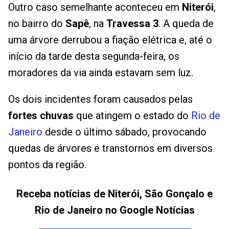
Outro caso semelhante aconteceu em
Niterói
,
no bairro do
Sapê
, na
Travessa 3
. A queda de
uma árvore derrubou a fiação elétrica e, até o
início da tarde desta segunda-feira, os
moradores da via ainda estavam sem luz.
Os dois incidentes foram causados pelas
fortes chuvas
que atingem o estado do
Rio de
Janeiro
desde o último sábado, provocando
quedas de árvores e transtornos em diversos
pontos da região.
Receba notícias de Niterói, São Gonçalo e
Rio de Janeiro no Google Notícias