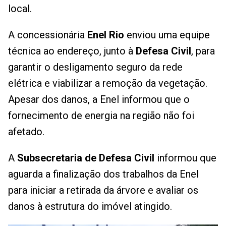
local.
A concessionária
Enel Rio
enviou uma equipe
técnica ao endereço, junto à
Defesa Civil
, para
garantir o desligamento seguro da rede
elétrica e viabilizar a remoção da vegetação.
Apesar dos danos, a Enel informou que o
fornecimento de energia na região não foi
afetado.
A
Subsecretaria de Defesa Civil
informou que
aguarda a finalização dos trabalhos da Enel
para iniciar a retirada da árvore e avaliar os
danos à estrutura do imóvel atingido.