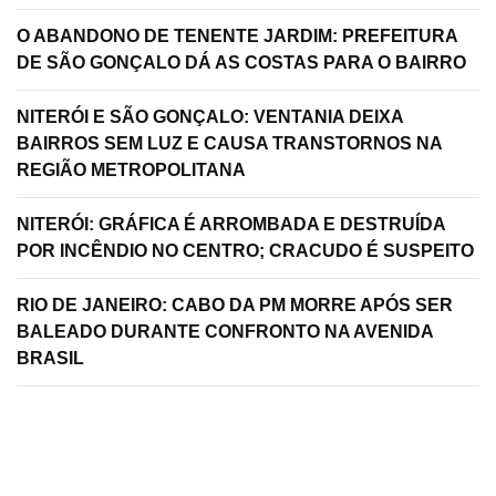
O ABANDONO DE TENENTE JARDIM: PREFEITURA
DE SÃO GONÇALO DÁ AS COSTAS PARA O BAIRRO
NITERÓI E SÃO GONÇALO: VENTANIA DEIXA
BAIRROS SEM LUZ E CAUSA TRANSTORNOS NA
REGIÃO METROPOLITANA
NITERÓI: GRÁFICA É ARROMBADA E DESTRUÍDA
POR INCÊNDIO NO CENTRO; CRACUDO É SUSPEITO
RIO DE JANEIRO: CABO DA PM MORRE APÓS SER
BALEADO DURANTE CONFRONTO NA AVENIDA
BRASIL