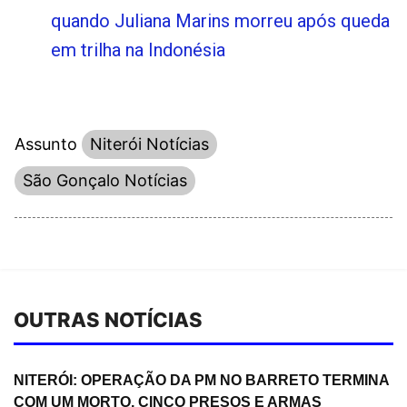
quando Juliana Marins morreu após queda
em trilha na Indonésia
Assunto
Niterói Notícias
São Gonçalo Notícias
OUTRAS NOTÍCIAS
NITERÓI: OPERAÇÃO DA PM NO BARRETO TERMINA
COM UM MORTO, CINCO PRESOS E ARMAS