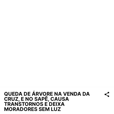
QUEDA DE ÁRVORE NA VENDA DA
CRUZ, E NO SAPÊ, CAUSA
TRANSTORNOS E DEIXA
MORADORES SEM LUZ