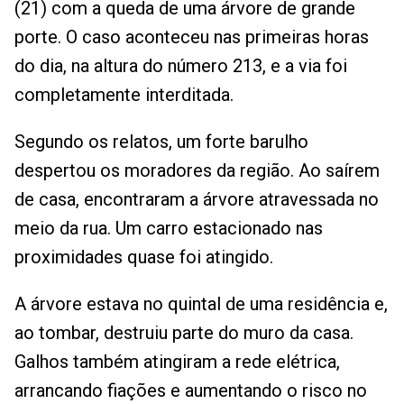
(21) com a queda de uma árvore de grande
porte. O caso aconteceu nas primeiras horas
do dia, na altura do número 213, e a via foi
completamente interditada.
Segundo os relatos, um forte barulho
despertou os moradores da região. Ao saírem
de casa, encontraram a árvore atravessada no
meio da rua. Um carro estacionado nas
proximidades quase foi atingido.
A árvore estava no quintal de uma residência e,
ao tombar, destruiu parte do muro da casa.
Galhos também atingiram a rede elétrica,
arrancando fiações e aumentando o risco no