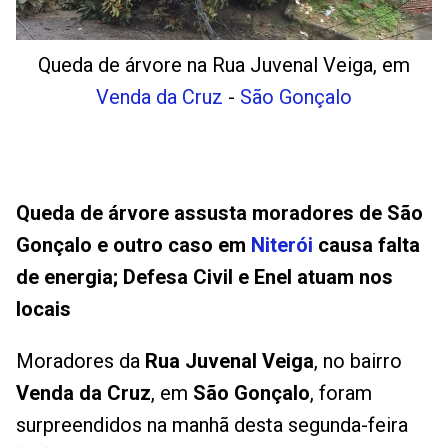
Queda de árvore na Rua Juvenal Veiga, em
Venda da Cruz
-
São Gonçalo
Queda de árvore assusta moradores de São
Gonçalo e outro caso em
Niterói
causa falta
de energia; Defesa Civil e Enel atuam nos
locais
Moradores da
Rua Juvenal Veiga
, no bairro
Venda da Cruz
, em
São Gonçalo
, foram
surpreendidos na manhã desta segunda-feira