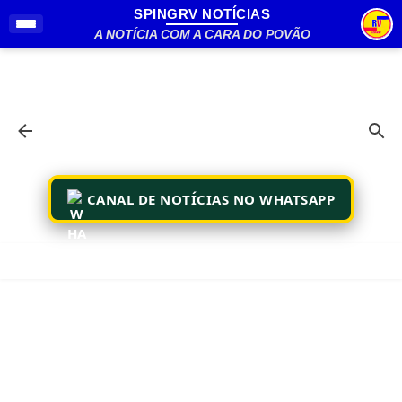
SPINGRV NOTÍCIAS
Pular para o conteúdo principal
A NOTÍCIA COM A CARA DO POVÃO
CANAL DE NOTÍCIAS NO WHATSAPP