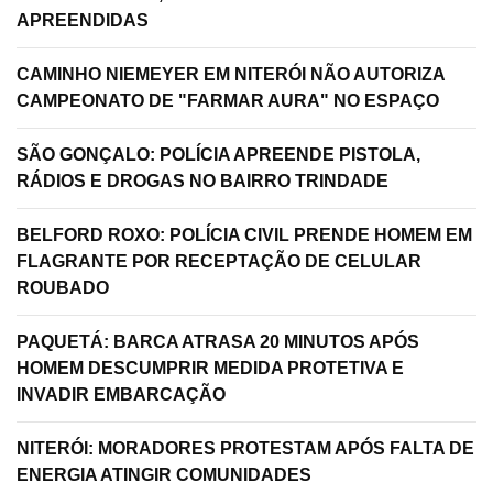
APREENDIDAS
CAMINHO NIEMEYER EM NITERÓI NÃO AUTORIZA
CAMPEONATO DE "FARMAR AURA" NO ESPAÇO
SÃO GONÇALO: POLÍCIA APREENDE PISTOLA,
RÁDIOS E DROGAS NO BAIRRO TRINDADE
BELFORD ROXO: POLÍCIA CIVIL PRENDE HOMEM EM
FLAGRANTE POR RECEPTAÇÃO DE CELULAR
ROUBADO
PAQUETÁ: BARCA ATRASA 20 MINUTOS APÓS
HOMEM DESCUMPRIR MEDIDA PROTETIVA E
INVADIR EMBARCAÇÃO
NITERÓI: MORADORES PROTESTAM APÓS FALTA DE
ENERGIA ATINGIR COMUNIDADES