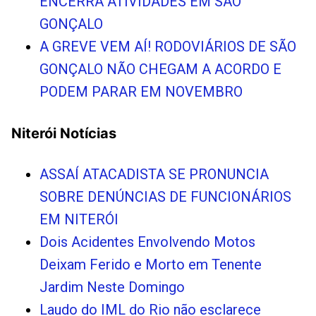
ENCERRA ATIVIDADES EM SÃO
GONÇALO
A GREVE VEM AÍ! RODOVIÁRIOS DE SÃO
GONÇALO NÃO CHEGAM A ACORDO E
PODEM PARAR EM NOVEMBRO
Niterói Notícias
ASSAÍ ATACADISTA SE PRONUNCIA
SOBRE DENÚNCIAS DE FUNCIONÁRIOS
EM NITERÓI
Dois Acidentes Envolvendo Motos
Deixam Ferido e Morto em Tenente
Jardim Neste Domingo
Laudo do IML do Rio não esclarece