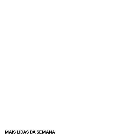
MAIS LIDAS DA SEMANA