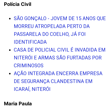
Polícia Civil
SÃO GONÇALO - JOVEM DE 15 ANOS QUE
MORREU ATROPELADA PERTO DA
PASSARELA DO COELHO, JÁ FOI
IDENTIFICADA
CASA DE POLICIAL CIVIL É INVADIDA EM
NITERÓI E ARMAS SÃO FURTADAS POR
CRIMINOSOS
AÇÃO INTEGRADA ENCERRA EMPRESA
DE SEGURANÇA CLANDESTINA EM
ICARAÍ, NITERÓI
Maria Paula