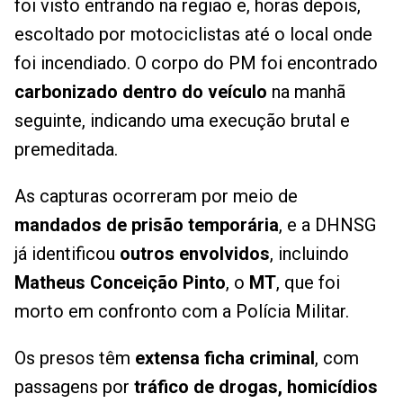
foi visto entrando na região e, horas depois,
escoltado por motociclistas até o local onde
foi incendiado. O corpo do PM foi encontrado
carbonizado dentro do veículo
na manhã
seguinte, indicando uma execução brutal e
premeditada.
As capturas ocorreram por meio de
mandados de prisão temporária
, e a DHNSG
já identificou
outros envolvidos
, incluindo
Matheus Conceição Pinto
, o
MT
, que foi
morto em confronto com a Polícia Militar.
Os presos têm
extensa ficha criminal
, com
passagens por
tráfico de drogas, homicídios