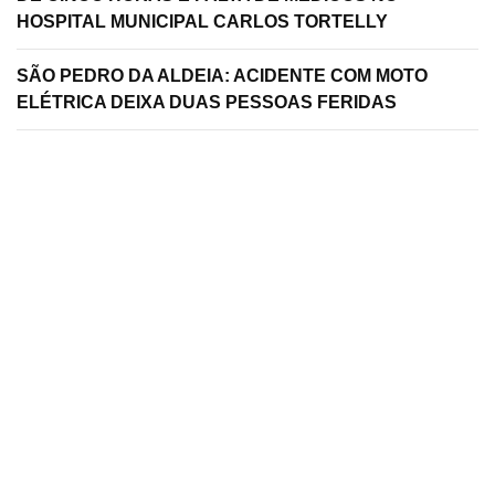
HOSPITAL MUNICIPAL CARLOS TORTELLY
SÃO PEDRO DA ALDEIA: ACIDENTE COM MOTO
ELÉTRICA DEIXA DUAS PESSOAS FERIDAS