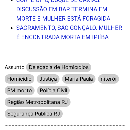
DISCUSSÃO EM BAR TERMINA EM
MORTE E MULHER ESTÁ FORAGIDA
SACRAMENTO, SÃO GONÇALO: MULHER
É ENCONTRADA MORTA EM IPIÍBA
Assunto
Delegacia de Homicídios
Homicídio
Justiça
Maria Paula
niterói
PM morto
Polícia Civil
Região Metropolitana RJ
Segurança Pública RJ