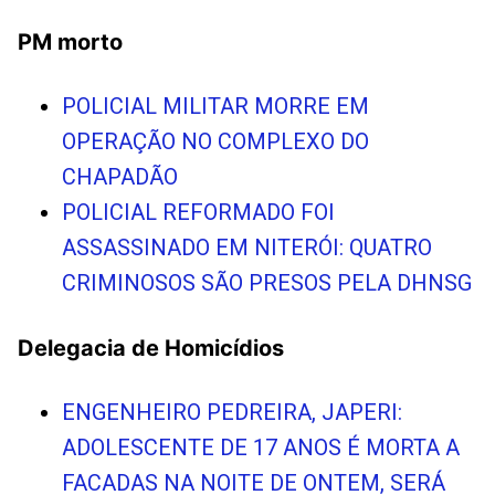
PM morto
POLICIAL MILITAR MORRE EM
OPERAÇÃO NO COMPLEXO DO
CHAPADÃO
POLICIAL REFORMADO FOI
ASSASSINADO EM NITERÓI: QUATRO
CRIMINOSOS SÃO PRESOS PELA DHNSG
Delegacia de Homicídios
ENGENHEIRO PEDREIRA, JAPERI:
ADOLESCENTE DE 17 ANOS É MORTA A
FACADAS NA NOITE DE ONTEM, SERÁ