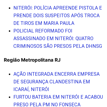
NITERÓI: POLÍCIA APREENDE PISTOLA E
PRENDE DOIS SUSPEITOS APÓS TROCA
DE TIROS EM MARIA PAULA
POLICIAL REFORMADO FOI
ASSASSINADO EM NITERÓI: QUATRO
CRIMINOSOS SÃO PRESOS PELA DHNSG
Região Metropolitana RJ
AÇÃO INTEGRADA ENCERRA EMPRESA
DE SEGURANÇA CLANDESTINA EM
ICARAÍ, NITERÓI
FURTOU BATERIA EM NITERÓI E ACABOU
PRESO PELA PM NO FONSECA