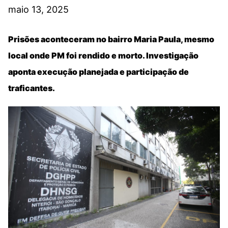
maio 13, 2025
Prisões aconteceram no bairro Maria Paula, mesmo
local onde PM foi rendido e morto. Investigação
aponta execução planejada e participação de
traficantes.