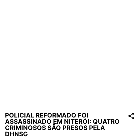
POLICIAL REFORMADO FOI
ASSASSINADO EM NITERÓI: QUATRO
CRIMINOSOS SÃO PRESOS PELA
DHNSG