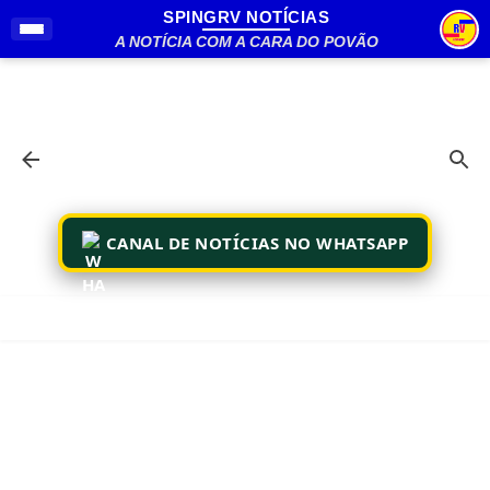
SPINGRV NOTÍCIAS
Pular para o conteúdo principal
A NOTÍCIA COM A CARA DO POVÃO
CANAL DE NOTÍCIAS NO WHATSAPP