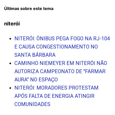
Últimas sobre este tema
niterói
NITERÓI: ÔNIBUS PEGA FOGO NA RJ-104
E CAUSA CONGESTIONAMENTO NO
SANTA BÁRBARA
CAMINHO NIEMEYER EM NITERÓI NÃO
AUTORIZA CAMPEONATO DE "FARMAR
AURA" NO ESPAÇO
NITERÓI: MORADORES PROTESTAM
APÓS FALTA DE ENERGIA ATINGIR
COMUNIDADES