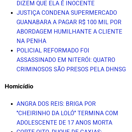
DIZEM QUE ELA É INOCENTE
JUSTIÇA CONDENA SUPERMERCADO
GUANABARA A PAGAR R$ 100 MIL POR
ABORDAGEM HUMILHANTE A CLIENTE
NA PENHA
POLICIAL REFORMADO FOI
ASSASSINADO EM NITERÓI: QUATRO
CRIMINOSOS SÃO PRESOS PELA DHNSG
Homicídio
ANGRA DOS REIS: BRIGA POR
"CHEIRINHO DA LOLÓ" TERMINA COM
ADOLESCENTE DE 17 ANOS MORTA
CORTE OITO, DUQUE DE CAXIAS: