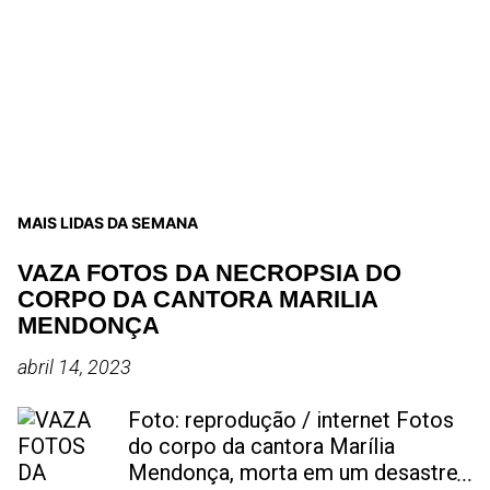
MAIS LIDAS DA SEMANA
VAZA FOTOS DA NECROPSIA DO
CORPO DA CANTORA MARILIA
MENDONÇA
abril 14, 2023
Foto: reprodução / internet Fotos
do corpo da cantora Marília
Mendonça, morta em um desastre