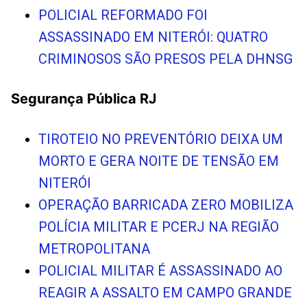
POLICIAL REFORMADO FOI
ASSASSINADO EM NITERÓI: QUATRO
CRIMINOSOS SÃO PRESOS PELA DHNSG
Segurança Pública RJ
TIROTEIO NO PREVENTÓRIO DEIXA UM
MORTO E GERA NOITE DE TENSÃO EM
NITERÓI
OPERAÇÃO BARRICADA ZERO MOBILIZA
POLÍCIA MILITAR E PCERJ NA REGIÃO
METROPOLITANA
POLICIAL MILITAR É ASSASSINADO AO
REAGIR A ASSALTO EM CAMPO GRANDE