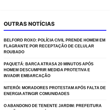
OUTRAS NOTÍCIAS
BELFORD ROXO: POLÍCIA CIVIL PRENDE HOMEM EM
FLAGRANTE POR RECEPTAÇÃO DE CELULAR
ROUBADO
PAQUETÁ: BARCA ATRASA 20 MINUTOS APÓS
HOMEM DESCUMPRIR MEDIDA PROTETIVA E
INVADIR EMBARCAÇÃO
NITERÓI: MORADORES PROTESTAM APÓS FALTA DE
ENERGIA ATINGIR COMUNIDADES
O ABANDONO DE TENENTE JARDIM: PREFEITURA