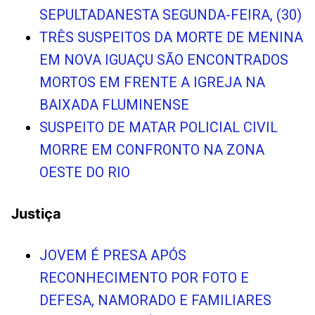
SEPULTADANESTA SEGUNDA-FEIRA, (30)
TRÊS SUSPEITOS DA MORTE DE MENINA
EM NOVA IGUAÇU SÃO ENCONTRADOS
MORTOS EM FRENTE A IGREJA NA
BAIXADA FLUMINENSE
SUSPEITO DE MATAR POLICIAL CIVIL
MORRE EM CONFRONTO NA ZONA
OESTE DO RIO
Justiça
JOVEM É PRESA APÓS
RECONHECIMENTO POR FOTO E
DEFESA, NAMORADO E FAMILIARES