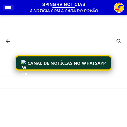
SPINGRV NOTÍCIAS
Pular para o conteúdo principal
A NOTÍCIA COM A CARA DO POVÃO
CANAL DE NOTÍCIAS NO WHATSAPP