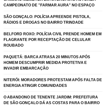
CAMPEONATO DE "FARMAR AURA" NO ESPAÇO
SÃO GONÇALO: POLÍCIA APREENDE PISTOLA,
RÁDIOS E DROGAS NO BAIRRO TRINDADE
BELFORD ROXO: POLÍCIA CIVIL PRENDE HOMEM EM
FLAGRANTE POR RECEPTAÇÃO DE CELULAR
ROUBADO
PAQUETÁ: BARCA ATRASA 20 MINUTOS APÓS
HOMEM DESCUMPRIR MEDIDA PROTETIVA E
INVADIR EMBARCAÇÃO
NITERÓI: MORADORES PROTESTAM APÓS FALTA DE
ENERGIA ATINGIR COMUNIDADES
O ABANDONO DE TENENTE JARDIM: PREFEITURA
DE SÃO GONÇALO DÁ AS COSTAS PARA O BAIRRO