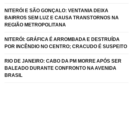
NITERÓI E SÃO GONÇALO: VENTANIA DEIXA
BAIRROS SEM LUZ E CAUSA TRANSTORNOS NA
REGIÃO METROPOLITANA
NITERÓI: GRÁFICA É ARROMBADA E DESTRUÍDA
POR INCÊNDIO NO CENTRO; CRACUDO É SUSPEITO
RIO DE JANEIRO: CABO DA PM MORRE APÓS SER
BALEADO DURANTE CONFRONTO NA AVENIDA
BRASIL