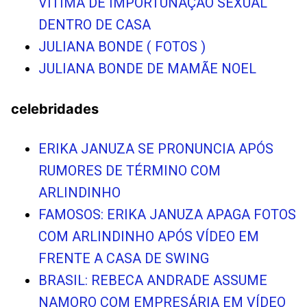
VÍTIMA DE IMPOR­TUNAÇÃO SEXUAL
DENTRO DE CASA
JULIANA BONDE ( FOTOS )
JULIANA BONDE DE MAMÃE NOEL
celebridades
ERIKA JANUZA SE PRONUNCIA APÓS
RUMORES DE TÉRMINO COM
ARLINDINHO
FAMOSOS: ERIKA JANUZA APAGA FOTOS
COM ARLINDINHO APÓS VÍDEO EM
FRENTE A CASA DE SWING
BRASIL: REBECA ANDRADE ASSUME
NAMORO COM EMPRESÁRIA EM VÍDEO