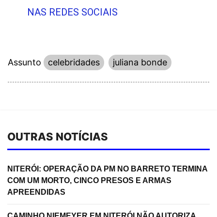
NAS REDES SOCIAIS
Assunto
celebridades
juliana bonde
OUTRAS NOTÍCIAS
NITERÓI: OPERAÇÃO DA PM NO BARRETO TERMINA
COM UM MORTO, CINCO PRESOS E ARMAS
APREENDIDAS
CAMINHO NIEMEYER EM NITERÓI NÃO AUTORIZA