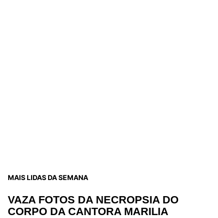
MAIS LIDAS DA SEMANA
VAZA FOTOS DA NECROPSIA DO
CORPO DA CANTORA MARILIA