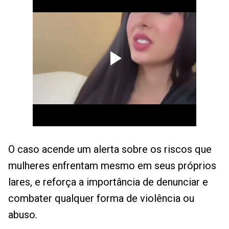
O caso acende um alerta sobre os riscos que
mulheres enfrentam mesmo em seus próprios
lares, e reforça a importância de denunciar e
combater qualquer forma de violência ou
abuso.