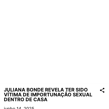
JULIANA BONDE REVELA TER SIDO
VÍTIMA DE IMPOR­TUNAÇÃO SEXUAL
DENTRO DE CASA
junho 14, 2025