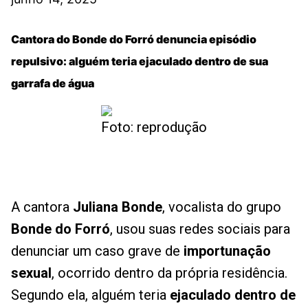
Cantora do Bonde do Forró denuncia episódio
repulsivo: alguém teria ejaculado dentro de sua
garrafa de água
Foto: reprodução
A cantora
Juliana Bonde
, vocalista do grupo
Bonde do Forró
, usou suas redes sociais para
denunciar um caso grave de
importunação
sexual
, ocorrido dentro da própria residência.
Segundo ela, alguém teria
ejaculado dentro de