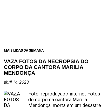
MAIS LIDAS DA SEMANA
VAZA FOTOS DA NECROPSIA DO
CORPO DA CANTORA MARILIA
MENDONÇA
abril 14, 2023
Foto: reprodução / internet Fotos
do corpo da cantora Marília
Mendonça, morta em um desastre