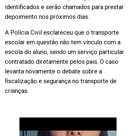
identificados e serão chamados para prestar
depoimento nos próximos dias.
A Polícia Civil esclareceu que o transporte
escolar em questão não tem vínculo com a
escola do aluno, sendo um serviço particular
contratado diretamente pelos pais. O caso
levanta novamente o debate sobre a
fiscalização e segurança no transporte de
crianças.