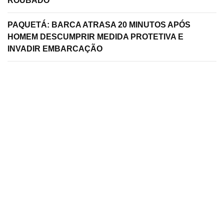
ROUBADO
PAQUETÁ: BARCA ATRASA 20 MINUTOS APÓS
HOMEM DESCUMPRIR MEDIDA PROTETIVA E
INVADIR EMBARCAÇÃO