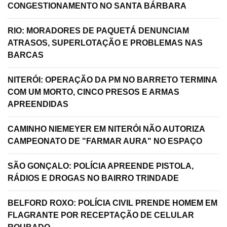
CONGESTIONAMENTO NO SANTA BÁRBARA
RIO: MORADORES DE PAQUETÁ DENUNCIAM
ATRASOS, SUPERLOTAÇÃO E PROBLEMAS NAS
BARCAS
NITERÓI: OPERAÇÃO DA PM NO BARRETO TERMINA
COM UM MORTO, CINCO PRESOS E ARMAS
APREENDIDAS
CAMINHO NIEMEYER EM NITERÓI NÃO AUTORIZA
CAMPEONATO DE "FARMAR AURA" NO ESPAÇO
SÃO GONÇALO: POLÍCIA APREENDE PISTOLA,
RÁDIOS E DROGAS NO BAIRRO TRINDADE
BELFORD ROXO: POLÍCIA CIVIL PRENDE HOMEM EM
FLAGRANTE POR RECEPTAÇÃO DE CELULAR