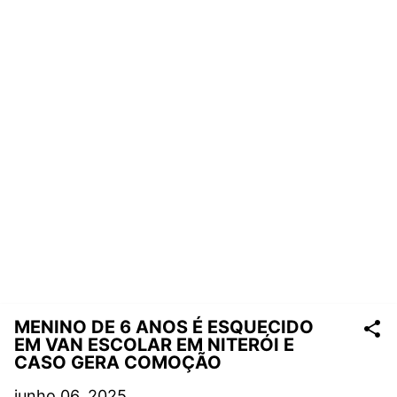
MENINO DE 6 ANOS É ESQUECIDO
EM VAN ESCOLAR EM NITERÓI E
CASO GERA COMOÇÃO
junho 06, 2025