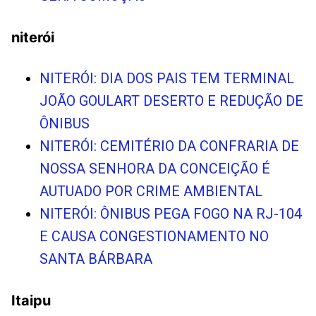
niterói
NITERÓI: DIA DOS PAIS TEM TERMINAL
JOÃO GOULART DESERTO E REDUÇÃO DE
ÔNIBUS
NITERÓI: CEMITÉRIO DA CONFRARIA DE
NOSSA SENHORA DA CONCEIÇÃO É
AUTUADO POR CRIME AMBIENTAL
NITERÓI: ÔNIBUS PEGA FOGO NA RJ-104
E CAUSA CONGESTIONAMENTO NO
SANTA BÁRBARA
Itaipu