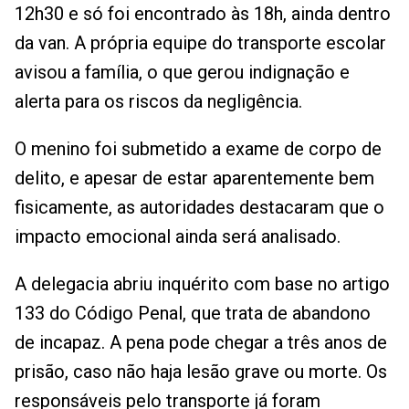
12h30 e só foi encontrado às 18h, ainda dentro
da van. A própria equipe do transporte escolar
avisou a família, o que gerou indignação e
alerta para os riscos da negligência.
O menino foi submetido a exame de corpo de
delito, e apesar de estar aparentemente bem
fisicamente, as autoridades destacaram que o
impacto emocional ainda será analisado.
A delegacia abriu inquérito com base no artigo
133 do Código Penal, que trata de abandono
de incapaz. A pena pode chegar a três anos de
prisão, caso não haja lesão grave ou morte. Os
responsáveis pelo transporte já foram