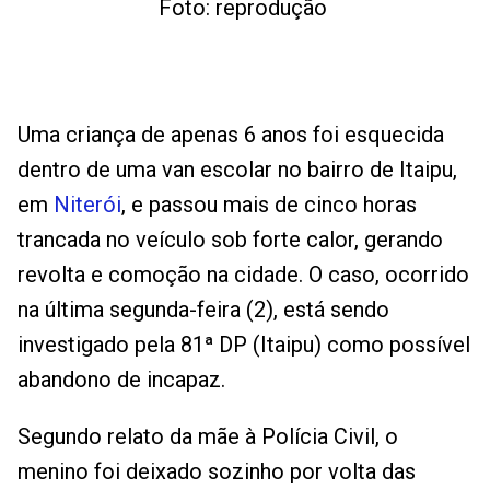
Foto: reprodução
Uma criança de apenas 6 anos foi esquecida
dentro de uma van escolar no bairro de Itaipu,
em
Niterói
, e passou mais de cinco horas
trancada no veículo sob forte calor, gerando
revolta e comoção na cidade. O caso, ocorrido
na última segunda-feira (2), está sendo
investigado pela 81ª DP (Itaipu) como possível
abandono de incapaz.
Segundo relato da mãe à Polícia Civil, o
menino foi deixado sozinho por volta das