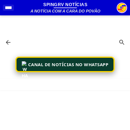
SPINGRV NOTÍCIAS
Pular para o conteúdo principal
A NOTÍCIA COM A CARA DO POVÃO
CANAL DE NOTÍCIAS NO WHATSAPP