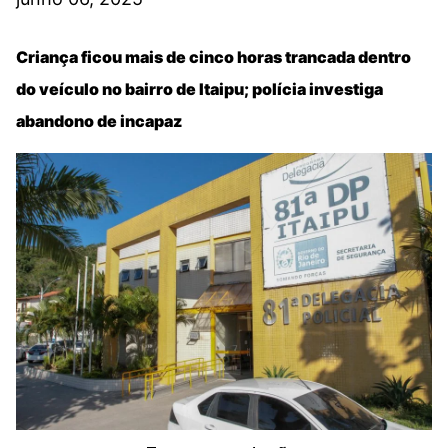
Criança ficou mais de cinco horas trancada dentro
do veículo no bairro de Itaipu; polícia investiga
abandono de incapaz