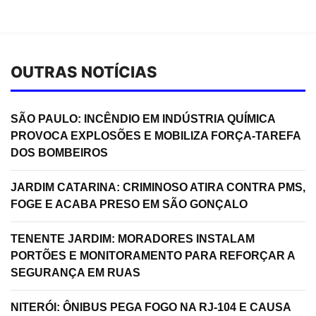
OUTRAS NOTÍCIAS
SÃO PAULO: INCÊNDIO EM INDÚSTRIA QUÍMICA
PROVOCA EXPLOSÕES E MOBILIZA FORÇA-TAREFA
DOS BOMBEIROS
JARDIM CATARINA: CRIMINOSO ATIRA CONTRA PMS,
FOGE E ACABA PRESO EM SÃO GONÇALO
TENENTE JARDIM: MORADORES INSTALAM
PORTÕES E MONITORAMENTO PARA REFORÇAR A
SEGURANÇA EM RUAS
NITERÓI: ÔNIBUS PEGA FOGO NA RJ-104 E CAUSA