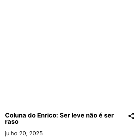
Coluna do Enrico: Ser leve não é ser
raso
julho 20, 2025