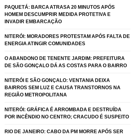
PAQUETÁ: BARCA ATRASA 20 MINUTOS APÓS
HOMEM DESCUMPRIR MEDIDA PROTETIVA E
INVADIR EMBARCAÇÃO
NITERÓI: MORADORES PROTESTAM APÓS FALTA DE
ENERGIA ATINGIR COMUNIDADES
O ABANDONO DE TENENTE JARDIM: PREFEITURA
DE SÃO GONÇALO DÁ AS COSTAS PARA O BAIRRO
NITERÓI E SÃO GONÇALO: VENTANIA DEIXA
BAIRROS SEM LUZ E CAUSA TRANSTORNOS NA
REGIÃO METROPOLITANA
NITERÓI: GRÁFICA É ARROMBADA E DESTRUÍDA
POR INCÊNDIO NO CENTRO; CRACUDO É SUSPEITO
RIO DE JANEIRO: CABO DA PM MORRE APÓS SER