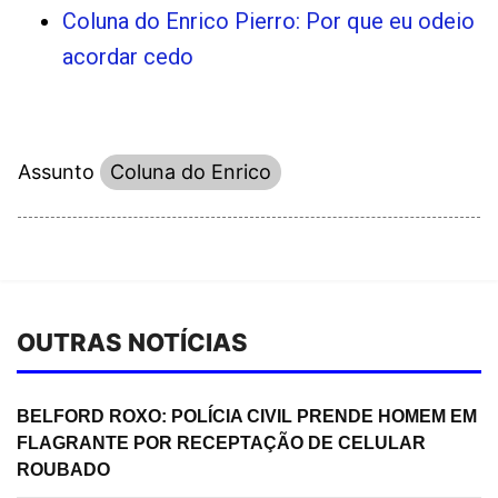
Coluna do Enrico Pierro: Por que eu odeio
acordar cedo
Assunto
Coluna do Enrico
OUTRAS NOTÍCIAS
BELFORD ROXO: POLÍCIA CIVIL PRENDE HOMEM EM
FLAGRANTE POR RECEPTAÇÃO DE CELULAR
ROUBADO