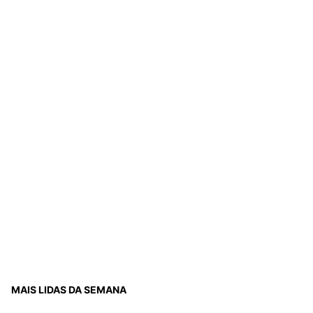
MAIS LIDAS DA SEMANA