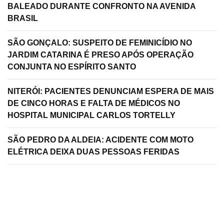
BALEADO DURANTE CONFRONTO NA AVENIDA
BRASIL
SÃO GONÇALO: SUSPEITO DE FEMINICÍDIO NO
JARDIM CATARINA É PRESO APÓS OPERAÇÃO
CONJUNTA NO ESPÍRITO SANTO
NITERÓI: PACIENTES DENUNCIAM ESPERA DE MAIS
DE CINCO HORAS E FALTA DE MÉDICOS NO
HOSPITAL MUNICIPAL CARLOS TORTELLY
SÃO PEDRO DA ALDEIA: ACIDENTE COM MOTO
ELÉTRICA DEIXA DUAS PESSOAS FERIDAS