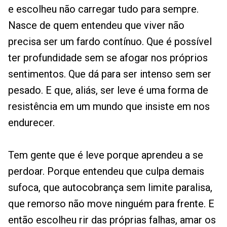
e escolheu não carregar tudo para sempre.
Nasce de quem entendeu que viver não
precisa ser um fardo contínuo. Que é possível
ter profundidade sem se afogar nos próprios
sentimentos. Que dá para ser intenso sem ser
pesado. E que, aliás, ser leve é uma forma de
resistência em um mundo que insiste em nos
endurecer.
Tem gente que é leve porque aprendeu a se
perdoar. Porque entendeu que culpa demais
sufoca, que autocobrança sem limite paralisa,
que remorso não move ninguém para frente. E
então escolheu rir das próprias falhas, amar os