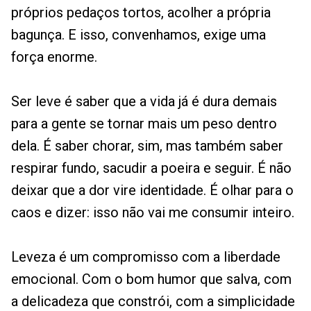
próprios pedaços tortos, acolher a própria
bagunça. E isso, convenhamos, exige uma
força enorme.
Ser leve é saber que a vida já é dura demais
para a gente se tornar mais um peso dentro
dela. É saber chorar, sim, mas também saber
respirar fundo, sacudir a poeira e seguir. É não
deixar que a dor vire identidade. É olhar para o
caos e dizer: isso não vai me consumir inteiro.
Leveza é um compromisso com a liberdade
emocional. Com o bom humor que salva, com
a delicadeza que constrói, com a simplicidade