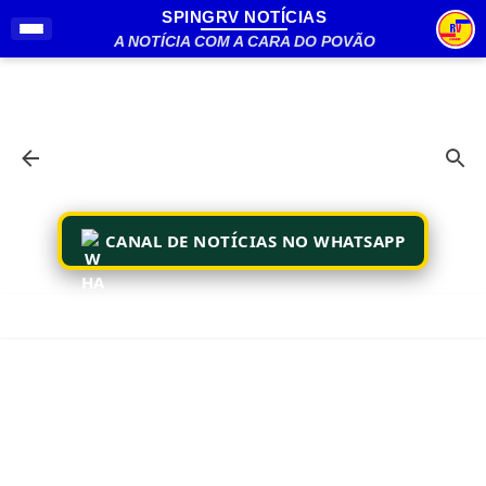
SPINGRV NOTÍCIAS
Pular para o conteúdo principal
A NOTÍCIA COM A CARA DO POVÃO
CANAL DE NOTÍCIAS NO WHATSAPP