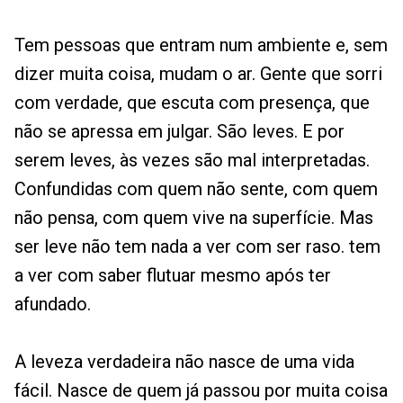
Tem pessoas que entram num ambiente e, sem
dizer muita coisa, mudam o ar. Gente que sorri
com verdade, que escuta com presença, que
não se apressa em julgar. São leves. E por
serem leves, às vezes são mal interpretadas.
Confundidas com quem não sente, com quem
não pensa, com quem vive na superfície. Mas
ser leve não tem nada a ver com ser raso. tem
a ver com saber flutuar mesmo após ter
afundado.
A leveza verdadeira não nasce de uma vida
fácil. Nasce de quem já passou por muita coisa