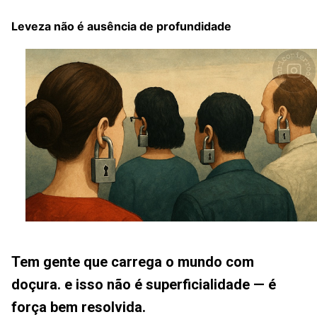
Leveza não é ausência de profundidade
Tem gente que carrega o mundo com
doçura. e isso não é superficialidade — é
força bem resolvida.