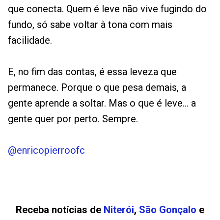
que conecta. Quem é leve não vive fugindo do
fundo, só sabe voltar à tona com mais
facilidade.
E, no fim das contas, é essa leveza que
permanece. Porque o que pesa demais, a
gente aprende a soltar. Mas o que é leve... a
gente quer por perto. Sempre.
@enricopierroofc
Receba notícias de
Niterói
,
São Gonçalo
e