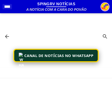
SPINGRV NOTÍCIAS
Pular para o conteúdo principal
A NOTÍCIA COM A CARA DO POVÃO
CANAL DE NOTÍCIAS NO WHATSAPP