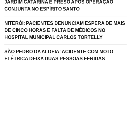
JARDIM CATARINA É PRESO APÓS OPERAÇÃO
CONJUNTA NO ESPÍRITO SANTO
NITERÓI: PACIENTES DENUNCIAM ESPERA DE MAIS
DE CINCO HORAS E FALTA DE MÉDICOS NO
HOSPITAL MUNICIPAL CARLOS TORTELLY
SÃO PEDRO DA ALDEIA: ACIDENTE COM MOTO
ELÉTRICA DEIXA DUAS PESSOAS FERIDAS