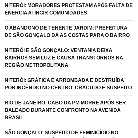
NITERÓI: MORADORES PROTESTAM APÓS FALTA DE
ENERGIA ATINGIR COMUNIDADES
O ABANDONO DE TENENTE JARDIM: PREFEITURA
DE SÃO GONÇALO DÁ AS COSTAS PARA O BAIRRO
NITERÓI E SÃO GONÇALO: VENTANIA DEIXA
BAIRROS SEM LUZ E CAUSA TRANSTORNOS NA
REGIÃO METROPOLITANA
NITERÓI: GRÁFICA É ARROMBADA E DESTRUÍDA
POR INCÊNDIO NO CENTRO; CRACUDO É SUSPEITO
RIO DE JANEIRO: CABO DA PM MORRE APÓS SER
BALEADO DURANTE CONFRONTO NA AVENIDA
BRASIL
SÃO GONÇALO: SUSPEITO DE FEMINICÍDIO NO