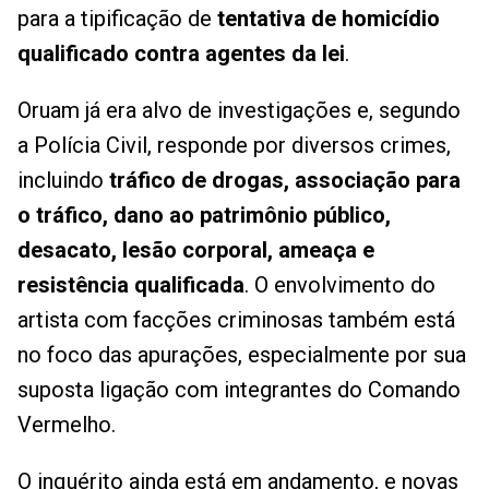
para a tipificação de
tentativa de homicídio
qualificado contra agentes da lei
.
Oruam já era alvo de investigações e, segundo
a Polícia Civil, responde por diversos crimes,
incluindo
tráfico de drogas, associação para
o tráfico, dano ao patrimônio público,
desacato, lesão corporal, ameaça e
resistência qualificada
. O envolvimento do
artista com facções criminosas também está
no foco das apurações, especialmente por sua
suposta ligação com integrantes do Comando
Vermelho.
O inquérito ainda está em andamento, e novas