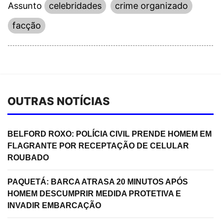
Assunto
celebridades
crime organizado
facção
OUTRAS NOTÍCIAS
BELFORD ROXO: POLÍCIA CIVIL PRENDE HOMEM EM
FLAGRANTE POR RECEPTAÇÃO DE CELULAR
ROUBADO
PAQUETÁ: BARCA ATRASA 20 MINUTOS APÓS
HOMEM DESCUMPRIR MEDIDA PROTETIVA E
INVADIR EMBARCAÇÃO