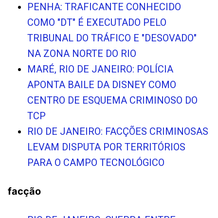
PENHA: TRAFICANTE CONHECIDO
COMO "DT" É EXECUTADO PELO
TRIBUNAL DO TRÁFICO E "DESOVADO"
NA ZONA NORTE DO RIO
MARÉ, RIO DE JANEIRO: POLÍCIA
APONTA BAILE DA DISNEY COMO
CENTRO DE ESQUEMA CRIMINOSO DO
TCP
RIO DE JANEIRO: FACÇÕES CRIMINOSAS
LEVAM DISPUTA POR TERRITÓRIOS
PARA O CAMPO TECNOLÓGICO
facção