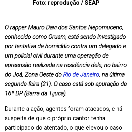
Foto: reprodução / SEAP
O rapper Mauro Davi dos Santos Nepomuceno,
conhecido como Oruam, está sendo investigado
por tentativa de homicídio contra um delegado e
um policial civil durante uma operação de
apreensão realizada na residência dele, no bairro
do Joá, Zona Oeste do
Rio de Janeiro
, na última
segunda-feira (21). O caso está sob apuração da
16ª DP (Barra da Tijuca).
Durante a ação, agentes foram atacados, e há
suspeita de que o próprio cantor tenha
participado do atentado, o que elevou o caso