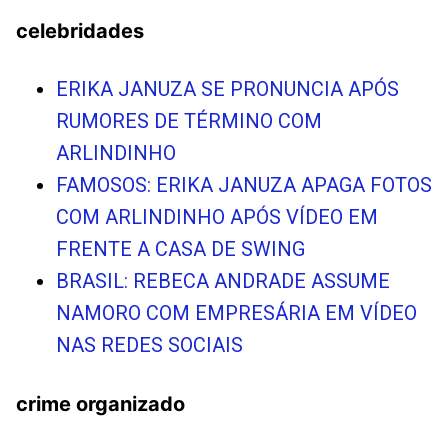
celebridades
ERIKA JANUZA SE PRONUNCIA APÓS
RUMORES DE TÉRMINO COM
ARLINDINHO
FAMOSOS: ERIKA JANUZA APAGA FOTOS
COM ARLINDINHO APÓS VÍDEO EM
FRENTE A CASA DE SWING
BRASIL: REBECA ANDRADE ASSUME
NAMORO COM EMPRESÁRIA EM VÍDEO
NAS REDES SOCIAIS
crime organizado