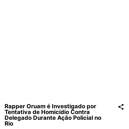
Rapper Oruam é Investigado por
Tentativa de Homicídio Contra
Delegado Durante Ação Policial no
Rio