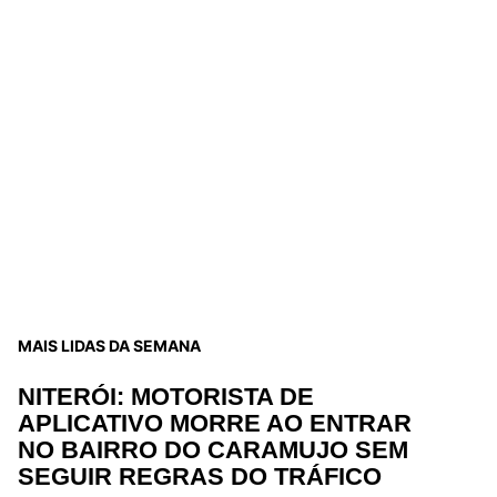
MAIS LIDAS DA SEMANA
NITERÓI: MOTORISTA DE
APLICATIVO MORRE AO ENTRAR
NO BAIRRO DO CARAMUJO SEM
SEGUIR REGRAS DO TRÁFICO