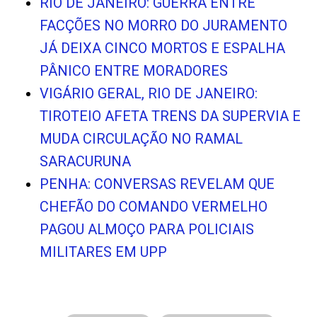
RIO DE JANEIRO: GUERRA ENTRE
FACÇÕES NO MORRO DO JURAMENTO
JÁ DEIXA CINCO MORTOS E ESPALHA
PÂNICO ENTRE MORADORES
VIGÁRIO GERAL, RIO DE JANEIRO:
TIROTEIO AFETA TRENS DA SUPERVIA E
MUDA CIRCULAÇÃO NO RAMAL
SARACURUNA
PENHA: CONVERSAS REVELAM QUE
CHEFÃO DO COMANDO VERMELHO
PAGOU ALMOÇO PARA POLICIAIS
MILITARES EM UPP