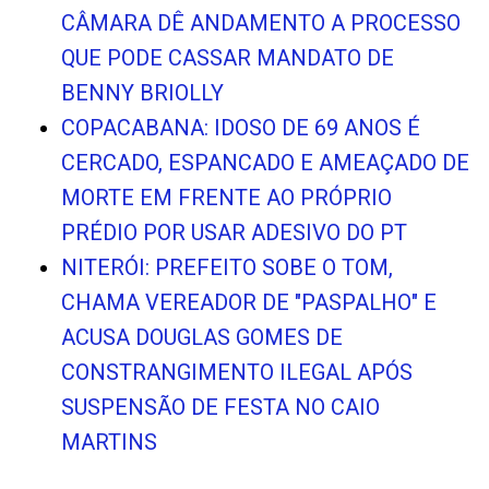
CÂMARA DÊ ANDAMENTO A PROCESSO
QUE PODE CASSAR MANDATO DE
BENNY BRIOLLY
COPACABANA: IDOSO DE 69 ANOS É
CERCADO, ESPANCADO E AMEAÇADO DE
MORTE EM FRENTE AO PRÓPRIO
PRÉDIO POR USAR ADESIVO DO PT
NITERÓI: PREFEITO SOBE O TOM,
CHAMA VEREADOR DE "PASPALHO" E
ACUSA DOUGLAS GOMES DE
CONSTRANGIMENTO ILEGAL APÓS
SUSPENSÃO DE FESTA NO CAIO
MARTINS