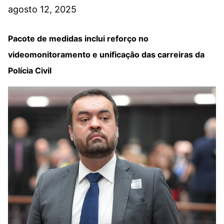
agosto 12, 2025
Pacote de medidas inclui reforço no
videomonitoramento e unificação das carreiras da
Polícia Civil