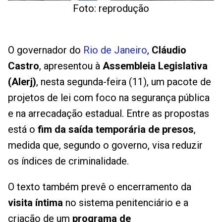
Foto: reprodução
O governador do
Rio de Janeiro
,
Cláudio
Castro
, apresentou à
Assembleia Legislativa
(Alerj)
, nesta segunda-feira (11), um pacote de
projetos de lei com foco na segurança pública
e na arrecadação estadual. Entre as propostas
está o
fim da saída temporária de presos
,
medida que, segundo o governo, visa reduzir
os índices de criminalidade.
O texto também prevê o encerramento da
visita íntima
no sistema penitenciário e a
criação de um
programa de