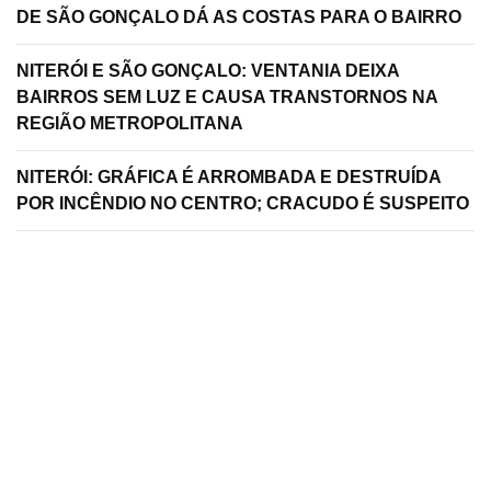
DE SÃO GONÇALO DÁ AS COSTAS PARA O BAIRRO
NITERÓI E SÃO GONÇALO: VENTANIA DEIXA
BAIRROS SEM LUZ E CAUSA TRANSTORNOS NA
REGIÃO METROPOLITANA
NITERÓI: GRÁFICA É ARROMBADA E DESTRUÍDA
POR INCÊNDIO NO CENTRO; CRACUDO É SUSPEITO