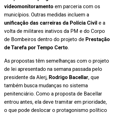
videomonitoramento
em parceria com os
municípios. Outras medidas incluem a
unificação das carreiras da Polícia Civil
e a
volta de militares inativos da PM e do Corpo
de Bombeiros dentro do projeto de
Prestação
de Tarefa por Tempo Certo
.
As propostas têm semelhanças com o projeto
de lei apresentado na semana passada pelo
presidente da Alerj,
Rodrigo Bacellar
, que
também busca mudanças no sistema
penitenciário. Como a proposta de Bacellar
entrou antes, ela deve tramitar em prioridade,
o que pode deslocar o protagonismo político