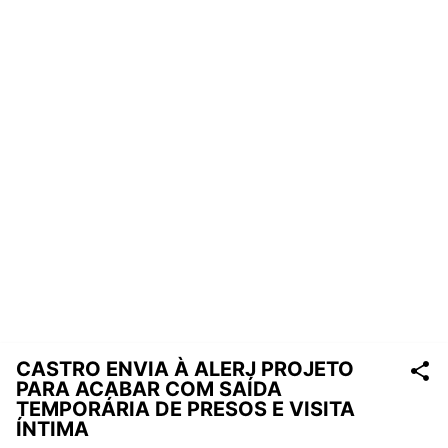
CASTRO ENVIA À ALERJ PROJETO
PARA ACABAR COM SAÍDA
TEMPORÁRIA DE PRESOS E VISITA
ÍNTIMA