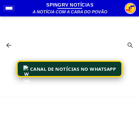
SPINGRV NOTÍCIAS
Pular para o conteúdo principal
A NOTÍCIA COM A CARA DO POVÃO
CANAL DE NOTÍCIAS NO WHATSAPP