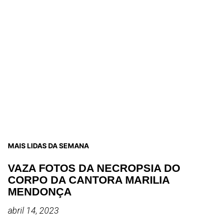
MAIS LIDAS DA SEMANA
VAZA FOTOS DA NECROPSIA DO
CORPO DA CANTORA MARILIA
MENDONÇA
abril 14, 2023