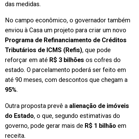
das medidas.
No campo econômico, o governador também
enviou à Casa um projeto para criar um novo
Programa de Refinanciamento de Créditos
Tributários de ICMS (Refis)
, que pode
reforçar em até
R$ 3 bilhões
os cofres do
estado. O parcelamento poderá ser feito em
até 90 meses, com descontos que chegam a
95%
.
Outra proposta prevê a
alienação de imóveis
do Estado
, o que, segundo estimativas do
governo, pode gerar mais de
R$ 1 bilhão
em
receita.