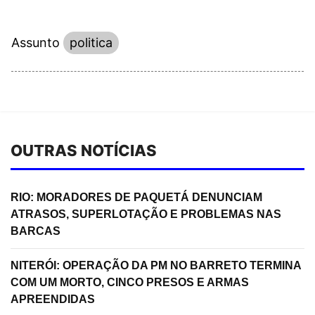
Assunto
politica
OUTRAS NOTÍCIAS
RIO: MORADORES DE PAQUETÁ DENUNCIAM
ATRASOS, SUPERLOTAÇÃO E PROBLEMAS NAS
BARCAS
NITERÓI: OPERAÇÃO DA PM NO BARRETO TERMINA
COM UM MORTO, CINCO PRESOS E ARMAS
APREENDIDAS