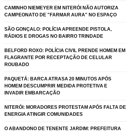
CAMINHO NIEMEYER EM NITERÓI NÃO AUTORIZA
CAMPEONATO DE "FARMAR AURA" NO ESPAÇO
SÃO GONÇALO: POLÍCIA APREENDE PISTOLA,
RÁDIOS E DROGAS NO BAIRRO TRINDADE
BELFORD ROXO: POLÍCIA CIVIL PRENDE HOMEM EM
FLAGRANTE POR RECEPTAÇÃO DE CELULAR
ROUBADO
PAQUETÁ: BARCA ATRASA 20 MINUTOS APÓS
HOMEM DESCUMPRIR MEDIDA PROTETIVA E
INVADIR EMBARCAÇÃO
NITERÓI: MORADORES PROTESTAM APÓS FALTA DE
ENERGIA ATINGIR COMUNIDADES
O ABANDONO DE TENENTE JARDIM: PREFEITURA