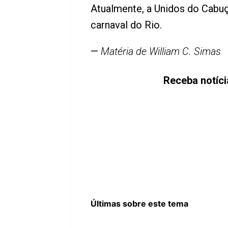
Atualmente, a Unidos do Cabuçu
carnaval do Rio.
—
Matéria de William C. Simas
Receba notíc
Últimas sobre este tema