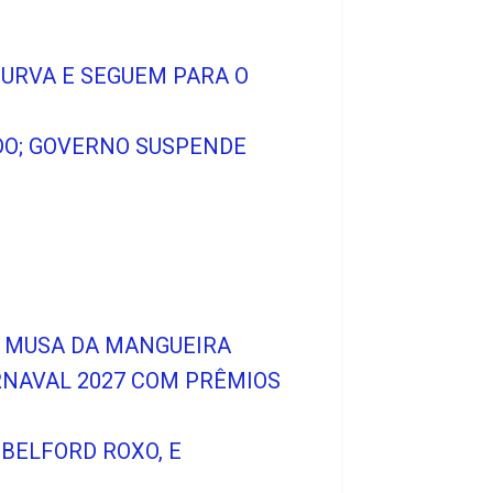
CURVA E SEGUEM PARA O
ADO; GOVERNO SUSPENDE
A MUSA DA MANGUEIRA
RNAVAL 2027 COM PRÊMIOS
 BELFORD ROXO, E