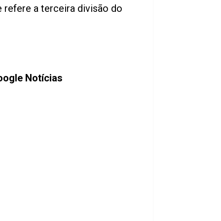
 refere a terceira divisão do
oogle Notícias