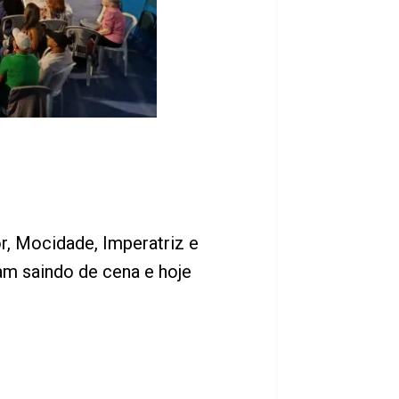
r, Mocidade, Imperatriz e
am saindo de cena e hoje