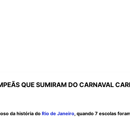
MPEÃS QUE SUMIRAM DO CARNAVAL CAR
oso da história do
Rio de Janeiro
, quando 7 escolas fora