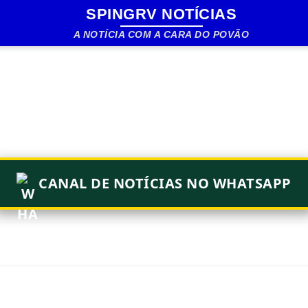
SPINGRV NOTÍCIAS
Pular para o conteúdo principal
A NOTÍCIA COM A CARA DO POVÃO
CANAL DE NOTÍCIAS NO WHATSAPP