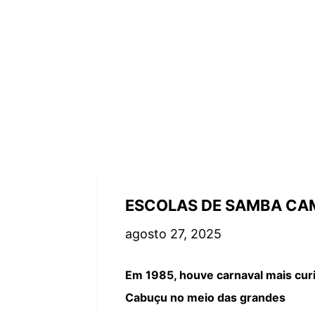
ESCOLAS DE SAMBA CA
agosto 27, 2025
Em 1985, houve carnaval mais curi
Cabuçu no meio das grandes