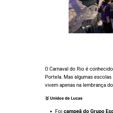
O Carnaval do Rio é conhecido
Portela. Mas algumas escolas 
vivem apenas na lembrança do
🥇 Unidos de Lucas
Foi
campeã do Grupo Esp