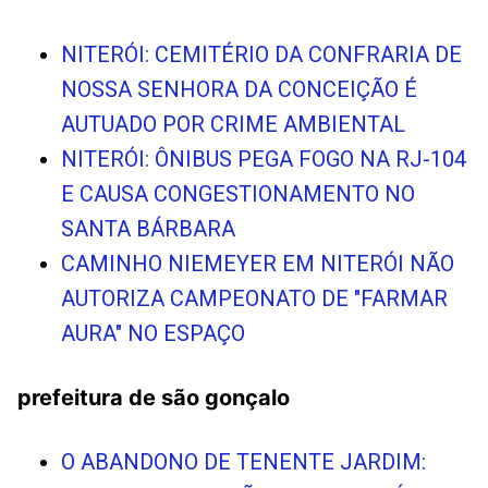
NITERÓI: CEMITÉRIO DA CONFRARIA DE
NOSSA SENHORA DA CONCEIÇÃO É
AUTUADO POR CRIME AMBIENTAL
NITERÓI: ÔNIBUS PEGA FOGO NA RJ-104
E CAUSA CONGESTIONAMENTO NO
SANTA BÁRBARA
CAMINHO NIEMEYER EM NITERÓI NÃO
AUTORIZA CAMPEONATO DE "FARMAR
AURA" NO ESPAÇO
prefeitura de são gonçalo
O ABANDONO DE TENENTE JARDIM: