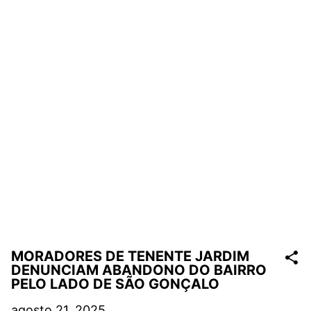
MORADORES DE TENENTE JARDIM
DENUNCIAM ABANDONO DO BAIRRO
PELO LADO DE SÃO GONÇALO
agosto 21, 2025