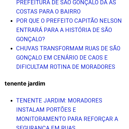
PREFEITURA DE SÃO GONÇALO DÁ AS
COSTAS PARA O BAIRRO
POR QUE O PREFEITO CAPITÃO NELSON
ENTRARÁ PARA A HISTÓRIA DE SÃO
GONÇALO?
CHUVAS TRANSFORMAM RUAS DE SÃO
GONÇALO EM CENÁRIO DE CAOS E
DIFICULTAM ROTINA DE MORADORES
tenente jardim
TENENTE JARDIM: MORADORES
INSTALAM PORTÕES E
MONITORAMENTO PARA REFORÇAR A
SEGURANÇA EM RUAS