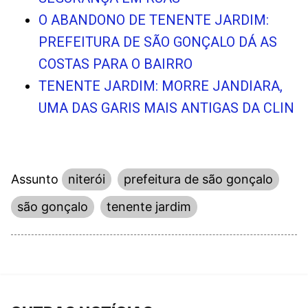
O ABANDONO DE TENENTE JARDIM:
PREFEITURA DE SÃO GONÇALO DÁ AS
COSTAS PARA O BAIRRO
TENENTE JARDIM: MORRE JANDIARA,
UMA DAS GARIS MAIS ANTIGAS DA CLIN
Assunto
niterói
prefeitura de são gonçalo
são gonçalo
tenente jardim