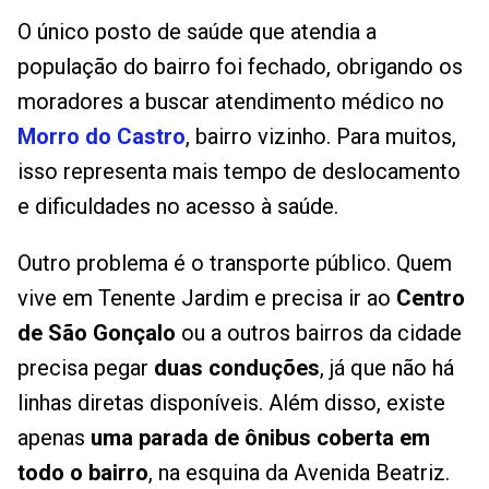
O único posto de saúde que atendia a
população do bairro foi fechado, obrigando os
moradores a buscar atendimento médico no
Morro do Castro
, bairro vizinho. Para muitos,
isso representa mais tempo de deslocamento
e dificuldades no acesso à saúde.
Outro problema é o transporte público. Quem
vive em Tenente Jardim e precisa ir ao
Centro
de São Gonçalo
ou a outros bairros da cidade
precisa pegar
duas conduções
, já que não há
linhas diretas disponíveis. Além disso, existe
apenas
uma parada de ônibus coberta em
todo o bairro
, na esquina da Avenida Beatriz.