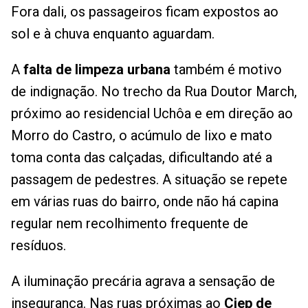
Fora dali, os passageiros ficam expostos ao
sol e à chuva enquanto aguardam.
A
falta de limpeza urbana
também é motivo
de indignação. No trecho da Rua Doutor March,
próximo ao residencial Uchôa e em direção ao
Morro do Castro, o acúmulo de lixo e mato
toma conta das calçadas, dificultando até a
passagem de pedestres. A situação se repete
em várias ruas do bairro, onde não há capina
regular nem recolhimento frequente de
resíduos.
A iluminação precária agrava a sensação de
insegurança. Nas ruas próximas ao
Ciep de