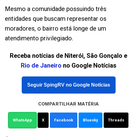
Mesmo a comunidade possuindo três
entidades que buscam representar os
moradores, o bairro está longe de um
atendimento privilegiado.
Receba notícias de Niterói, São Gonçalo e
Rio de Janeiro
no Google Notícias
Seguir SpingRV no Google Notícias
COMPARTILHAR MATÉRIA
WhatsApp
X
Facebook
Bluesky
Threads