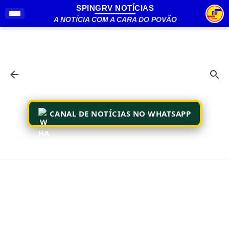
SPINGRV NOTÍCIAS
Pular para o conteúdo principal
A NOTÍCIA COM A CARA DO POVÃO
CANAL DE NOTÍCIAS NO WHATSAPP