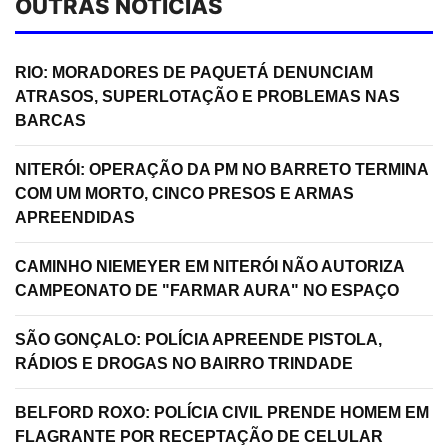
OUTRAS NOTÍCIAS
RIO: MORADORES DE PAQUETÁ DENUNCIAM
ATRASOS, SUPERLOTAÇÃO E PROBLEMAS NAS
BARCAS
NITERÓI: OPERAÇÃO DA PM NO BARRETO TERMINA
COM UM MORTO, CINCO PRESOS E ARMAS
APREENDIDAS
CAMINHO NIEMEYER EM NITERÓI NÃO AUTORIZA
CAMPEONATO DE "FARMAR AURA" NO ESPAÇO
SÃO GONÇALO: POLÍCIA APREENDE PISTOLA,
RÁDIOS E DROGAS NO BAIRRO TRINDADE
BELFORD ROXO: POLÍCIA CIVIL PRENDE HOMEM EM
FLAGRANTE POR RECEPTAÇÃO DE CELULAR