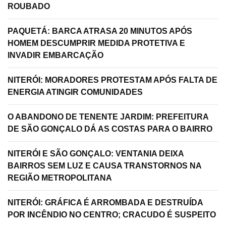
ROUBADO
PAQUETÁ: BARCA ATRASA 20 MINUTOS APÓS
HOMEM DESCUMPRIR MEDIDA PROTETIVA E
INVADIR EMBARCAÇÃO
NITERÓI: MORADORES PROTESTAM APÓS FALTA DE
ENERGIA ATINGIR COMUNIDADES
O ABANDONO DE TENENTE JARDIM: PREFEITURA
DE SÃO GONÇALO DÁ AS COSTAS PARA O BAIRRO
NITERÓI E SÃO GONÇALO: VENTANIA DEIXA
BAIRROS SEM LUZ E CAUSA TRANSTORNOS NA
REGIÃO METROPOLITANA
NITERÓI: GRÁFICA É ARROMBADA E DESTRUÍDA
POR INCÊNDIO NO CENTRO; CRACUDO É SUSPEITO