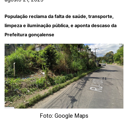
População reclama da falta de saúde, transporte,
limpeza e iluminação pública, e aponta descaso da
Prefeitura gonçalense
Foto: Google Maps