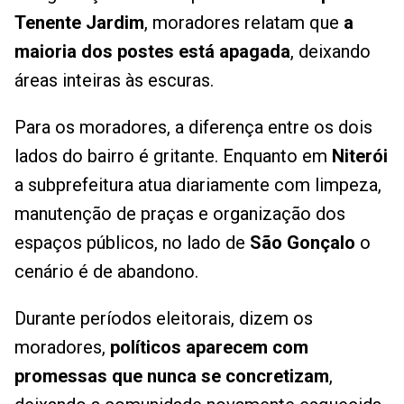
Tenente Jardim
, moradores relatam que
a
maioria dos postes está apagada
, deixando
áreas inteiras às escuras.
Para os moradores, a diferença entre os dois
lados do bairro é gritante. Enquanto em
Niterói
a subprefeitura atua diariamente com limpeza,
manutenção de praças e organização dos
espaços públicos, no lado de
São Gonçalo
o
cenário é de abandono.
Durante períodos eleitorais, dizem os
moradores,
políticos aparecem com
promessas que nunca se concretizam
,