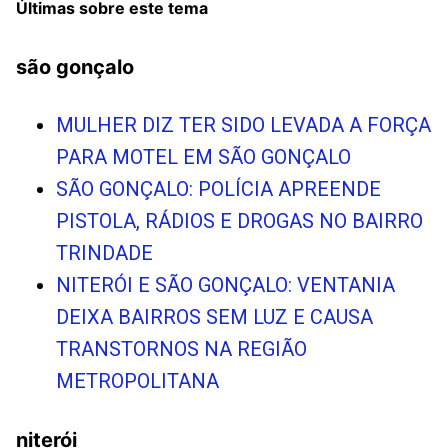
Últimas sobre este tema
são gonçalo
MULHER DIZ TER SIDO LEVADA A FORÇA
PARA MOTEL EM SÃO GONÇALO
SÃO GONÇALO: POLÍCIA APREENDE
PISTOLA, RÁDIOS E DROGAS NO BAIRRO
TRINDADE
NITERÓI E SÃO GONÇALO: VENTANIA
DEIXA BAIRROS SEM LUZ E CAUSA
TRANSTORNOS NA REGIÃO
METROPOLITANA
niterói