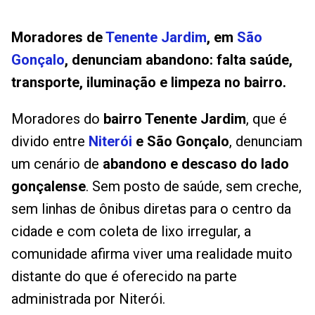
Moradores de
Tenente Jardim
, em
São
Gonçalo
, denunciam abandono: falta saúde,
transporte, iluminação e limpeza no bairro.
Moradores do
bairro Tenente Jardim
, que é
divido entre
Niterói
e São Gonçalo
, denunciam
um cenário de
abandono e descaso do lado
gonçalense
. Sem posto de saúde, sem creche,
sem linhas de ônibus diretas para o centro da
cidade e com coleta de lixo irregular, a
comunidade afirma viver uma realidade muito
distante do que é oferecido na parte
administrada por Niterói.