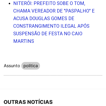
NITERÓI: PREFEITO SOBE O TOM,
CHAMA VEREADOR DE "PASPALHO" E
ACUSA DOUGLAS GOMES DE
CONSTRANGIMENTO ILEGAL APÓS
SUSPENSÃO DE FESTA NO CAIO
MARTINS
Assunto
politica
OUTRAS NOTÍCIAS