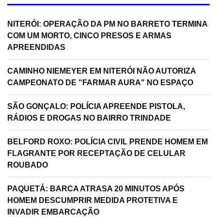
NITERÓI: OPERAÇÃO DA PM NO BARRETO TERMINA
COM UM MORTO, CINCO PRESOS E ARMAS
APREENDIDAS
CAMINHO NIEMEYER EM NITERÓI NÃO AUTORIZA
CAMPEONATO DE "FARMAR AURA" NO ESPAÇO
SÃO GONÇALO: POLÍCIA APREENDE PISTOLA,
RÁDIOS E DROGAS NO BAIRRO TRINDADE
BELFORD ROXO: POLÍCIA CIVIL PRENDE HOMEM EM
FLAGRANTE POR RECEPTAÇÃO DE CELULAR
ROUBADO
PAQUETÁ: BARCA ATRASA 20 MINUTOS APÓS
HOMEM DESCUMPRIR MEDIDA PROTETIVA E
INVADIR EMBARCAÇÃO