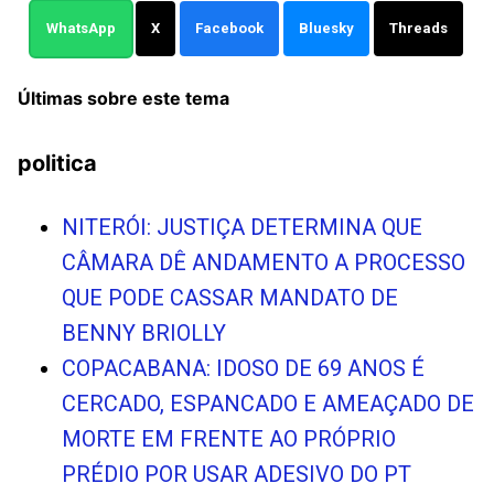
WhatsApp
X
Facebook
Bluesky
Threads
Últimas sobre este tema
politica
NITERÓI: JUSTIÇA DETERMINA QUE
CÂMARA DÊ ANDAMENTO A PROCESSO
QUE PODE CASSAR MANDATO DE
BENNY BRIOLLY
COPACABANA: IDOSO DE 69 ANOS É
CERCADO, ESPANCADO E AMEAÇADO DE
MORTE EM FRENTE AO PRÓPRIO
PRÉDIO POR USAR ADESIVO DO PT