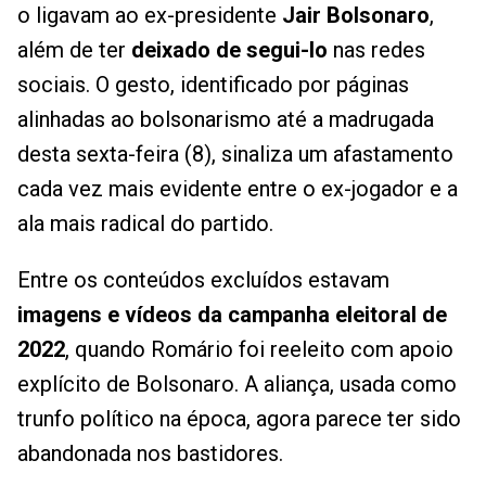
o ligavam ao ex-presidente
Jair Bolsonaro
,
além de ter
deixado de segui-lo
nas redes
sociais. O gesto, identificado por páginas
alinhadas ao bolsonarismo até a madrugada
desta sexta-feira (8), sinaliza um afastamento
cada vez mais evidente entre o ex-jogador e a
ala mais radical do partido.
Entre os conteúdos excluídos estavam
imagens e vídeos da campanha eleitoral de
2022
, quando Romário foi reeleito com apoio
explícito de Bolsonaro. A aliança, usada como
trunfo político na época, agora parece ter sido
abandonada nos bastidores.