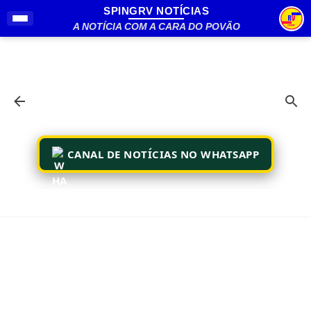
SPINGRV NOTÍCIAS
Pular para o conteúdo principal
A NOTÍCIA COM A CARA DO POVÃO
CANAL DE NOTÍCIAS NO WHATSAPP