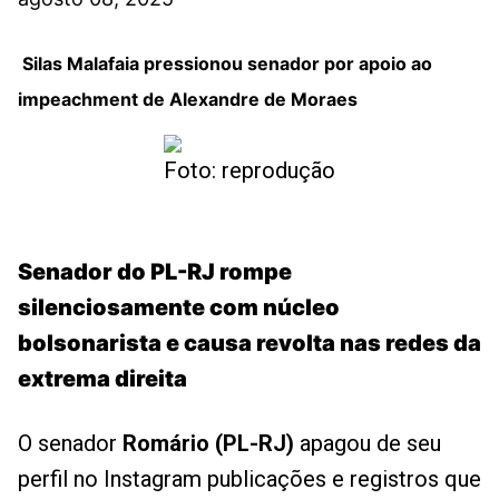
Silas Malafaia pressionou senador por apoio ao
impeachment de Alexandre de Moraes
Foto: reprodução
Senador do PL-RJ rompe
silenciosamente com núcleo
bolsonarista e causa revolta nas redes da
extrema direita
O senador
Romário (PL-RJ)
apagou de seu
perfil no Instagram publicações e registros que