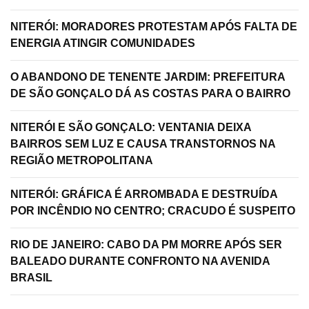
NITERÓI: MORADORES PROTESTAM APÓS FALTA DE
ENERGIA ATINGIR COMUNIDADES
O ABANDONO DE TENENTE JARDIM: PREFEITURA
DE SÃO GONÇALO DÁ AS COSTAS PARA O BAIRRO
NITERÓI E SÃO GONÇALO: VENTANIA DEIXA
BAIRROS SEM LUZ E CAUSA TRANSTORNOS NA
REGIÃO METROPOLITANA
NITERÓI: GRÁFICA É ARROMBADA E DESTRUÍDA
POR INCÊNDIO NO CENTRO; CRACUDO É SUSPEITO
RIO DE JANEIRO: CABO DA PM MORRE APÓS SER
BALEADO DURANTE CONFRONTO NA AVENIDA
BRASIL