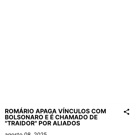
ROMÁRIO APAGA VÍNCULOS COM
BOLSONARO E É CHAMADO DE
"TRAIDOR" POR ALIADOS
agosto 08, 2025