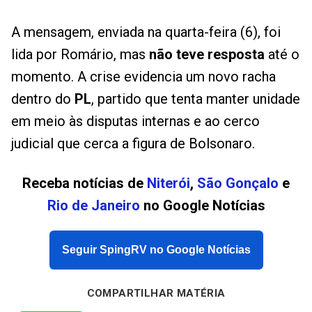
A mensagem, enviada na quarta-feira (6), foi
lida por Romário, mas
não teve resposta
até o
momento. A crise evidencia um novo racha
dentro do
PL
, partido que tenta manter unidade
em meio às disputas internas e ao cerco
judicial que cerca a figura de Bolsonaro.
Receba notícias de
Niterói
,
São Gonçalo
e
Rio de Janeiro
no Google Notícias
Seguir SpingRV no Google Notícias
COMPARTILHAR MATÉRIA