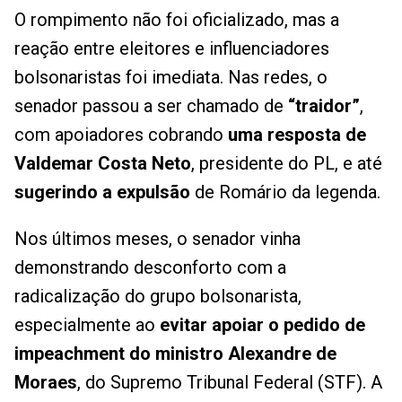
O rompimento não foi oficializado, mas a
reação entre eleitores e influenciadores
bolsonaristas foi imediata. Nas redes, o
senador passou a ser chamado de
“traidor”
,
com apoiadores cobrando
uma resposta de
Valdemar Costa Neto
, presidente do PL, e até
sugerindo a expulsão
de Romário da legenda.
Nos últimos meses, o senador vinha
demonstrando desconforto com a
radicalização do grupo bolsonarista,
especialmente ao
evitar apoiar o pedido de
impeachment do ministro Alexandre de
Moraes
, do Supremo Tribunal Federal (STF). A