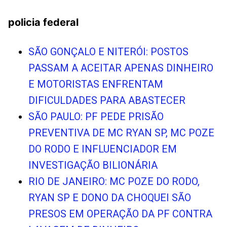
policia federal
SÃO GONÇALO E NITERÓI: POSTOS
PASSAM A ACEITAR APENAS DINHEIRO
E MOTORISTAS ENFRENTAM
DIFICULDADES PARA ABASTECER
SÃO PAULO: PF PEDE PRISÃO
PREVENTIVA DE MC RYAN SP, MC POZE
DO RODO E INFLUENCIADOR EM
INVESTIGAÇÃO BILIONÁRIA
RIO DE JANEIRO: MC POZE DO RODO,
RYAN SP E DONO DA CHOQUEI SÃO
PRESOS EM OPERAÇÃO DA PF CONTRA