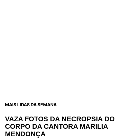
MAIS LIDAS DA SEMANA
VAZA FOTOS DA NECROPSIA DO
CORPO DA CANTORA MARILIA
MENDONÇA