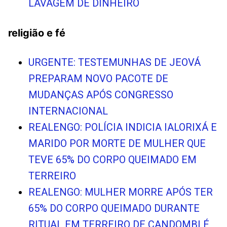
LAVAGEM DE DINHEIRO
religião e fé
URGENTE: TESTEMUNHAS DE JEOVÁ
PREPARAM NOVO PACOTE DE
MUDANÇAS APÓS CONGRESSO
INTERNACIONAL
REALENGO: POLÍCIA INDICIA IALORIXÁ E
MARIDO POR MORTE DE MULHER QUE
TEVE 65% DO CORPO QUEIMADO EM
TERREIRO
REALENGO: MULHER MORRE APÓS TER
65% DO CORPO QUEIMADO DURANTE
RITUAL EM TERREIRO DE CANDOMBLÉ