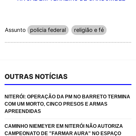
Assunto
policia federal
religião e fé
OUTRAS NOTÍCIAS
NITERÓI: OPERAÇÃO DA PM NO BARRETO TERMINA
COM UM MORTO, CINCO PRESOS E ARMAS
APREENDIDAS
CAMINHO NIEMEYER EM NITERÓI NÃO AUTORIZA
CAMPEONATO DE "FARMAR AURA" NO ESPAÇO