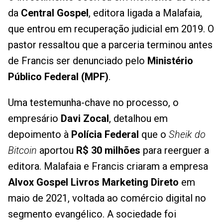
da
Central Gospel
, editora ligada a Malafaia,
que entrou em recuperação judicial em 2019. O
pastor ressaltou que a parceria terminou antes
de Francis ser denunciado pelo
Ministério
Público Federal (MPF)
.
Uma testemunha-chave no processo, o
empresário
Davi Zocal
, detalhou em
depoimento à
Polícia Federal
que o
Sheik do
Bitcoin
aportou
R$ 30 milhões
para reerguer a
editora. Malafaia e Francis criaram a empresa
Alvox Gospel Livros Marketing Direto
em
maio de 2021, voltada ao comércio digital no
segmento evangélico. A sociedade foi