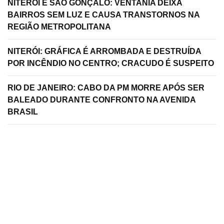
NITERÓI E SÃO GONÇALO: VENTANIA DEIXA
BAIRROS SEM LUZ E CAUSA TRANSTORNOS NA
REGIÃO METROPOLITANA
NITERÓI: GRÁFICA É ARROMBADA E DESTRUÍDA
POR INCÊNDIO NO CENTRO; CRACUDO É SUSPEITO
RIO DE JANEIRO: CABO DA PM MORRE APÓS SER
BALEADO DURANTE CONFRONTO NA AVENIDA
BRASIL