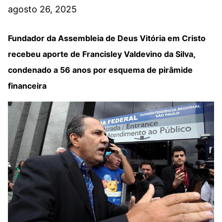
agosto 26, 2025
Fundador da Assembleia de Deus Vitória em Cristo
recebeu aporte de Francisley Valdevino da Silva,
condenado a 56 anos por esquema de pirâmide
financeira