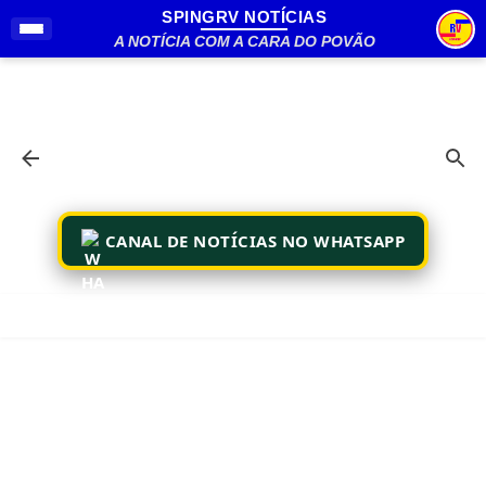
SPINGRV NOTÍCIAS
Pular para o conteúdo principal
A NOTÍCIA COM A CARA DO POVÃO
CANAL DE NOTÍCIAS NO WHATSAPP