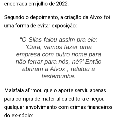
encerrada em julho de 2022.
Segundo o depoimento, a criação da Alvox foi
uma forma de evitar exposição:
“O Silas falou assim pra ele:
‘Cara, vamos fazer uma
empresa com outro nome para
não ferrar para nós, né?’ Então
abriram a Alvox”, relatou a
testemunha.
Malafaia afirmou que o aporte serviu apenas
para compra de material da editora e negou
qualquer envolvimento com crimes financeiros
do ex-sócio: