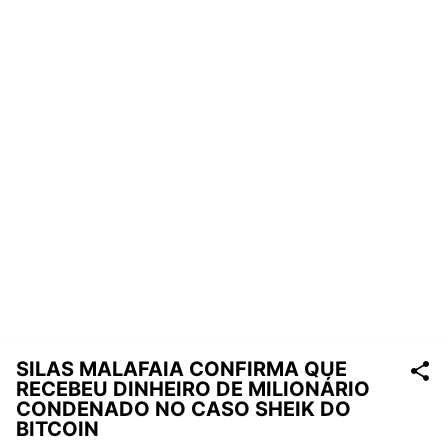
SILAS MALAFAIA CONFIRMA QUE
RECEBEU DINHEIRO DE MILIONÁRIO
CONDENADO NO CASO SHEIK DO
BITCOIN