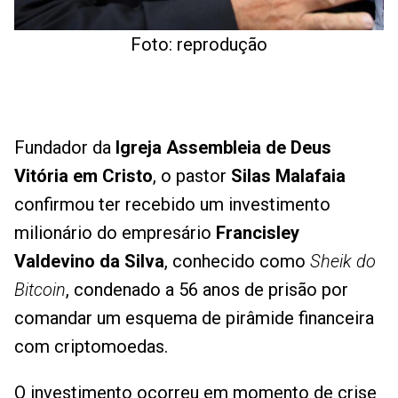
Foto: reprodução
Fundador da
Igreja Assembleia de Deus
Vitória em Cristo
, o pastor
Silas Malafaia
confirmou ter recebido um investimento
milionário do empresário
Francisley
Valdevino da Silva
, conhecido como
Sheik do
Bitcoin
, condenado a 56 anos de prisão por
comandar um esquema de pirâmide financeira
com criptomoedas.
O investimento ocorreu em momento de crise