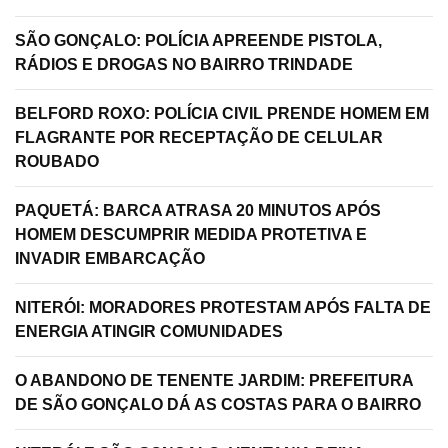
SÃO GONÇALO: POLÍCIA APREENDE PISTOLA,
RÁDIOS E DROGAS NO BAIRRO TRINDADE
BELFORD ROXO: POLÍCIA CIVIL PRENDE HOMEM EM
FLAGRANTE POR RECEPTAÇÃO DE CELULAR
ROUBADO
PAQUETÁ: BARCA ATRASA 20 MINUTOS APÓS
HOMEM DESCUMPRIR MEDIDA PROTETIVA E
INVADIR EMBARCAÇÃO
NITERÓI: MORADORES PROTESTAM APÓS FALTA DE
ENERGIA ATINGIR COMUNIDADES
O ABANDONO DE TENENTE JARDIM: PREFEITURA
DE SÃO GONÇALO DÁ AS COSTAS PARA O BAIRRO