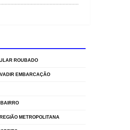
ELULAR ROUBADO
INVADIR EMBARCAÇÃO
 BAIRRO
 REGIÃO METROPOLITANA