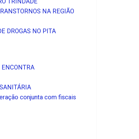
RRO TRINDADE
 TRANSTORNOS NA REGIÃO
E DROGAS NO PITA
ÃO ENCONTRA
SANITÁRIA
eração conjunta com fiscais