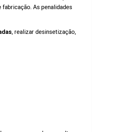
 fabricação. As penalidades
nadas
, realizar desinsetização,