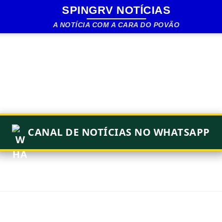
SPINGRV NOTÍCIAS
Pular para o conteúdo principal
A NOTÍCIA COM A CARA DO POVÃO
CANAL DE NOTÍCIAS NO WHATSAPP