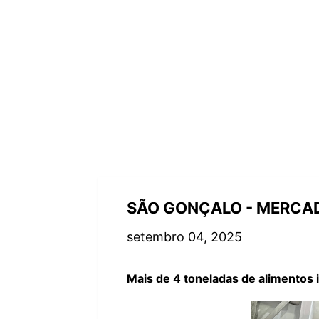
SÃO GONÇALO - MERCAD
setembro 04, 2025
Mais de 4 toneladas de alimentos