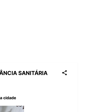
ÂNCIA SANITÁRIA
a cidade