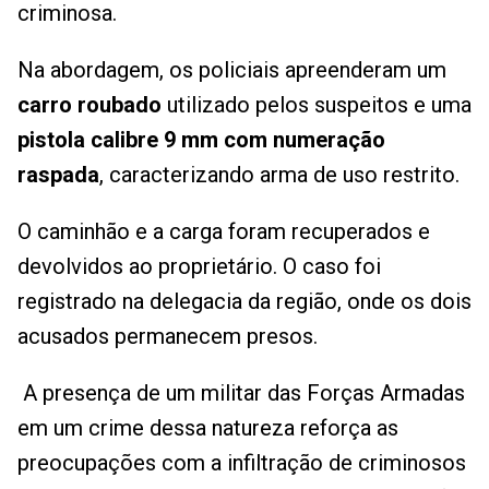
criminosa.
Na abordagem, os policiais apreenderam um
carro roubado
utilizado pelos suspeitos e uma
pistola calibre 9 mm com numeração
raspada
, caracterizando arma de uso restrito.
O caminhão e a carga foram recuperados e
devolvidos ao proprietário. O caso foi
registrado na delegacia da região, onde os dois
acusados permanecem presos.
A presença de um militar das Forças Armadas
em um crime dessa natureza reforça as
preocupações com a infiltração de criminosos