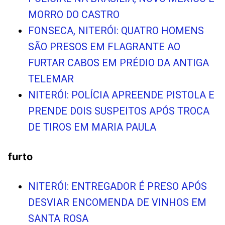
MORRO DO CASTRO
FONSECA, NITERÓI: QUATRO HOMENS
SÃO PRESOS EM FLAGRANTE AO
FURTAR CABOS EM PRÉDIO DA ANTIGA
TELEMAR
NITERÓI: POLÍCIA APREENDE PISTOLA E
PRENDE DOIS SUSPEITOS APÓS TROCA
DE TIROS EM MARIA PAULA
furto
NITERÓI: ENTREGADOR É PRESO APÓS
DESVIAR ENCOMENDA DE VINHOS EM
SANTA ROSA