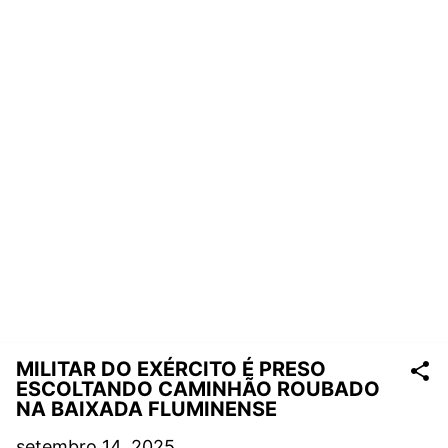
MILITAR DO EXÉRCITO É PRESO
ESCOLTANDO CAMINHÃO ROUBADO
NA BAIXADA FLUMINENSE
setembro 14, 2025