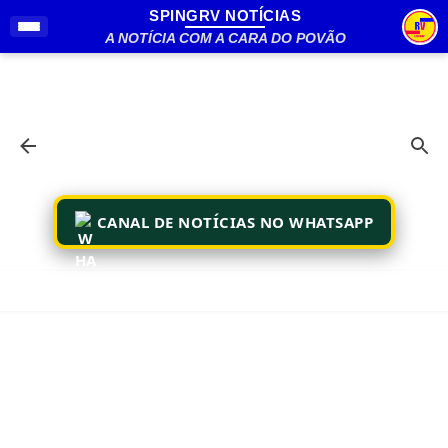
SPINGRV NOTÍCIAS
Pular para o conteúdo principal
A NOTÍCIA COM A CARA DO POVÃO
CANAL DE NOTÍCIAS NO WHATSAPP