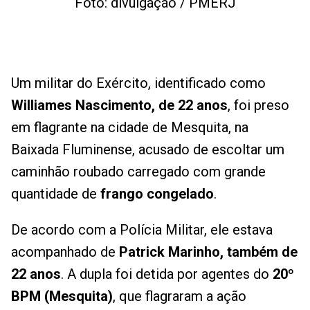
Foto: divulgação / PMERJ
Um militar do Exército, identificado como
Williames Nascimento, de 22 anos
, foi preso
em flagrante na cidade de Mesquita, na
Baixada Fluminense, acusado de escoltar um
caminhão roubado carregado com grande
quantidade de
frango congelado
.
De acordo com a Polícia Militar, ele estava
acompanhado de
Patrick Marinho, também de
22 anos
. A dupla foi detida por agentes do
20º
BPM (Mesquita)
, que flagraram a ação