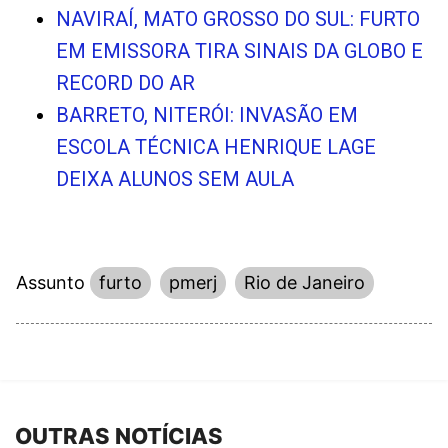
NAVIRAÍ, MATO GROSSO DO SUL: FURTO
EM EMISSORA TIRA SINAIS DA GLOBO E
RECORD DO AR
BARRETO, NITERÓI: INVASÃO EM
ESCOLA TÉCNICA HENRIQUE LAGE
DEIXA ALUNOS SEM AULA
Assunto
furto
pmerj
Rio de Janeiro
OUTRAS NOTÍCIAS