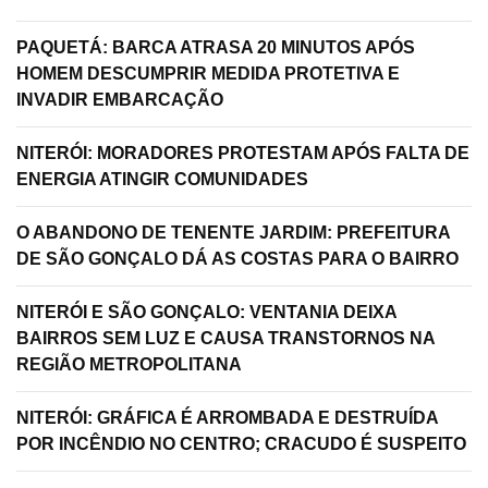
PAQUETÁ: BARCA ATRASA 20 MINUTOS APÓS
HOMEM DESCUMPRIR MEDIDA PROTETIVA E
INVADIR EMBARCAÇÃO
NITERÓI: MORADORES PROTESTAM APÓS FALTA DE
ENERGIA ATINGIR COMUNIDADES
O ABANDONO DE TENENTE JARDIM: PREFEITURA
DE SÃO GONÇALO DÁ AS COSTAS PARA O BAIRRO
NITERÓI E SÃO GONÇALO: VENTANIA DEIXA
BAIRROS SEM LUZ E CAUSA TRANSTORNOS NA
REGIÃO METROPOLITANA
NITERÓI: GRÁFICA É ARROMBADA E DESTRUÍDA
POR INCÊNDIO NO CENTRO; CRACUDO É SUSPEITO