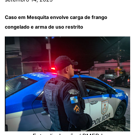
Caso em Mesquita envolve carga de frango
congelado e arma de uso restrito