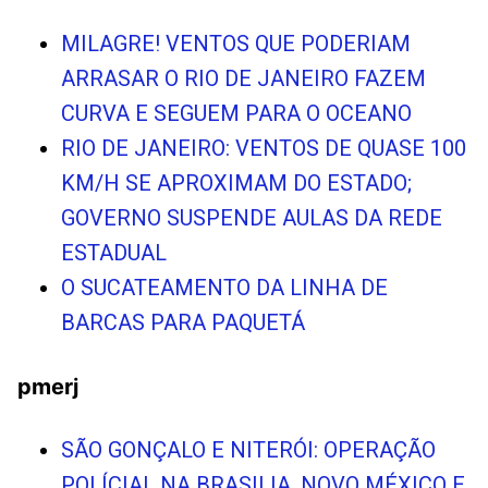
MILAGRE! VENTOS QUE PODERIAM
ARRASAR O RIO DE JANEIRO FAZEM
CURVA E SEGUEM PARA O OCEANO
RIO DE JANEIRO: VENTOS DE QUASE 100
KM/H SE APROXIMAM DO ESTADO;
GOVERNO SUSPENDE AULAS DA REDE
ESTADUAL
O SUCATEAMENTO DA LINHA DE
BARCAS PARA PAQUETÁ
pmerj
SÃO GONÇALO E NITERÓI: OPERAÇÃO
POLÍCIAL NA BRASILIA, NOVO MÉXICO E