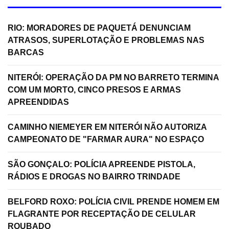
RIO: MORADORES DE PAQUETÁ DENUNCIAM
ATRASOS, SUPERLOTAÇÃO E PROBLEMAS NAS
BARCAS
NITERÓI: OPERAÇÃO DA PM NO BARRETO TERMINA
COM UM MORTO, CINCO PRESOS E ARMAS
APREENDIDAS
CAMINHO NIEMEYER EM NITERÓI NÃO AUTORIZA
CAMPEONATO DE "FARMAR AURA" NO ESPAÇO
SÃO GONÇALO: POLÍCIA APREENDE PISTOLA,
RÁDIOS E DROGAS NO BAIRRO TRINDADE
BELFORD ROXO: POLÍCIA CIVIL PRENDE HOMEM EM
FLAGRANTE POR RECEPTAÇÃO DE CELULAR
ROUBADO