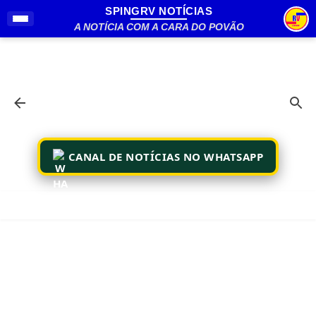
SPINGRV NOTÍCIAS
Pular para o conteúdo principal
A NOTÍCIA COM A CARA DO POVÃO
CANAL DE NOTÍCIAS NO WHATSAPP