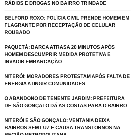
RÁDIOS E DROGAS NO BAIRRO TRINDADE
BELFORD ROXO: POLÍCIA CIVIL PRENDE HOMEM EM
FLAGRANTE POR RECEPTAÇÃO DE CELULAR
ROUBADO
PAQUETÁ: BARCA ATRASA 20 MINUTOS APÓS
HOMEM DESCUMPRIR MEDIDA PROTETIVA E
INVADIR EMBARCAÇÃO
NITERÓI: MORADORES PROTESTAM APÓS FALTA DE
ENERGIA ATINGIR COMUNIDADES
O ABANDONO DE TENENTE JARDIM: PREFEITURA
DE SÃO GONÇALO DÁ AS COSTAS PARA O BAIRRO
NITERÓI E SÃO GONÇALO: VENTANIA DEIXA
BAIRROS SEM LUZ E CAUSA TRANSTORNOS NA
REGIÃO METROPOLITANA