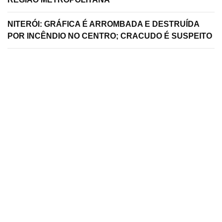
NITERÓI: GRÁFICA É ARROMBADA E DESTRUÍDA
POR INCÊNDIO NO CENTRO; CRACUDO É SUSPEITO