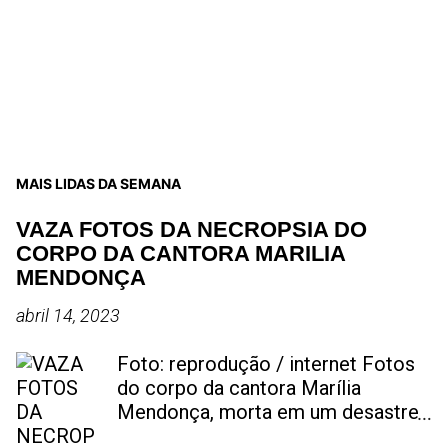
MAIS LIDAS DA SEMANA
VAZA FOTOS DA NECROPSIA DO
CORPO DA CANTORA MARILIA
MENDONÇA
abril 14, 2023
Foto: reprodução / internet Fotos
do corpo da cantora Marília
Mendonça, morta em um desastre
aéreo, em 5 de novembro de 2021,