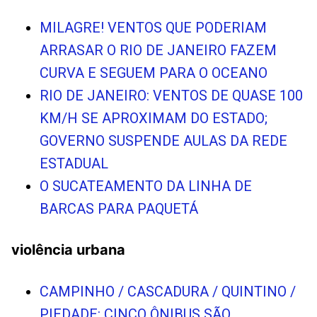
MILAGRE! VENTOS QUE PODERIAM
ARRASAR O RIO DE JANEIRO FAZEM
CURVA E SEGUEM PARA O OCEANO
RIO DE JANEIRO: VENTOS DE QUASE 100
KM/H SE APROXIMAM DO ESTADO;
GOVERNO SUSPENDE AULAS DA REDE
ESTADUAL
O SUCATEAMENTO DA LINHA DE
BARCAS PARA PAQUETÁ
violência urbana
CAMPINHO / CASCADURA / QUINTINO /
PIEDADE: CINCO ÔNIBUS SÃO