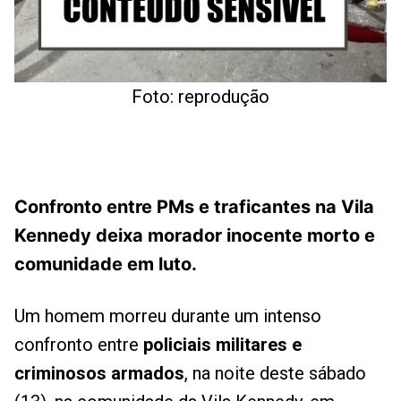
Foto: reprodução
Confronto entre PMs e traficantes na Vila
Kennedy deixa morador inocente morto e
comunidade em luto.
Um homem morreu durante um intenso
confronto entre
policiais militares e
criminosos armados
, na noite deste sábado