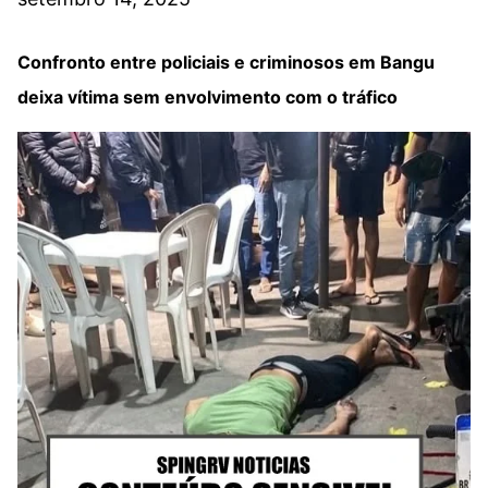
Confronto entre policiais e criminosos em Bangu
deixa vítima sem envolvimento com o tráfico