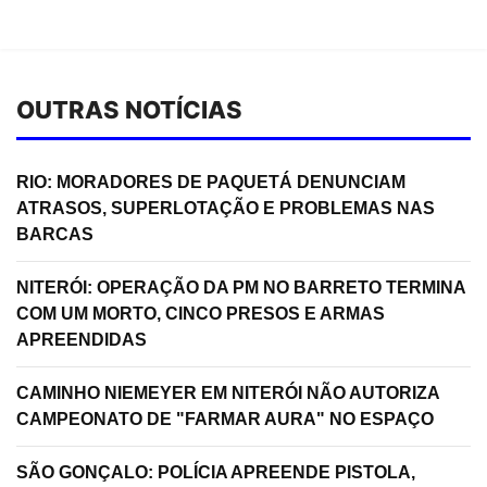
OUTRAS NOTÍCIAS
RIO: MORADORES DE PAQUETÁ DENUNCIAM
ATRASOS, SUPERLOTAÇÃO E PROBLEMAS NAS
BARCAS
NITERÓI: OPERAÇÃO DA PM NO BARRETO TERMINA
COM UM MORTO, CINCO PRESOS E ARMAS
APREENDIDAS
CAMINHO NIEMEYER EM NITERÓI NÃO AUTORIZA
CAMPEONATO DE "FARMAR AURA" NO ESPAÇO
SÃO GONÇALO: POLÍCIA APREENDE PISTOLA,