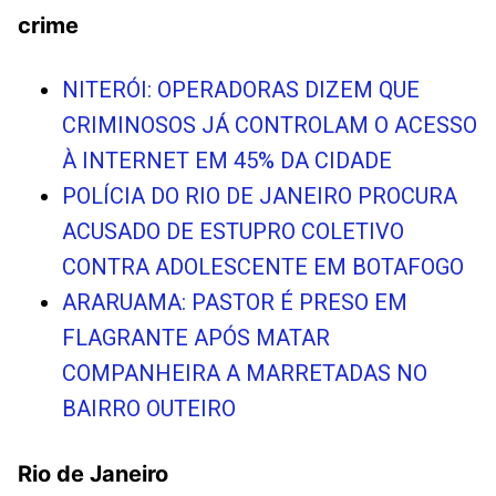
crime
NITERÓI: OPERADORAS DIZEM QUE
CRIMINOSOS JÁ CONTROLAM O ACESSO
À INTERNET EM 45% DA CIDADE
POLÍCIA DO RIO DE JANEIRO PROCURA
ACUSADO DE ESTUPRO COLETIVO
CONTRA ADOLESCENTE EM BOTAFOGO
ARARUAMA: PASTOR É PRESO EM
FLAGRANTE APÓS MATAR
COMPANHEIRA A MARRETADAS NO
BAIRRO OUTEIRO
Rio de Janeiro