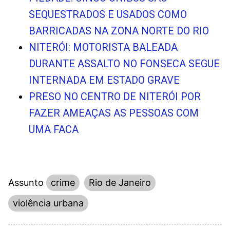
SEQUESTRADOS E USADOS COMO
BARRICADAS NA ZONA NORTE DO RIO
NITERÓI: MOTORISTA BALEADA
DURANTE ASSALTO NO FONSECA SEGUE
INTERNADA EM ESTADO GRAVE
PRESO NO CENTRO DE NITERÓI POR
FAZER AMEAÇAS AS PESSOAS COM
UMA FACA
Assunto
crime
Rio de Janeiro
violência urbana