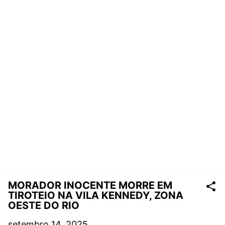
MORADOR INOCENTE MORRE EM
TIROTEIO NA VILA KENNEDY, ZONA
OESTE DO RIO
setembro 14, 2025