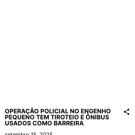
OPERAÇÃO POLICIAL NO ENGENHO
PEQUENO TEM TIROTEIO E ÔNIBUS
USADOS COMO BARREIRA
setembro 15, 2025