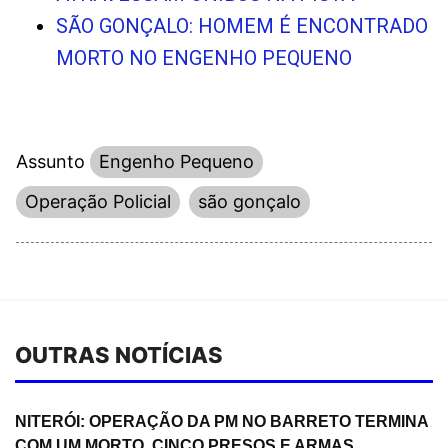
SÃO GONÇALO: HOMEM É ENCONTRADO
MORTO NO ENGENHO PEQUENO
Assunto
Engenho Pequeno
Operação Policial
são gonçalo
OUTRAS NOTÍCIAS
NITERÓI: OPERAÇÃO DA PM NO BARRETO TERMINA
COM UM MORTO, CINCO PRESOS E ARMAS