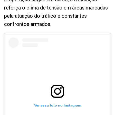
reforça o clima de tensão em áreas marcadas
pela atuação do tráfico e constantes
confrontos armados.
Ver essa foto no Instagram