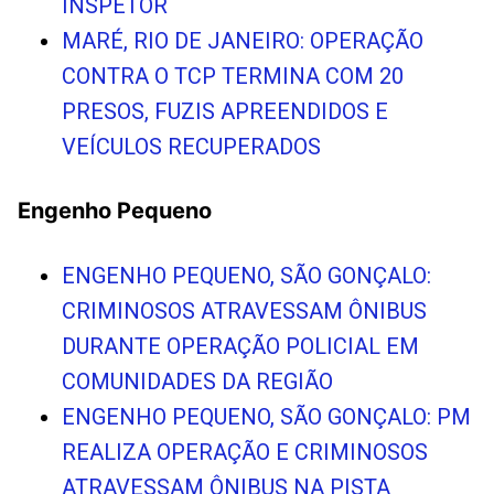
INSPETOR
MARÉ, RIO DE JANEIRO: OPERAÇÃO
CONTRA O TCP TERMINA COM 20
PRESOS, FUZIS APREENDIDOS E
VEÍCULOS RECUPERADOS
Engenho Pequeno
ENGENHO PEQUENO, SÃO GONÇALO:
CRIMINOSOS ATRAVESSAM ÔNIBUS
DURANTE OPERAÇÃO POLICIAL EM
COMUNIDADES DA REGIÃO
ENGENHO PEQUENO, SÃO GONÇALO: PM
REALIZA OPERAÇÃO E CRIMINOSOS
ATRAVESSAM ÔNIBUS NA PISTA