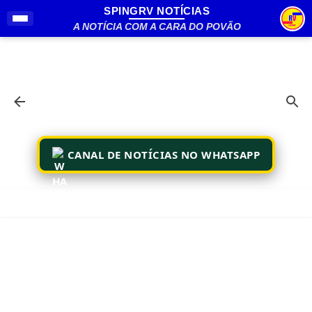
SPINGRV NOTÍCIAS
Pular para o conteúdo principal
A NOTÍCIA COM A CARA DO POVÃO
CANAL DE NOTÍCIAS NO WHATSAPP