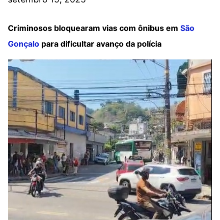
Criminosos bloquearam vias com ônibus em
São
Gonçalo
para dificultar avanço da polícia