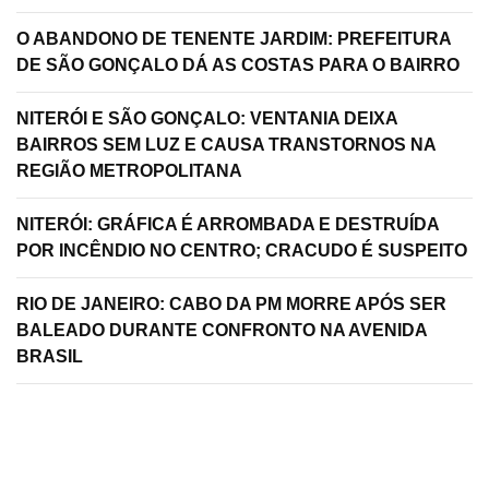
O ABANDONO DE TENENTE JARDIM: PREFEITURA
DE SÃO GONÇALO DÁ AS COSTAS PARA O BAIRRO
NITERÓI E SÃO GONÇALO: VENTANIA DEIXA
BAIRROS SEM LUZ E CAUSA TRANSTORNOS NA
REGIÃO METROPOLITANA
NITERÓI: GRÁFICA É ARROMBADA E DESTRUÍDA
POR INCÊNDIO NO CENTRO; CRACUDO É SUSPEITO
RIO DE JANEIRO: CABO DA PM MORRE APÓS SER
BALEADO DURANTE CONFRONTO NA AVENIDA
BRASIL