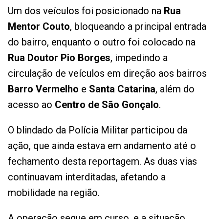
Um dos veículos foi posicionado na
Rua
Mentor Couto
, bloqueando a principal entrada
do bairro, enquanto o outro foi colocado na
Rua Doutor Pio Borges
, impedindo a
circulação de veículos em direção aos bairros
Barro Vermelho
e
Santa Catarina
, além do
acesso ao
Centro de São Gonçalo
.
O blindado da Polícia Militar participou da
ação, que ainda estava em andamento até o
fechamento desta reportagem. As duas vias
continuavam interditadas, afetando a
mobilidade na região.
A operação segue em curso, e a situação