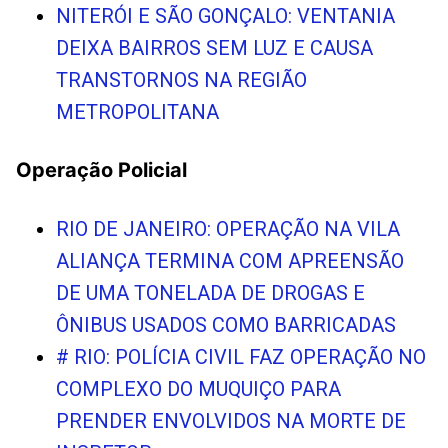
NITERÓI E SÃO GONÇALO: VENTANIA
DEIXA BAIRROS SEM LUZ E CAUSA
TRANSTORNOS NA REGIÃO
METROPOLITANA
Operação Policial
RIO DE JANEIRO: OPERAÇÃO NA VILA
ALIANÇA TERMINA COM APREENSÃO
DE UMA TONELADA DE DROGAS E
ÔNIBUS USADOS COMO BARRICADAS
# RIO: POLÍCIA CIVIL FAZ OPERAÇÃO NO
COMPLEXO DO MUQUIÇO PARA
PRENDER ENVOLVIDOS NA MORTE DE