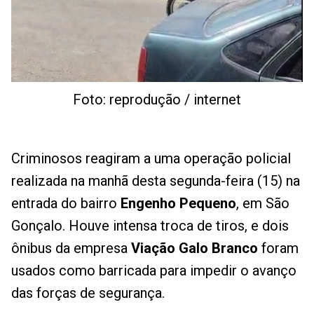
Foto: reprodução / internet
Criminosos reagiram a uma operação policial
realizada na manhã desta segunda-feira (15) na
entrada do bairro
Engenho Pequeno
, em São
Gonçalo. Houve intensa troca de tiros, e dois
ônibus da empresa
Viação Galo Branco
foram
usados como barricada para impedir o avanço
das forças de segurança.