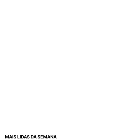
MAIS LIDAS DA SEMANA