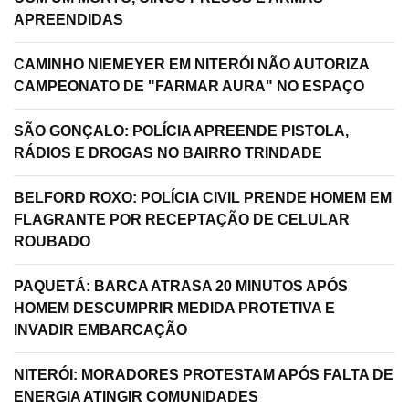
APREENDIDAS
CAMINHO NIEMEYER EM NITERÓI NÃO AUTORIZA
CAMPEONATO DE "FARMAR AURA" NO ESPAÇO
SÃO GONÇALO: POLÍCIA APREENDE PISTOLA,
RÁDIOS E DROGAS NO BAIRRO TRINDADE
BELFORD ROXO: POLÍCIA CIVIL PRENDE HOMEM EM
FLAGRANTE POR RECEPTAÇÃO DE CELULAR
ROUBADO
PAQUETÁ: BARCA ATRASA 20 MINUTOS APÓS
HOMEM DESCUMPRIR MEDIDA PROTETIVA E
INVADIR EMBARCAÇÃO
NITERÓI: MORADORES PROTESTAM APÓS FALTA DE
ENERGIA ATINGIR COMUNIDADES