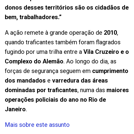
donos desses territórios são os cidadãos de
bem, trabalhadores.”
A ação remete à grande operação de
2010
,
quando traficantes também foram flagrados
fugindo por uma trilha entre a
Vila Cruzeiro e o
Complexo do Alemão
. Ao longo do dia, as
forças de segurança seguem em
cumprimento
dos mandados
e
varredura das áreas
dominadas por traficantes
, numa das
maiores
operações policiais do ano no Rio de
Janeiro
.
Mais sobre este assunto