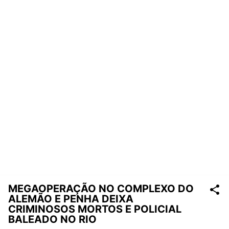
MEGAOPERAÇÃO NO COMPLEXO DO
ALEMÃO E PENHA DEIXA
CRIMINOSOS MORTOS E POLICIAL
BALEADO NO RIO