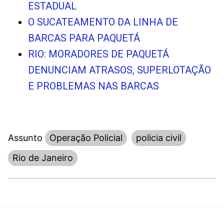
ESTADUAL
O SUCATEAMENTO DA LINHA DE
BARCAS PARA PAQUETÁ
RIO: MORADORES DE PAQUETÁ
DENUNCIAM ATRASOS, SUPERLOTAÇÃO
E PROBLEMAS NAS BARCAS
Assunto
Operação Policial
policia civil
Rio de Janeiro