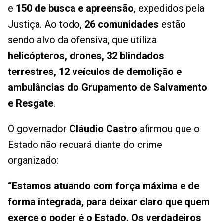
e
150 de busca e apreensão
, expedidos pela
Justiça. Ao todo,
26 comunidades
estão
sendo alvo da ofensiva, que utiliza
helicópteros, drones, 32 blindados
terrestres, 12 veículos de demolição e
ambulâncias do Grupamento de Salvamento
e Resgate
.
O governador
Cláudio Castro
afirmou que o
Estado não recuará diante do crime
organizado:
“Estamos atuando com força máxima e de
forma integrada, para deixar claro que quem
exerce o poder é o Estado. Os verdadeiros