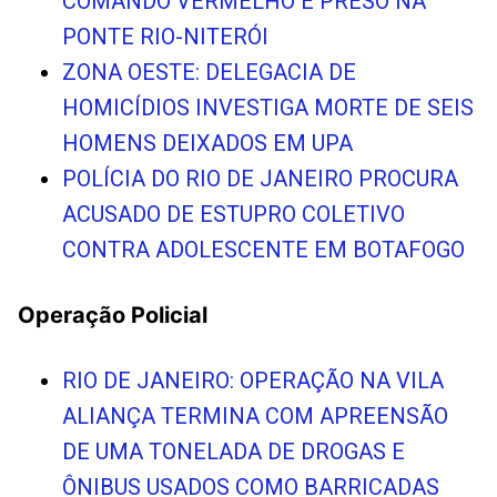
COMANDO VERMELHO É PRESO NA
PONTE RIO-NITERÓI
ZONA OESTE: DELEGACIA DE
HOMICÍDIOS INVESTIGA MORTE DE SEIS
HOMENS DEIXADOS EM UPA
POLÍCIA DO RIO DE JANEIRO PROCURA
ACUSADO DE ESTUPRO COLETIVO
CONTRA ADOLESCENTE EM BOTAFOGO
Operação Policial
RIO DE JANEIRO: OPERAÇÃO NA VILA
ALIANÇA TERMINA COM APREENSÃO
DE UMA TONELADA DE DROGAS E
ÔNIBUS USADOS COMO BARRICADAS