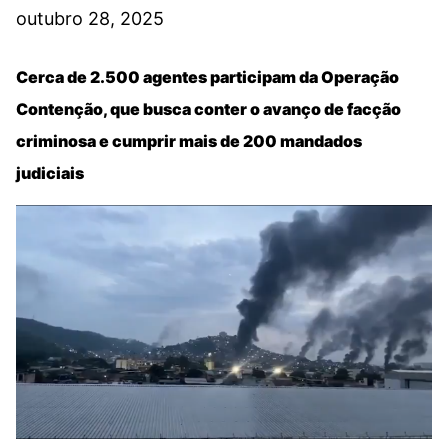
outubro 28, 2025
Cerca de 2.500 agentes participam da Operação
Contenção, que busca conter o avanço de facção
criminosa e cumprir mais de 200 mandados
judiciais