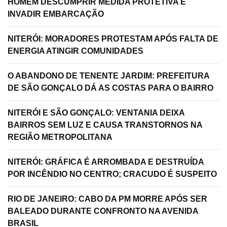
HOMEM DESCUMPRIR MEDIDA PROTETIVA E
INVADIR EMBARCAÇÃO
NITERÓI: MORADORES PROTESTAM APÓS FALTA DE
ENERGIA ATINGIR COMUNIDADES
O ABANDONO DE TENENTE JARDIM: PREFEITURA
DE SÃO GONÇALO DÁ AS COSTAS PARA O BAIRRO
NITERÓI E SÃO GONÇALO: VENTANIA DEIXA
BAIRROS SEM LUZ E CAUSA TRANSTORNOS NA
REGIÃO METROPOLITANA
NITERÓI: GRÁFICA É ARROMBADA E DESTRUÍDA
POR INCÊNDIO NO CENTRO; CRACUDO É SUSPEITO
RIO DE JANEIRO: CABO DA PM MORRE APÓS SER
BALEADO DURANTE CONFRONTO NA AVENIDA
BRASIL