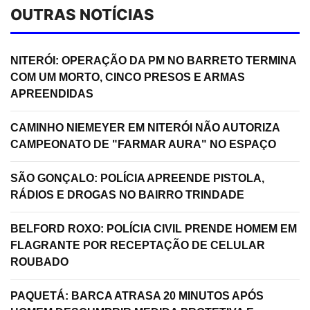
OUTRAS NOTÍCIAS
NITERÓI: OPERAÇÃO DA PM NO BARRETO TERMINA
COM UM MORTO, CINCO PRESOS E ARMAS
APREENDIDAS
CAMINHO NIEMEYER EM NITERÓI NÃO AUTORIZA
CAMPEONATO DE "FARMAR AURA" NO ESPAÇO
SÃO GONÇALO: POLÍCIA APREENDE PISTOLA,
RÁDIOS E DROGAS NO BAIRRO TRINDADE
BELFORD ROXO: POLÍCIA CIVIL PRENDE HOMEM EM
FLAGRANTE POR RECEPTAÇÃO DE CELULAR
ROUBADO
PAQUETÁ: BARCA ATRASA 20 MINUTOS APÓS