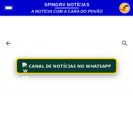
SPINGRV NOTÍCIAS
Pular para o conteúdo principal
A NOTÍCIA COM A CARA DO POVÃO
CANAL DE NOTÍCIAS NO WHATSAPP