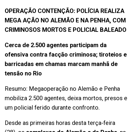
OPERAÇÃO CONTENÇÃO: POLÍCIA REALIZA
MEGA AÇÃO NO ALEMÃO E NA PENHA, COM
CRIMINOSOS MORTOS E POLICIAL BALEADO
Cerca de 2.500 agentes participam da
ofensiva contra facção criminosa; tiroteios e
barricadas em chamas marcam manhã de
tensão no Rio
Resumo: Megaoperação no Alemão e Penha
mobiliza 2.500 agentes, deixa mortos, presos e
um policial ferido durante confronto.
Desde as primeiras horas desta terça-feira