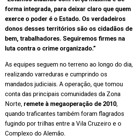
forma integrada, para deixar claro que quem
exerce o poder é o Estado. Os verdadeiros
donos desses territórios são os cidadãos de
bem, trabalhadores. Seguiremos firmes na
luta contra o crime organizado.”
As equipes seguem no terreno ao longo do dia,
realizando varreduras e cumprindo os
mandados judiciais. A operação, que tomou
conta das principais comunidades da Zona
Norte,
remete à megaoperação de 2010
,
quando traficantes também foram flagrados
fugindo por trilhas entre a Vila Cruzeiro e o
Complexo do Alemão.