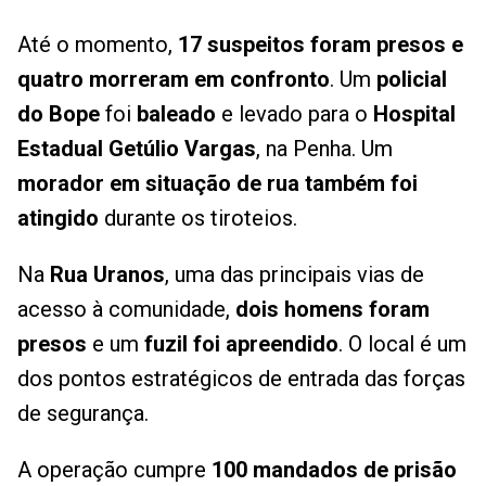
Até o momento,
17 suspeitos foram presos e
quatro morreram em confronto
. Um
policial
do Bope
foi
baleado
e levado para o
Hospital
Estadual Getúlio Vargas
, na Penha. Um
morador em situação de rua também foi
atingido
durante os tiroteios.
Na
Rua Uranos
, uma das principais vias de
acesso à comunidade,
dois homens foram
presos
e um
fuzil foi apreendido
. O local é um
dos pontos estratégicos de entrada das forças
de segurança.
A operação cumpre
100 mandados de prisão