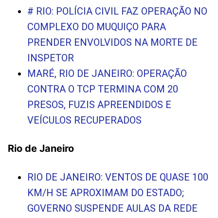
# RIO: POLÍCIA CIVIL FAZ OPERAÇÃO NO
COMPLEXO DO MUQUIÇO PARA
PRENDER ENVOLVIDOS NA MORTE DE
INSPETOR
MARÉ, RIO DE JANEIRO: OPERAÇÃO
CONTRA O TCP TERMINA COM 20
PRESOS, FUZIS APREENDIDOS E
VEÍCULOS RECUPERADOS
Rio de Janeiro
RIO DE JANEIRO: VENTOS DE QUASE 100
KM/H SE APROXIMAM DO ESTADO;
GOVERNO SUSPENDE AULAS DA REDE