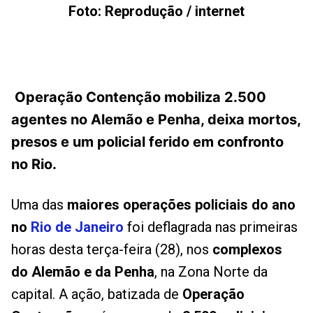
Foto: Reprodução / internet
Operação Contenção mobiliza 2.500
agentes no Alemão e Penha, deixa mortos,
presos e um policial ferido em confronto
no Rio.
Uma das
maiores operações policiais do ano
no
Rio de Janeiro
foi deflagrada nas primeiras
horas desta terça-feira (28), nos
complexos
do Alemão e da Penha
, na Zona Norte da
capital. A ação, batizada de
Operação