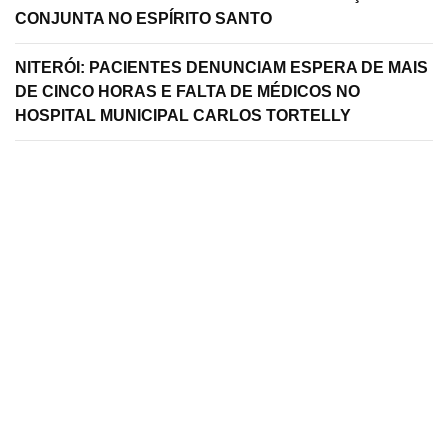
CONJUNTA NO ESPÍRITO SANTO
NITERÓI: PACIENTES DENUNCIAM ESPERA DE MAIS
DE CINCO HORAS E FALTA DE MÉDICOS NO
HOSPITAL MUNICIPAL CARLOS TORTELLY