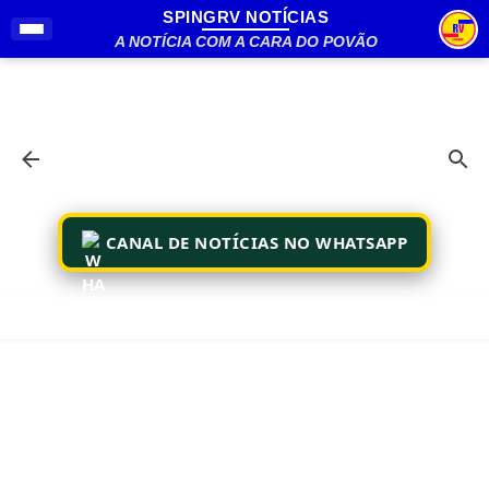
SPINGRV NOTÍCIAS
Pular para o conteúdo principal
A NOTÍCIA COM A CARA DO POVÃO
CANAL DE NOTÍCIAS NO WHATSAPP