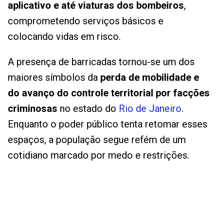
aplicativo e até viaturas dos bombeiros
,
comprometendo serviços básicos e
colocando vidas em risco.
A presença de barricadas tornou-se um dos
maiores símbolos da
perda de mobilidade e
do avanço do controle territorial por facções
criminosas
no estado do
Rio de Janeiro
.
Enquanto o poder público tenta retomar esses
espaços, a população segue refém de um
cotidiano marcado por medo e restrições.