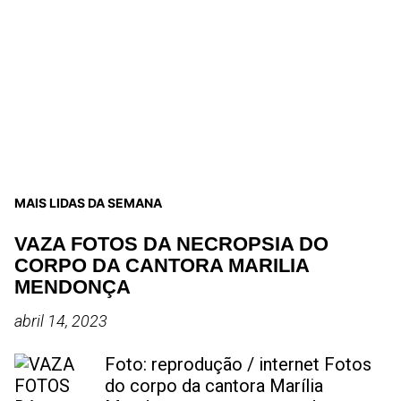
MAIS LIDAS DA SEMANA
VAZA FOTOS DA NECROPSIA DO
CORPO DA CANTORA MARILIA
MENDONÇA
abril 14, 2023
Foto: reprodução / internet Fotos
do corpo da cantora Marília