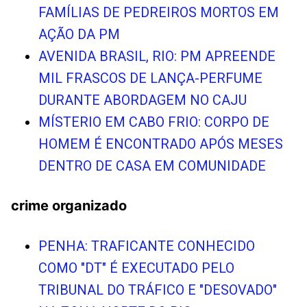
FAMÍLIAS DE PEDREIROS MORTOS EM
AÇÃO DA PM
AVENIDA BRASIL, RIO: PM APREENDE
MIL FRASCOS DE LANÇA-PERFUME
DURANTE ABORDAGEM NO CAJU
MÍSTERIO EM CABO FRIO: CORPO DE
HOMEM É ENCONTRADO APÓS MESES
DENTRO DE CASA EM COMUNIDADE
crime organizado
PENHA: TRAFICANTE CONHECIDO
COMO "DT" É EXECUTADO PELO
TRIBUNAL DO TRÁFICO E "DESOVADO"