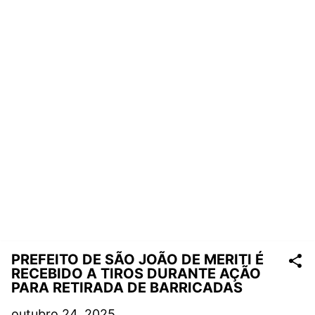
PREFEITO DE SÃO JOÃO DE MERITI É
RECEBIDO A TIROS DURANTE AÇÃO
PARA RETIRADA DE BARRICADAS
outubro 24, 2025