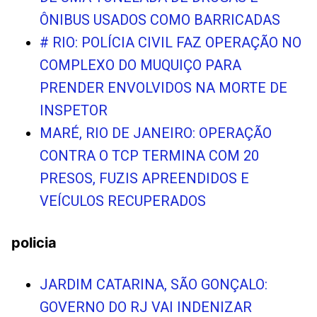
ÔNIBUS USADOS COMO BARRICADAS
# RIO: POLÍCIA CIVIL FAZ OPERAÇÃO NO
COMPLEXO DO MUQUIÇO PARA
PRENDER ENVOLVIDOS NA MORTE DE
INSPETOR
MARÉ, RIO DE JANEIRO: OPERAÇÃO
CONTRA O TCP TERMINA COM 20
PRESOS, FUZIS APREENDIDOS E
VEÍCULOS RECUPERADOS
policia
JARDIM CATARINA, SÃO GONÇALO:
GOVERNO DO RJ VAI INDENIZAR