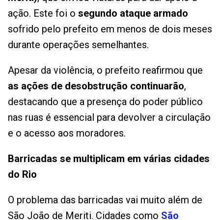
ação. Este foi o
segundo ataque armado
sofrido pelo prefeito em menos de dois meses
durante operações semelhantes.
Apesar da violência, o prefeito reafirmou que
as ações de desobstrução continuarão
,
destacando que a presença do poder público
nas ruas é essencial para devolver a circulação
e o acesso aos moradores.
Barricadas se multiplicam em várias cidades
do Rio
O problema das barricadas vai muito além de
São João de Meriti. Cidades como
São