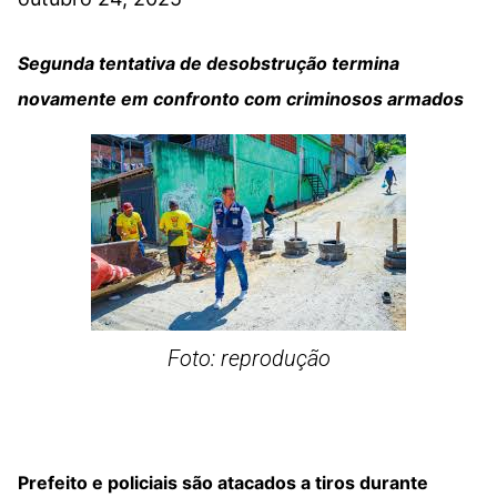
Segunda tentativa de desobstrução termina
novamente em confronto com criminosos armados
Foto: reprodução
Prefeito e policiais são atacados a tiros durante