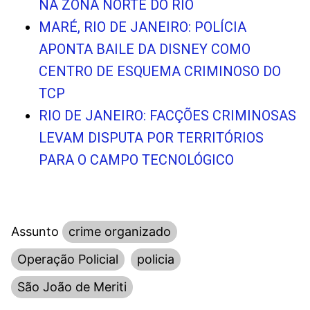
NA ZONA NORTE DO RIO
MARÉ, RIO DE JANEIRO: POLÍCIA
APONTA BAILE DA DISNEY COMO
CENTRO DE ESQUEMA CRIMINOSO DO
TCP
RIO DE JANEIRO: FACÇÕES CRIMINOSAS
LEVAM DISPUTA POR TERRITÓRIOS
PARA O CAMPO TECNOLÓGICO
Assunto
crime organizado
Operação Policial
policia
São João de Meriti