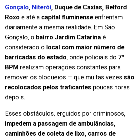
Gonçalo
,
Niterói
, Duque de Caxias, Belford
Roxo
e até a
capital fluminense
enfrentam
diariamente a mesma realidade. Em São
Gonçalo, o
bairro Jardim Catarina
é
considerado o
local com maior número de
barricadas do estado
, onde policiais do
7º
BPM
realizam operações constantes para
remover os bloqueios — que muitas vezes
são
recolocados pelos traficantes
poucas horas
depois.
Esses obstáculos, erguidos por criminosos,
impedem a passagem de ambulâncias,
caminhões de coleta de lixo, carros de