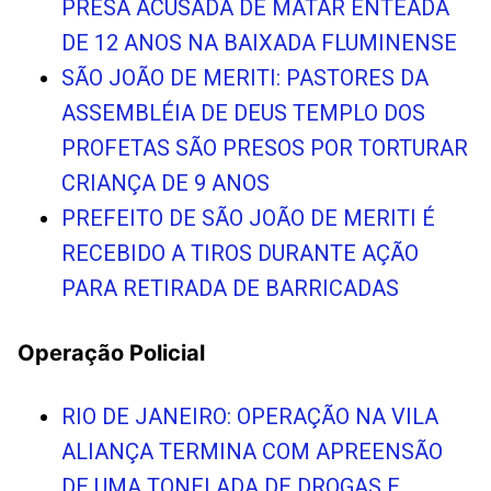
PRESA ACUSADA DE MATAR ENTEADA
DE 12 ANOS NA BAIXADA FLUMINENSE
SÃO JOÃO DE MERITI: PASTORES DA
ASSEMBLÉIA DE DEUS TEMPLO DOS
PROFETAS SÃO PRESOS POR TORTURAR
CRIANÇA DE 9 ANOS
PREFEITO DE SÃO JOÃO DE MERITI É
RECEBIDO A TIROS DURANTE AÇÃO
PARA RETIRADA DE BARRICADAS
Operação Policial
RIO DE JANEIRO: OPERAÇÃO NA VILA
ALIANÇA TERMINA COM APREENSÃO
DE UMA TONELADA DE DROGAS E