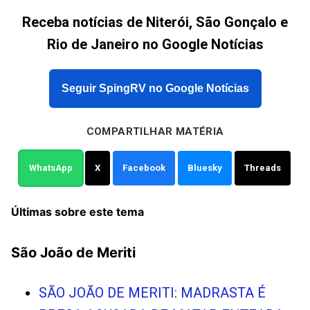
Receba notícias de Niterói, São Gonçalo e
Rio de Janeiro no Google Notícias
Seguir SpingRV no Google Notícias
COMPARTILHAR MATÉRIA
WhatsApp
X
Facebook
Bluesky
Threads
Últimas sobre este tema
São João de Meriti
SÃO JOÃO DE MERITI: MADRASTA É