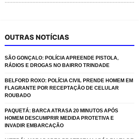
OUTRAS NOTÍCIAS
SÃO GONÇALO: POLÍCIA APREENDE PISTOLA,
RÁDIOS E DROGAS NO BAIRRO TRINDADE
BELFORD ROXO: POLÍCIA CIVIL PRENDE HOMEM EM
FLAGRANTE POR RECEPTAÇÃO DE CELULAR
ROUBADO
PAQUETÁ: BARCA ATRASA 20 MINUTOS APÓS
HOMEM DESCUMPRIR MEDIDA PROTETIVA E
INVADIR EMBARCAÇÃO