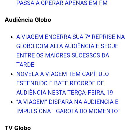
PASSA A OPERAR APENAS EM FM
Audiência Globo
A VIAGEM ENCERRA SUA 7ª REPRISE NA
GLOBO COM ALTA AUDIÊNCIA E SEGUE
ENTRE OS MAIORES SUCESSOS DA
TARDE
NOVELA A VIAGEM TEM CAPÍTULO
ESTENDIDO E BATE RECORDE DE
AUDIÊNCIA NESTA TERÇA-FEIRA, 19
“A VIAGEM” DISPARA NA AUDIÊNCIA E
IMPULSIONA ¨ GAROTA DO MOMENTO¨
TV Globo