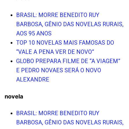
BRASIL: MORRE BENEDITO RUY
BARBOSA, GÊNIO DAS NOVELAS RURAIS,
AOS 95 ANOS
TOP 10 NOVELAS MAIS FAMOSAS DO
“VALE A PENA VER DE NOVO”
GLOBO PREPARA FILME DE “A VIAGEM”
E PEDRO NOVAES SERÁ O NOVO
ALEXANDRE
novela
BRASIL: MORRE BENEDITO RUY
BARBOSA, GÊNIO DAS NOVELAS RURAIS,