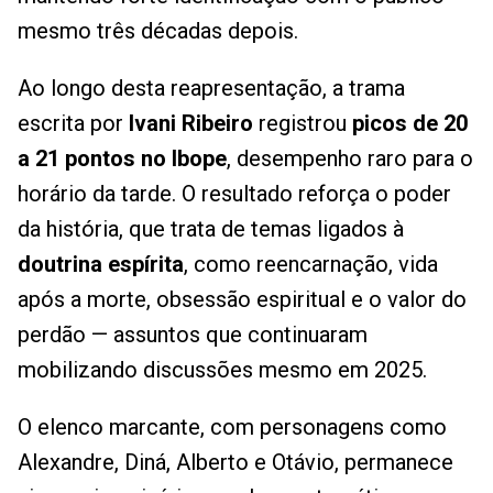
mesmo três décadas depois.
Ao longo desta reapresentação, a trama
escrita por
Ivani Ribeiro
registrou
picos de 20
a 21 pontos no Ibope
, desempenho raro para o
horário da tarde. O resultado reforça o poder
da história, que trata de temas ligados à
doutrina espírita
, como reencarnação, vida
após a morte, obsessão espiritual e o valor do
perdão — assuntos que continuaram
mobilizando discussões mesmo em 2025.
O elenco marcante, com personagens como
Alexandre, Diná, Alberto e Otávio, permanece