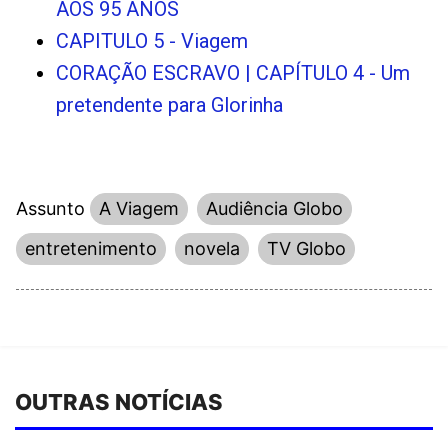
AOS 95 ANOS
CAPITULO 5 - Viagem
CORAÇÃO ESCRAVO | CAPÍTULO 4 - Um
pretendente para Glorinha
Assunto
A Viagem
Audiência Globo
entretenimento
novela
TV Globo
OUTRAS NOTÍCIAS