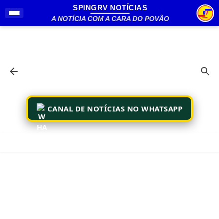
SPINGRV NOTÍCIAS
Pular para o conteúdo principal
A NOTÍCIA COM A CARA DO POVÃO
CANAL DE NOTÍCIAS NO WHATSAPP