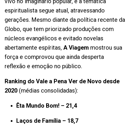
vivo no imaginário popular, e a temática
espiritualista segue atual, atravessando
gerações. Mesmo diante da política recente da
Globo, que tem priorizado produções com
núcleos evangélicos e evitado novelas
abertamente espíritas,
A Viagem
mostrou sua
força e comprovou que ainda desperta
reflexão e emoção no público.
Ranking do Vale a Pena Ver de Novo desde
2020
(médias consolidadas):
Êta Mundo Bom! – 21,4
Laços de Família – 18,7