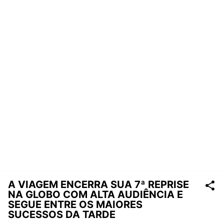
A VIAGEM ENCERRA SUA 7ª REPRISE
NA GLOBO COM ALTA AUDIÊNCIA E
SEGUE ENTRE OS MAIORES
SUCESSOS DA TARDE