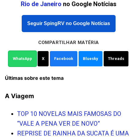
Rio de Janeiro
no Google Notícias
Seguir SpingRV no Google Notícias
COMPARTILHAR MATÉRIA
WhatsApp
X
Facebook
Bluesky
Threads
Últimas sobre este tema
A Viagem
TOP 10 NOVELAS MAIS FAMOSAS DO
“VALE A PENA VER DE NOVO”
REPRISE DE RAINHA DA SUCATA É UMA