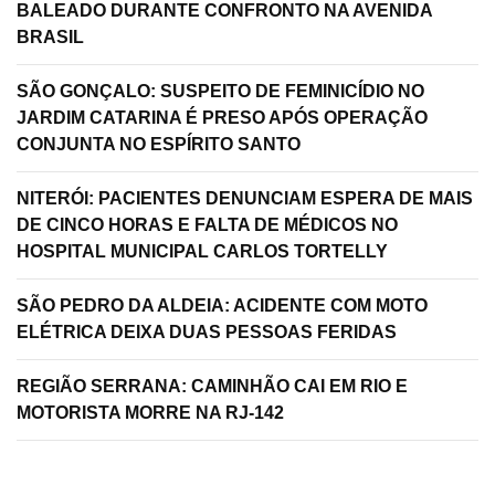
BALEADO DURANTE CONFRONTO NA AVENIDA
BRASIL
SÃO GONÇALO: SUSPEITO DE FEMINICÍDIO NO
JARDIM CATARINA É PRESO APÓS OPERAÇÃO
CONJUNTA NO ESPÍRITO SANTO
NITERÓI: PACIENTES DENUNCIAM ESPERA DE MAIS
DE CINCO HORAS E FALTA DE MÉDICOS NO
HOSPITAL MUNICIPAL CARLOS TORTELLY
SÃO PEDRO DA ALDEIA: ACIDENTE COM MOTO
ELÉTRICA DEIXA DUAS PESSOAS FERIDAS
REGIÃO SERRANA: CAMINHÃO CAI EM RIO E
MOTORISTA MORRE NA RJ-142