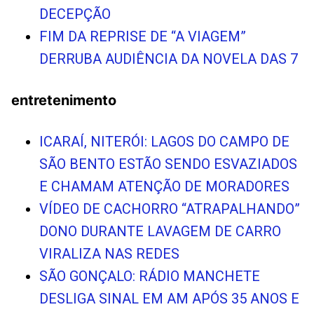
DECEPÇÃO
FIM DA REPRISE DE “A VIAGEM”
DERRUBA AUDIÊNCIA DA NOVELA DAS 7
entretenimento
ICARAÍ, NITERÓI: LAGOS DO CAMPO DE
SÃO BENTO ESTÃO SENDO ESVAZIADOS
E CHAMAM ATENÇÃO DE MORADORES
VÍDEO DE CACHORRO “ATRAPALHANDO”
DONO DURANTE LAVAGEM DE CARRO
VIRALIZA NAS REDES
SÃO GONÇALO: RÁDIO MANCHETE
DESLIGA SINAL EM AM APÓS 35 ANOS E