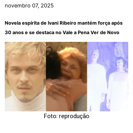
novembro 07, 2025
Novela espírita de Ivani Ribeiro mantém força após
30 anos e se destaca no Vale a Pena Ver de Novo
Foto: reprodução