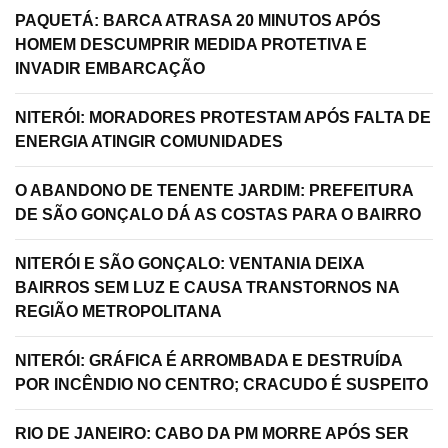
PAQUETÁ: BARCA ATRASA 20 MINUTOS APÓS
HOMEM DESCUMPRIR MEDIDA PROTETIVA E
INVADIR EMBARCAÇÃO
NITERÓI: MORADORES PROTESTAM APÓS FALTA DE
ENERGIA ATINGIR COMUNIDADES
O ABANDONO DE TENENTE JARDIM: PREFEITURA
DE SÃO GONÇALO DÁ AS COSTAS PARA O BAIRRO
NITERÓI E SÃO GONÇALO: VENTANIA DEIXA
BAIRROS SEM LUZ E CAUSA TRANSTORNOS NA
REGIÃO METROPOLITANA
NITERÓI: GRÁFICA É ARROMBADA E DESTRUÍDA
POR INCÊNDIO NO CENTRO; CRACUDO É SUSPEITO
RIO DE JANEIRO: CABO DA PM MORRE APÓS SER